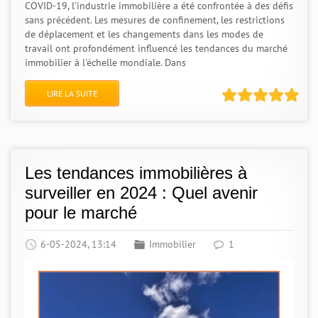
COVID-19, l'industrie immobilière a été confrontée à des défis
sans précédent. Les mesures de confinement, les restrictions
de déplacement et les changements dans les modes de
travail ont profondément influencé les tendances du marché
immobilier à l'échelle mondiale. Dans
LIRE LA SUITE
Les tendances immobilières à
surveiller en 2024 : Quel avenir
pour le marché
6-05-2024, 13:14
Immobilier
1