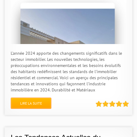
L'année 2024 apporte des changements significatifs dans le
secteur immobilier. Les nouvelles technologies, les
préoccupations environnementales et les besoins évolutifs
des habitants redéfinissent les standards de l'immobilier
résidentiel et commercial. Voici un aperçu des principales
tendances et innovations qui façonnent l'industrie
immobilière en 2024. Durabilité et Matériaux
LIRE LA SUITE