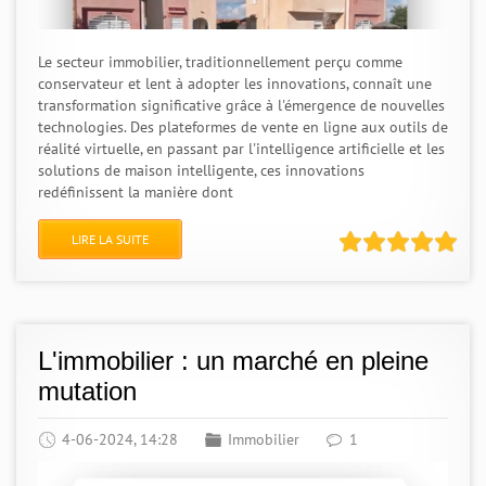
Le secteur immobilier, traditionnellement perçu comme
conservateur et lent à adopter les innovations, connaît une
transformation significative grâce à l'émergence de nouvelles
technologies. Des plateformes de vente en ligne aux outils de
réalité virtuelle, en passant par l'intelligence artificielle et les
solutions de maison intelligente, ces innovations
redéfinissent la manière dont
LIRE LA SUITE
L'immobilier : un marché en pleine
mutation
4-06-2024, 14:28
Immobilier
1