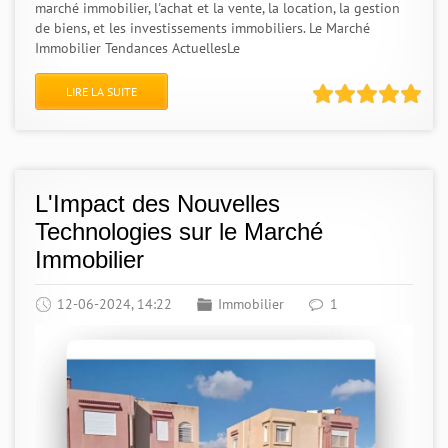
marché immobilier, l'achat et la vente, la location, la gestion
de biens, et les investissements immobiliers. Le Marché
Immobilier Tendances ActuellesLe
LIRE LA SUITE
L'Impact des Nouvelles
Technologies sur le Marché
Immobilier
12-06-2024, 14:22
Immobilier
1