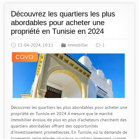
Découvrez les quartiers les plus
abordables pour acheter une
propriété en Tunisie en 2024
15-04-2024, 10:11
Immobilier
1
Découvrez les quartiers les plus abordables pour acheter une
propriété en Tunisie en 2024 À mesure que le marché
immobilier évolue, de plus en plus d'acheteurs cherchent des
quartiers abordables offrant des opportunités
d'investissement prometteuses. En Tunisie, où la demande de
logements reste élevée, plusieurs quartiers émergent comme