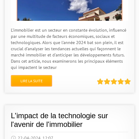
L'immobilier est un secteur en constante évolution, influencé
par une multitude de facteurs économiques, sociaux et
technologiques. Alors que l'année 2024 bat son plein, il est
crucial d'analyser les tendances actuelles qui façonnent le
marché immobilier et d'anticiper les développements futurs.
Dans cet article, nous examinerons les principaux éléments
qui impactent le secteur
LIRE LA SUITE
L'impact de la technologie sur
l'avenir de l'immobilier
22-04-2024, 12:07