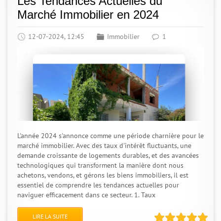
Les Tendances Actuelles du
Marché Immobilier en 2024
12-07-2024, 12:45
Immobilier
1
L'année 2024 s'annonce comme une période charnière pour le
marché immobilier. Avec des taux d'intérêt fluctuants, une
demande croissante de logements durables, et des avancées
technologiques qui transforment la manière dont nous
achetons, vendons, et gérons les biens immobiliers, il est
essentiel de comprendre les tendances actuelles pour
naviguer efficacement dans ce secteur. 1. Taux
LIRE LA SUITE