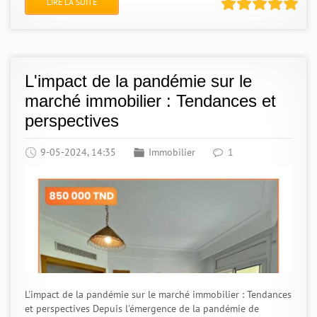
LIRE LA SUITE
L'impact de la pandémie sur le
marché immobilier : Tendances et
perspectives
9-05-2024, 14:35
Immobilier
1
L'impact de la pandémie sur le marché immobilier : Tendances
et perspectives Depuis l'émergence de la pandémie de