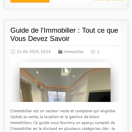
Guide de l'Immobilier : Tout ce que
Vous Devez Savoir
21-06-2024, 10:24
Immobilier
1
L'immobilier est un secteur vaste et complexe qui englobe
l'achat, la vente, la location et la gestion de biens
immobiliers. Ce guide vous fournira un aperçu complet de
l'immobilier en le divisant en plusieurs catégories clés : le