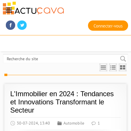
Connecter-vous
L'Immobilier en 2024 : Tendances
et Innovations Transformant le
Secteur
30-07-2024, 13:40
Automobile
1