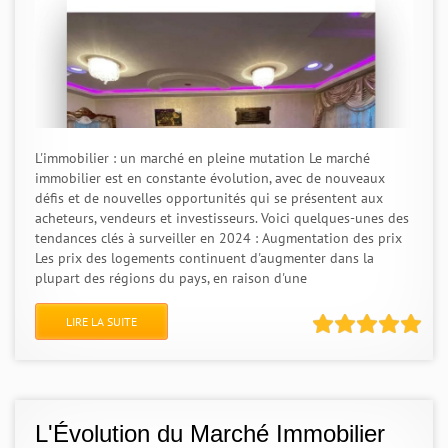
L'immobilier : un marché en pleine mutation Le marché
immobilier est en constante évolution, avec de nouveaux
défis et de nouvelles opportunités qui se présentent aux
acheteurs, vendeurs et investisseurs. Voici quelques-unes des
tendances clés à surveiller en 2024 : Augmentation des prix
Les prix des logements continuent d'augmenter dans la
plupart des régions du pays, en raison d'une
LIRE LA SUITE
L'Évolution du Marché Immobilier