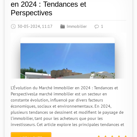
en 2024 : Tendances et
Perspectives
30-05-2024, 11:17
Immobilier
1
L'Évolution du Marché Immobilier en 2024 : Tendances et
PerspectivesLe marché immobilier est un secteur en
constante évolution, influencé par divers facteurs
économiques, sociaux et environnementaux. En 2024,
plusieurs tendances se dessinent et modifient le paysage de
l'immobilier, tant pour les acheteurs que pour les
investisseurs. Cet article explore les principales tendances et