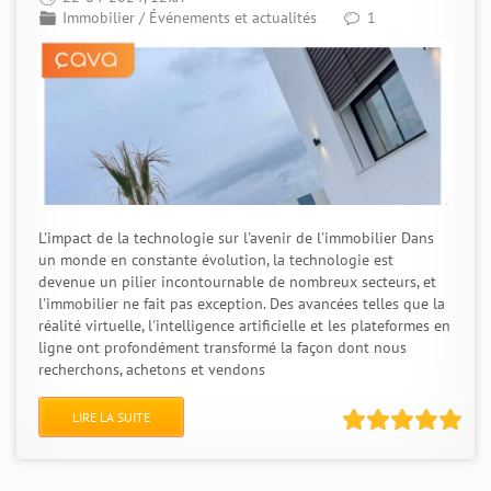
Immobilier
/
Événements et actualités
1
L'impact de la technologie sur l'avenir de l'immobilier Dans
un monde en constante évolution, la technologie est
devenue un pilier incontournable de nombreux secteurs, et
l'immobilier ne fait pas exception. Des avancées telles que la
réalité virtuelle, l'intelligence artificielle et les plateformes en
ligne ont profondément transformé la façon dont nous
recherchons, achetons et vendons
LIRE LA SUITE