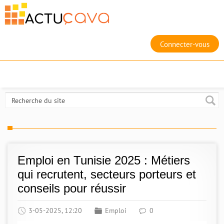
Connecter-vous
Emploi en Tunisie 2025 : Métiers
qui recrutent, secteurs porteurs et
conseils pour réussir
3-05-2025, 12:20
Emploi
0