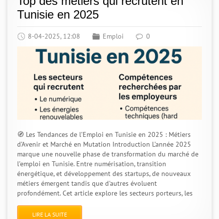
Top des métiers qui recrutent en
Tunisie en 2025
8-04-2025, 12:08
Emploi
0
🧭 Les Tendances de l’Emploi en Tunisie en 2025 : Métiers
d’Avenir et Marché en Mutation Introduction L’année 2025
marque une nouvelle phase de transformation du marché de
l’emploi en Tunisie. Entre numérisation, transition
énergétique, et développement des startups, de nouveaux
métiers émergent tandis que d'autres évoluent
profondément. Cet article explore les secteurs porteurs, les
LIRE LA SUITE