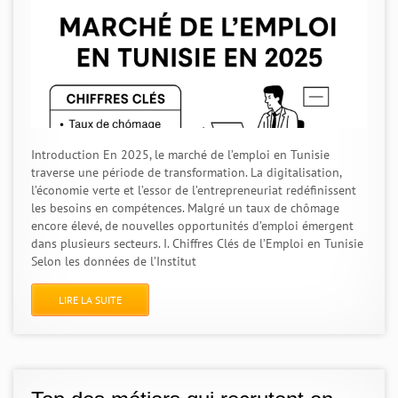
Introduction En 2025, le marché de l’emploi en Tunisie
traverse une période de transformation. La digitalisation,
l’économie verte et l’essor de l’entrepreneuriat redéfinissent
les besoins en compétences. Malgré un taux de chômage
encore élevé, de nouvelles opportunités d’emploi émergent
dans plusieurs secteurs. I. Chiffres Clés de l’Emploi en Tunisie
Selon les données de l’Institut
LIRE LA SUITE