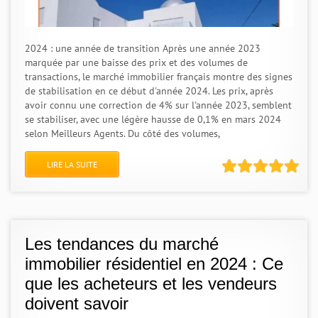
2024 : une année de transition Après une année 2023
marquée par une baisse des prix et des volumes de
transactions, le marché immobilier français montre des signes
de stabilisation en ce début d'année 2024. Les prix, après
avoir connu une correction de 4% sur l'année 2023, semblent
se stabiliser, avec une légère hausse de 0,1% en mars 2024
selon Meilleurs Agents. Du côté des volumes,
LIRE LA SUITE
Les tendances du marché
immobilier résidentiel en 2024 : Ce
que les acheteurs et les vendeurs
doivent savoir