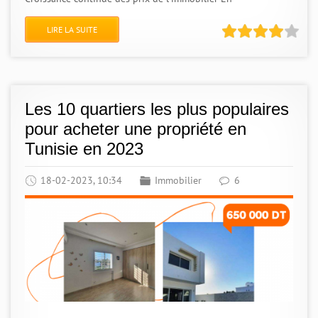
LIRE LA SUITE
Les 10 quartiers les plus populaires
pour acheter une propriété en
Tunisie en 2023
18-02-2023, 10:34
Immobilier
6