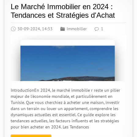
Le Marché Immobilier en 2024 :
Tendances et Stratégies d'Achat
30-09-2024, 14:33
Immobilier
1
IntroductionEn 2024, le marché immobilie r reste un pilier
majeur de l'économie mondiale, et particulièrement en
Tunisie. Que vous cherchiez à acheter une maison, investir
dans un terrain ou louer un appartement, comprendre les
dynamiques actuelles est essentiel. Ce guide explore les
tendances actuelles, les facteurs influents et les stratégies
pour bien acheter en 2024. Les Tendances