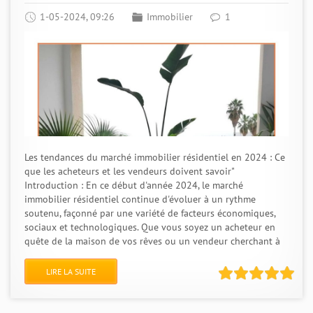
1-05-2024, 09:26
Immobilier
1
Les tendances du marché immobilier résidentiel en 2024 : Ce
que les acheteurs et les vendeurs doivent savoir"
Introduction : En ce début d'année 2024, le marché
immobilier résidentiel continue d'évoluer à un rythme
soutenu, façonné par une variété de facteurs économiques,
sociaux et technologiques. Que vous soyez un acheteur en
quête de la maison de vos rêves ou un vendeur cherchant à
LIRE LA SUITE