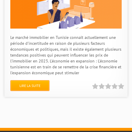
Le marché immobilier en Tunisie connaît actuellement une
période d'incertitude en raison de plusieurs facteurs
économiques et politiques, mais il existe également plusieurs
tendances positives qui peuvent influencer les prix de
l'immobilier en 2023. L'économie en expansion : L'économie
tunisienne est en train de se remettre de la crise financière et
l'expansion économique peut stimuler
LIRE LA SUITE