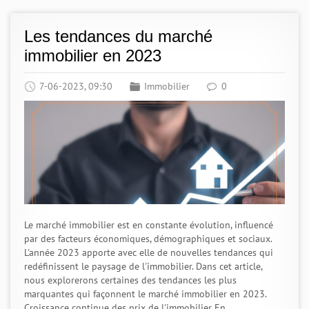
Les tendances du marché
immobilier en 2023
7-06-2023, 09:30
Immobilier
0
Le marché immobilier est en constante évolution, influencé
par des facteurs économiques, démographiques et sociaux.
L'année 2023 apporte avec elle de nouvelles tendances qui
redéfinissent le paysage de l'immobilier. Dans cet article,
nous explorerons certaines des tendances les plus
marquantes qui façonnent le marché immobilier en 2023.
Croissance continue des prix de l'immobilier En