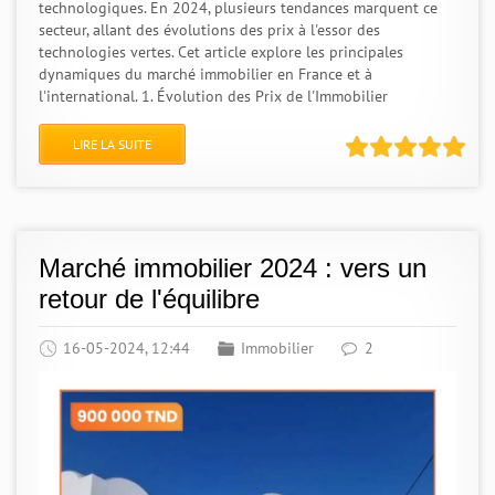
technologiques. En 2024, plusieurs tendances marquent ce
secteur, allant des évolutions des prix à l'essor des
technologies vertes. Cet article explore les principales
dynamiques du marché immobilier en France et à
l'international. 1. Évolution des Prix de l'Immobilier
LIRE LA SUITE
Marché immobilier 2024 : vers un
retour de l'équilibre
16-05-2024, 12:44
Immobilier
2