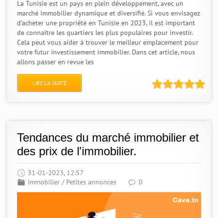
La Tunisie est un pays en plein développement, avec un
marché immobilier dynamique et diversifié. Si vous envisagez
d'acheter une propriété en Tunisie en 2023, il est important
de connaître les quartiers les plus populaires pour investir.
Cela peut vous aider à trouver le meilleur emplacement pour
votre futur investissement immobilier. Dans cet article, nous
allons passer en revue les
LIRE LA SUITE
Tendances du marché immobilier et
des prix de l'immobilier.
31-01-2023, 12:57
Immobilier
/
Petites annonces
0