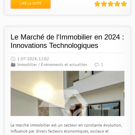
LIRE LA SUITE
Le Marché de l'Immobilier en 2024 :
Innovations Technologiques
1-07-2024, 12:02
Immobilier
/
Événements et actualités
1
Le marché immobilier est un secteur en constante évolution,
influencé par divers facteurs économiques, sociaux et