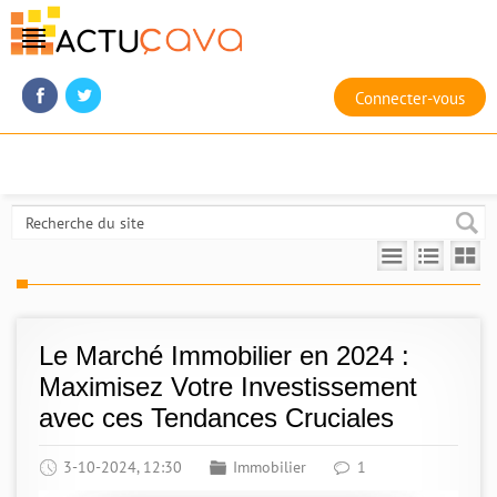
Connecter-vous
Le Marché Immobilier en 2024 :
Maximisez Votre Investissement
avec ces Tendances Cruciales
3-10-2024, 12:30
Immobilier
1