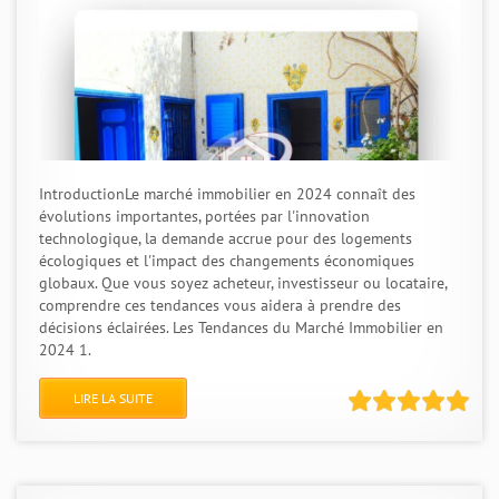
IntroductionLe marché immobilier en 2024 connaît des
évolutions importantes, portées par l'innovation
technologique, la demande accrue pour des logements
écologiques et l'impact des changements économiques
globaux. Que vous soyez acheteur, investisseur ou locataire,
comprendre ces tendances vous aidera à prendre des
décisions éclairées. Les Tendances du Marché Immobilier en
2024 1.
LIRE LA SUITE