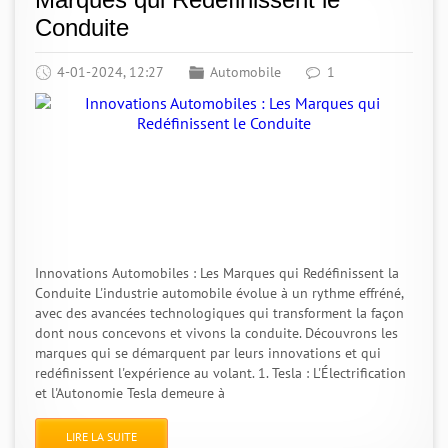
Conduite
4-01-2024, 12:27
Automobile
1
Innovations Automobiles : Les Marques qui Redéfinissent la
Conduite L'industrie automobile évolue à un rythme effréné,
avec des avancées technologiques qui transforment la façon
dont nous concevons et vivons la conduite. Découvrons les
marques qui se démarquent par leurs innovations et qui
redéfinissent l'expérience au volant. 1. Tesla : L'Électrification
et l'Autonomie Tesla demeure à
LIRE LA SUITE