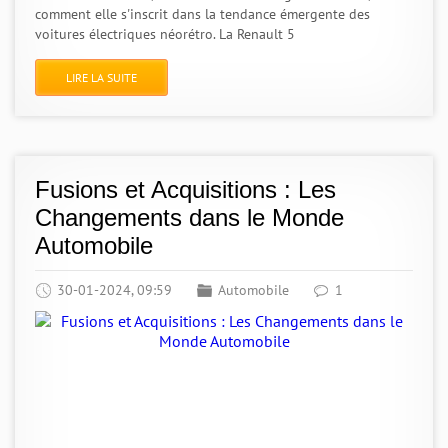
comment elle s'inscrit dans la tendance émergente des
voitures électriques néorétro. La Renault 5
LIRE LA SUITE
Fusions et Acquisitions : Les
Changements dans le Monde
Automobile
30-01-2024, 09:59
Automobile
1