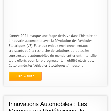
L'année 2024 marque une étape décisive dans l'histoire de
l'industrie automobile avec la Révolution des Véhicules
Électriques (VE). Face aux enjeux environnementaux
croissants et à la recherche de solutions durables, les
constructeurs automobiles du monde entier ont intensifié
leurs efforts pour faire progresser la mobilité électrique.
Cette année, les Véhicules Électriques s'imposent
LIRE LA SUITE
Innovations Automobiles : Les
Marques qui Redéfinissent le