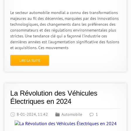
Le secteur automobile mondial a connu des transformations
majeures au fil des décennies, marquées par des innovations
technologiques, des changements dans les préférences des
consommateurs et des régulations environnementales plus
strictes. Une tendance clé qui a façonné l'industrie ces
dernières années est l'augmentation significative des fusions
et acquisitions. Ces mouvements
LIRE LA SUITE
La Révolution des Véhicules
Électriques en 2024
8-01-2024, 11:42
Automobile
1