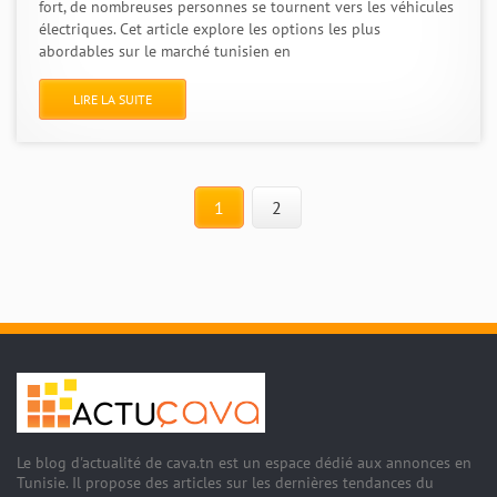
fort, de nombreuses personnes se tournent vers les véhicules
électriques. Cet article explore les options les plus
abordables sur le marché tunisien en
LIRE LA SUITE
1
2
Le blog d'actualité de cava.tn est un espace dédié aux annonces en
Tunisie. Il propose des articles sur les dernières tendances du