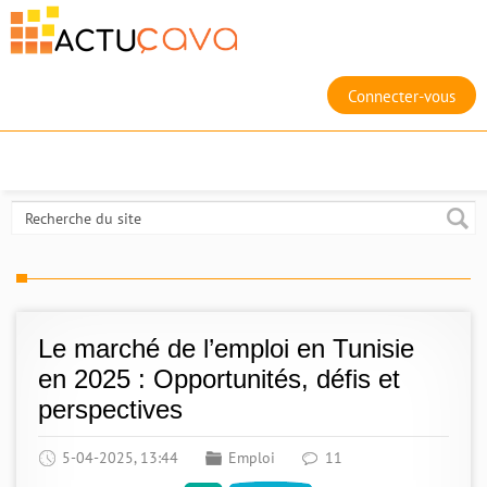
Connecter-vous
Le marché de l’emploi en Tunisie
en 2025 : Opportunités, défis et
perspectives
5-04-2025, 13:44
Emploi
11