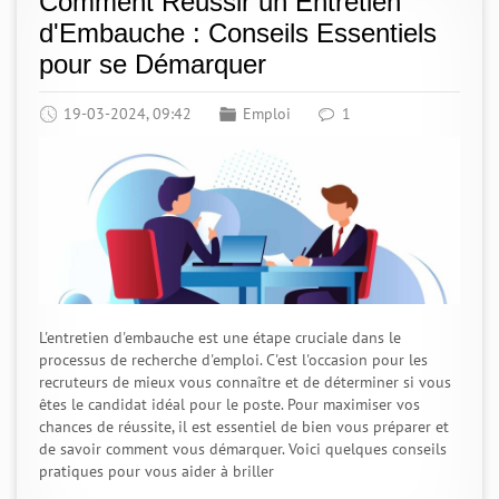
Comment Réussir un Entretien
d'Embauche : Conseils Essentiels
pour se Démarquer
19-03-2024, 09:42
Emploi
1
L'entretien d'embauche est une étape cruciale dans le
processus de recherche d'emploi. C'est l'occasion pour les
recruteurs de mieux vous connaître et de déterminer si vous
êtes le candidat idéal pour le poste. Pour maximiser vos
chances de réussite, il est essentiel de bien vous préparer et
de savoir comment vous démarquer. Voici quelques conseils
pratiques pour vous aider à briller