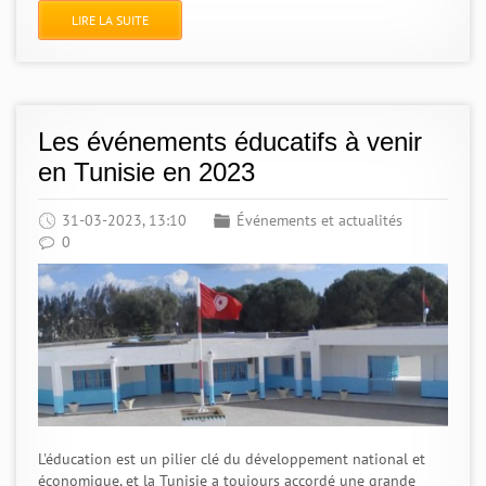
LIRE LA SUITE
Les événements éducatifs à venir
en Tunisie en 2023
31-03-2023, 13:10
Événements et actualités
0
L'éducation est un pilier clé du développement national et
économique, et la Tunisie a toujours accordé une grande