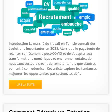
Introduction Le marché du travail en Tunisie connaît des
évolutions importantes en 2025. Alors que le pays tente de
relancer son économie post-COVID et de s'adapter aux
transformations numériques et environnementales, de
nouveaux secteurs créent de l’emploi tandis que d'autres
peinent à se moderniser. Cet article explore les tendances
majeures, les opportunités par secteur, les défis
LIRE LA SUITE