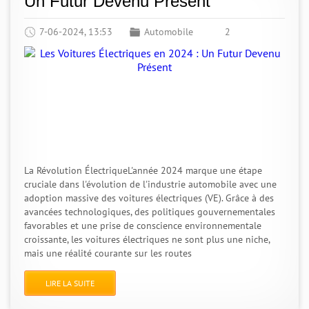
Un Futur Devenu Présent
7-06-2024, 13:53
Automobile
2
La Révolution ÉlectriqueL'année 2024 marque une étape
cruciale dans l'évolution de l'industrie automobile avec une
adoption massive des voitures électriques (VE). Grâce à des
avancées technologiques, des politiques gouvernementales
favorables et une prise de conscience environnementale
croissante, les voitures électriques ne sont plus une niche,
mais une réalité courante sur les routes
LIRE LA SUITE