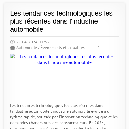
Les tendances technologiques les
plus récentes dans l'industrie
automobile
27-04-2024, 11:33
Automobile
/
Événements et actualités
1
Les tendances technologiques les plus récentes dans
l'industrie automobile L'industrie automobile évolue à un
rythme rapide, poussée par l'innovation technologique et les
demandes changeantes des consommateurs. En 2024,
plusieurs tendances émergent comme des facteurs clés