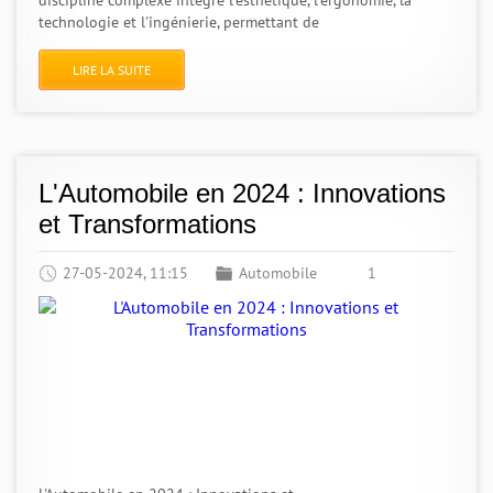
discipline complexe intègre l'esthétique, l'ergonomie, la
technologie et l'ingénierie, permettant de
LIRE LA SUITE
L'Automobile en 2024 : Innovations
et Transformations
27-05-2024, 11:15
Automobile
1