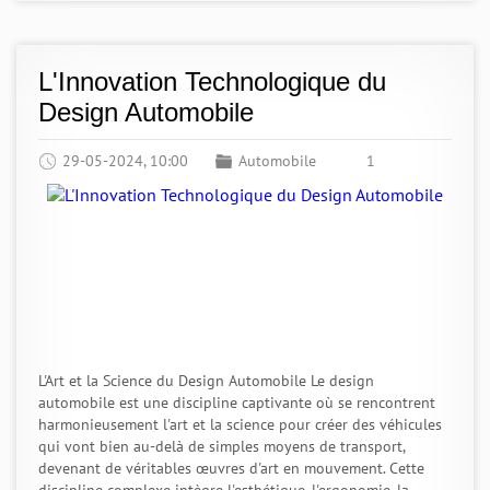
L'Innovation Technologique du
Design Automobile
29-05-2024, 10:00
Automobile
1
L'Art et la Science du Design Automobile Le design
automobile est une discipline captivante où se rencontrent
harmonieusement l'art et la science pour créer des véhicules
qui vont bien au-delà de simples moyens de transport,
devenant de véritables œuvres d'art en mouvement. Cette