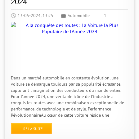
2024
13-05-2024, 13:25
Automobile
1
Dans un marché automobile en constante évolution, une
voiture se démarque toujours par sa popularité écrasante,
capturant l'imagination des conducteurs du monde entier.
Pour l'année 2024, une véritable icône de l'industrie a
conquis les routes avec une combinaison exceptionnelle de
performance, de technologie et de style. Performance
RévolutionnaireAu cœur de cette voiture réside une
LIRE LA SUITE