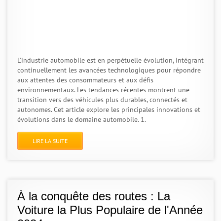
L'industrie automobile est en perpétuelle évolution, intégrant
continuellement les avancées technologiques pour répondre
aux attentes des consommateurs et aux défis
environnementaux. Les tendances récentes montrent une
transition vers des véhicules plus durables, connectés et
autonomes. Cet article explore les principales innovations et
évolutions dans le domaine automobile. 1.
LIRE LA SUITE
À la conquête des routes : La
Voiture la Plus Populaire de l'Année