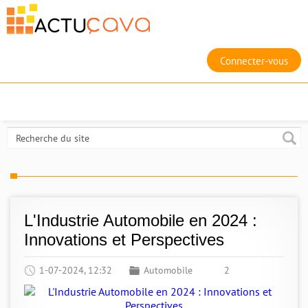
Connecter-vous
L'Industrie Automobile en 2024 :
Innovations et Perspectives
1-07-2024, 12:32
Automobile
2