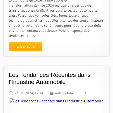
L'Automobile en 2024 : Innovations et
TransformationsL'année 2024 marque une période de
transformations significatives dans le secteur automobile.
Entre l'essor des véhicules électriques, les avancées
technologiques, et les nouvelles attentes des consommateurs,
l'industrie automobile se réinvente pour répondre aux défis
environnementaux et sociétaux. Voici un aperçu des
tendances et des
LIRE LA SUITE
Les Tendances Récentes dans
l'Industrie Automobile
23-05-2024, 12:14
Automobile
1