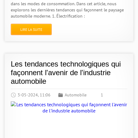
dans les modes de consommation. Dans cet article, nous
explorons les dernières tendances qui façonnent le paysage
automobile moderne. 1. Électrification :
LIRE LA SUITE
Les tendances technologiques qui
façonnent l'avenir de l'industrie
automobile
3-05-2024, 11:06
Automobile
1