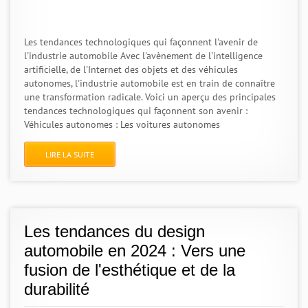
Les tendances technologiques qui façonnent l'avenir de
l'industrie automobile Avec l'avènement de l'intelligence
artificielle, de l'Internet des objets et des véhicules
autonomes, l'industrie automobile est en train de connaître
une transformation radicale. Voici un aperçu des principales
tendances technologiques qui façonnent son avenir :
Véhicules autonomes : Les voitures autonomes
LIRE LA SUITE
Les tendances du design
automobile en 2024 : Vers une
fusion de l'esthétique et de la
durabilité