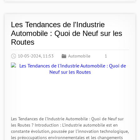
Les Tendances de l'Industrie
Automobile : Quoi de Neuf sur les
Routes
10-05-2024, 11:53
Automobile
1
Les Tendances de l'Industrie Automobile : Quoi de Neuf sur
les Routes ? Introduction : L'industrie automobile est en
constante évolution, poussée par l'innovation technologique,
les préoccupations environnementales et les changements