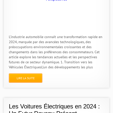
L'industrie automobile connaît une transformation rapide en
2024, marquée par des avancées technologiques, des
préoccupations environnementales croissantes et des
changements dans les préférences des consommateurs. Cet
article explore les tendances actuelles et les perspectives
futures de ce secteur dynamique. 1. Transition vers les
Véhicules ÉlectriquesL'un des développements les plus
LIRE LA SUITE
Les Voitures Électriques en 2024 :