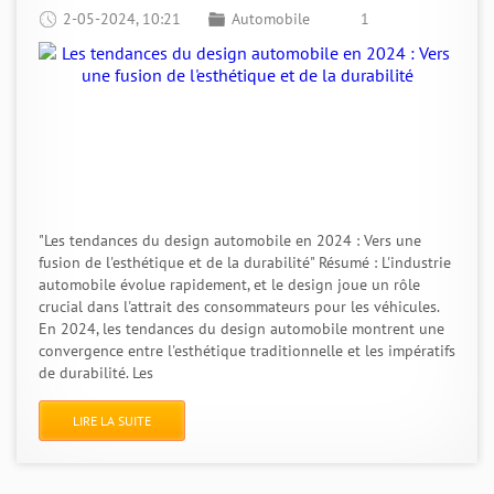
2-05-2024, 10:21
Automobile
1
"Les tendances du design automobile en 2024 : Vers une
fusion de l'esthétique et de la durabilité" Résumé : L'industrie
automobile évolue rapidement, et le design joue un rôle
crucial dans l'attrait des consommateurs pour les véhicules.
En 2024, les tendances du design automobile montrent une
convergence entre l'esthétique traditionnelle et les impératifs
de durabilité. Les
LIRE LA SUITE