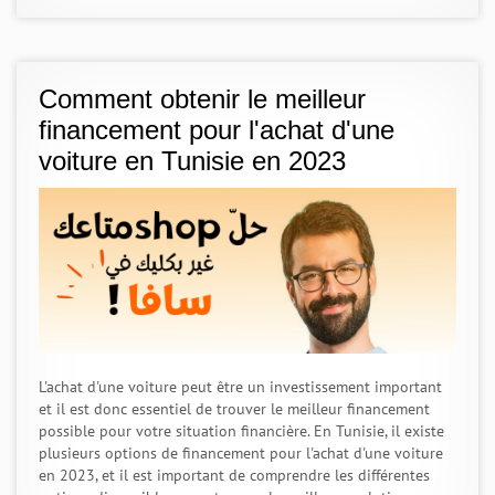
Comment obtenir le meilleur
financement pour l'achat d'une
voiture en Tunisie en 2023
L'achat d'une voiture peut être un investissement important
et il est donc essentiel de trouver le meilleur financement
possible pour votre situation financière. En Tunisie, il existe
plusieurs options de financement pour l'achat d'une voiture
en 2023, et il est important de comprendre les différentes