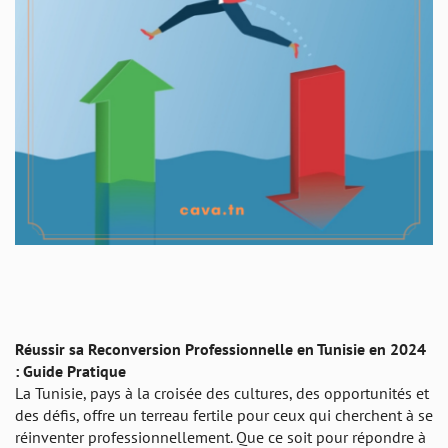
Réussir sa Reconversion Professionnelle en Tunisie en 2024
: Guide Pratique
La Tunisie, pays à la croisée des cultures, des opportunités et
des défis, offre un terreau fertile pour ceux qui cherchent à se
réinventer professionnellement. Que ce soit pour répondre à