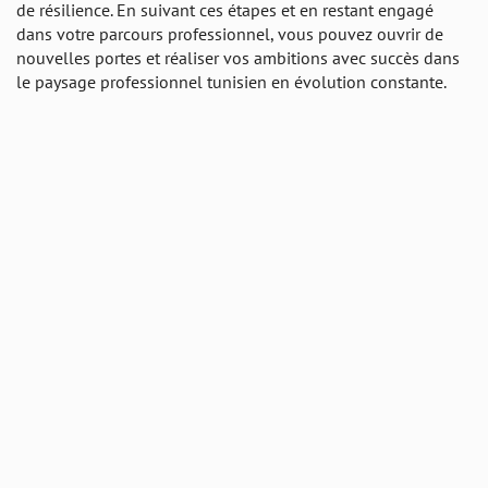
de résilience. En suivant ces étapes et en restant engagé
dans votre parcours professionnel, vous pouvez ouvrir de
nouvelles portes et réaliser vos ambitions avec succès dans
le paysage professionnel tunisien en évolution constante.