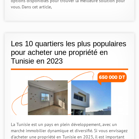
options disponibles pour trouver la meilleure solution pour
vous. Dans cet article,
Les 10 quartiers les plus populaires
pour acheter une propriété en
Tunisie en 2023
La Tunisie est un pays en plein développement, avec un
marché immobilier dynamique et diversifié. Si vous envisagez
d'acheter une propriété en Tunisie en 2023, il est important