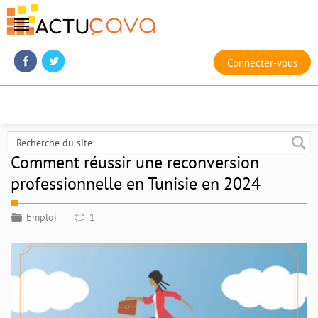
Connecter-vous
Comment réussir une reconversion
professionnelle en Tunisie en 2024
Emploi
1