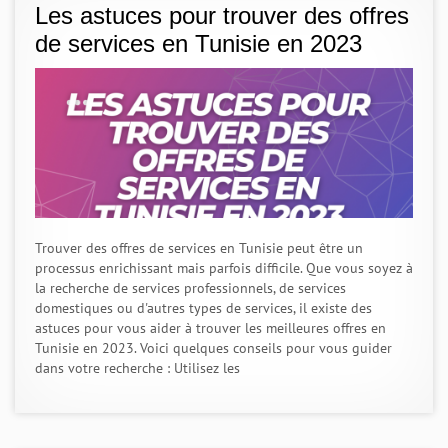
Les astuces pour trouver des offres
de services en Tunisie en 2023
Trouver des offres de services en Tunisie peut être un
processus enrichissant mais parfois difficile. Que vous soyez à
la recherche de services professionnels, de services
domestiques ou d'autres types de services, il existe des
astuces pour vous aider à trouver les meilleures offres en
Tunisie en 2023. Voici quelques conseils pour vous guider
dans votre recherche : Utilisez les