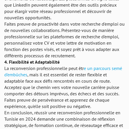
que LinkedIn peuvent également être des outils précieux
pour élargir votre réseau professionnel et découvrir de
nouvelles opportunités.
Faites preuve de proactivité dans votre recherche d'emploi ou
de nouvelles collaborations. Présentez-vous de manière
professionnelle sur les plateformes de recherche d'emploi,
personnalisez votre CV et votre lettre de motivation en
fonction des postes visés, et soyez prêt à vous adapter aux
différents processus de recrutement.
4. Flexibilité et Adaptabilité
La reconversion professionnelle peut êtr
e un parcours semé
d'embûches
, mais il est essentiel de rester flexible et
adaptable face aux défis rencontrés en cours de route.
Acceptez que le chemin vers votre nouvelle carrière puisse
comporter des détours imprévus, des échecs et des succès.
Faites preuve de persévérance et apprenez de chaque
expérience, qu'elle soit positive ou négative.
En conclusion, réussir une reconversion professionnelle en
Tunisie en 2024 demande une combinaison de réflexion
stratégique, de formation continue, de réseautage efficace et