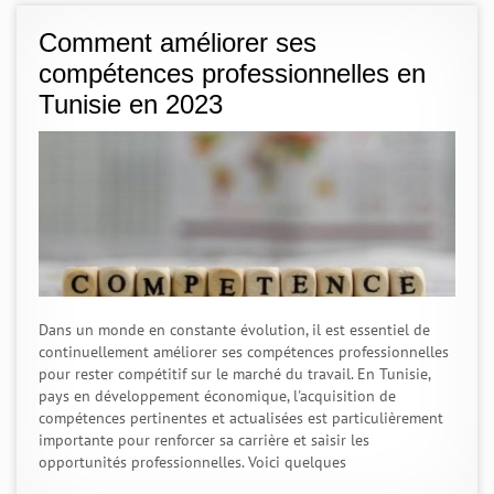
Comment améliorer ses
compétences professionnelles en
Tunisie en 2023
Dans un monde en constante évolution, il est essentiel de
continuellement améliorer ses compétences professionnelles
pour rester compétitif sur le marché du travail. En Tunisie,
pays en développement économique, l'acquisition de
compétences pertinentes et actualisées est particulièrement
importante pour renforcer sa carrière et saisir les
opportunités professionnelles. Voici quelques