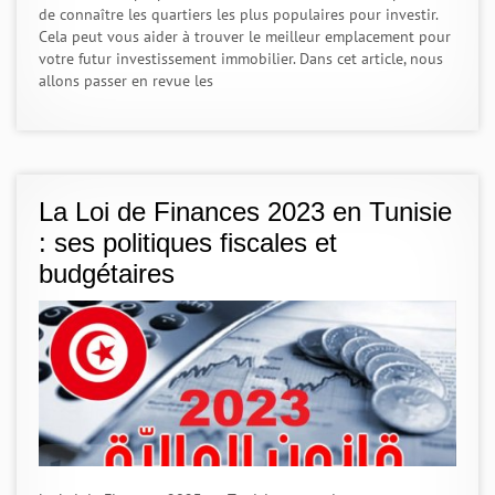
de connaître les quartiers les plus populaires pour investir.
Cela peut vous aider à trouver le meilleur emplacement pour
votre futur investissement immobilier. Dans cet article, nous
allons passer en revue les
La Loi de Finances 2023 en Tunisie
: ses politiques fiscales et
budgétaires