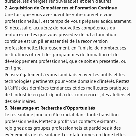
durable, les énergies renouvelables et bien d'autres.
2. Acquisition de Compétences et Formation Continue
Une fois que vous avez identifié votre nouvelle voie
professionnelle, il est temps de vous préparer adéquatement.
Si nécessaire, acquérez de nouvelles compétences ou
renforcez celles que vous possédez déjà. La formation
continue est un pilier essentiel de la reconversion
professionnelle. Heureusement, en Tunisie, de nombreuses
institutions offrent des programmes de formation et de
développement professionnel, que ce soit en présentiel ou
en ligne.
Pensez également à vous familiariser avec les outils et les
technologies pertinents pour votre domaine d'intérêt. Restez
à l'affût des dernières tendances et des meilleures pratiques
de l'industrie en participant à des conférences, des ateliers et
des séminaires.
3. Réseautage et Recherche d'Opportunités
Le réseautage joue un rôle crucial dans toute transition
professionnelle. Mettez à profit vos contacts existants,
rejoignez des groupes professionnels et participez à des
événements de réseautage. Les plateformes en ligne telles