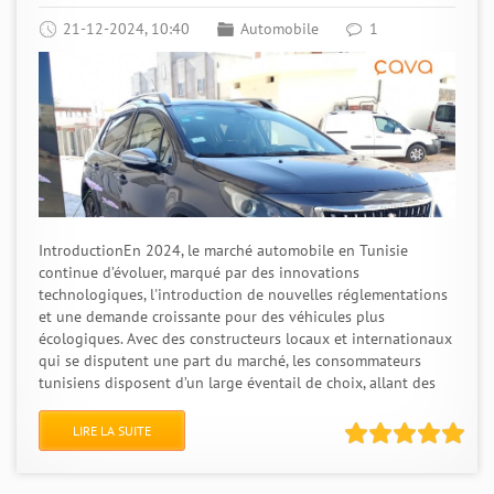
21-12-2024, 10:40
Automobile
1
IntroductionEn 2024, le marché automobile en Tunisie
continue d’évoluer, marqué par des innovations
technologiques, l'introduction de nouvelles réglementations
et une demande croissante pour des véhicules plus
écologiques. Avec des constructeurs locaux et internationaux
qui se disputent une part du marché, les consommateurs
tunisiens disposent d’un large éventail de choix, allant des
LIRE LA SUITE