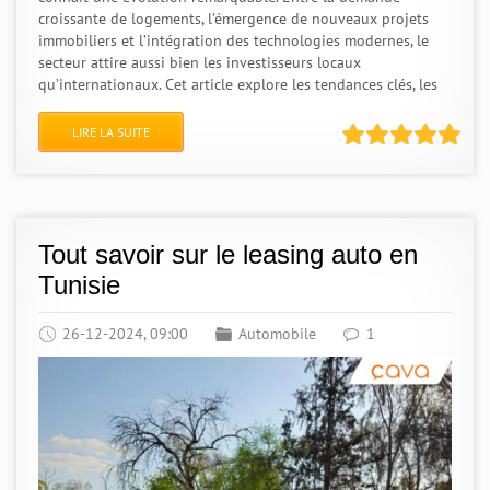
croissante de logements, l’émergence de nouveaux projets
immobiliers et l’intégration des technologies modernes, le
secteur attire aussi bien les investisseurs locaux
qu’internationaux. Cet article explore les tendances clés, les
LIRE LA SUITE
Tout savoir sur le leasing auto en
Tunisie
26-12-2024, 09:00
Automobile
1