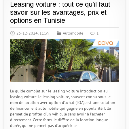
Leasing voiture : tout ce qu’il faut
savoir sur les avantages, prix et
options en Tunisie
25-12-2024, 11:39
Automobile
1
Le guide complet sur le leasing voiture Introduction au
leasing voiture Le leasing voiture, souvent connu sous le
nom de location avec option d'achat (LOA), est une solution
de financement automobile qui gagne en popularité. Elle
permet de profiter d'un véhicule sans avoir à l'acheter
directement. Cette formule diffère de la location longue
durée, qui ne permet pas d'acquérir le