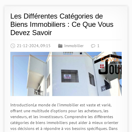
Les Différentes Catégories de
Biens Immobiliers : Ce Que Vous
Devez Savoir
21-12-2024, 09:15
Immobilier
1
IntroductionLe monde de l’immobilier est vaste et varié,
offrant une multitude d’options pour les acheteurs, les
vendeurs, et les investisseurs. Comprendre les différentes
catégories de biens immobiliers peut aider à mieux orienter
vos décisions et à répondre à vos besoins spécifiques. Dans