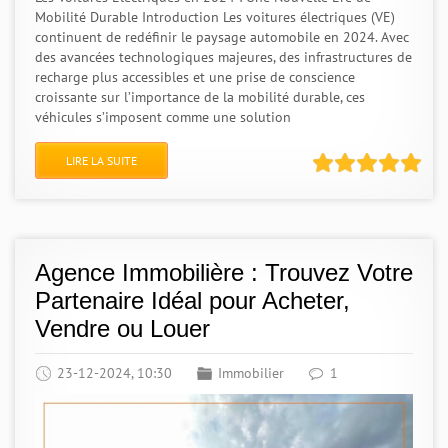
Mobilité Durable Introduction Les voitures électriques (VE)
continuent de redéfinir le paysage automobile en 2024. Avec
des avancées technologiques majeures, des infrastructures de
recharge plus accessibles et une prise de conscience
croissante sur l’importance de la mobilité durable, ces
véhicules s’imposent comme une solution
LIRE LA SUITE
Agence Immobilière : Trouvez Votre
Partenaire Idéal pour Acheter,
Vendre ou Louer
23-12-2024, 10:30
Immobilier
1