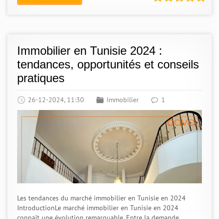
Immobilier en Tunisie 2024 :
tendances, opportunités et conseils
pratiques
26-12-2024, 11:30
Immobilier
1
Les tendances du marché immobilier en Tunisie en 2024
IntroductionLe marché immobilier en Tunisie en 2024
connaît une évolution remarquable. Entre la demande