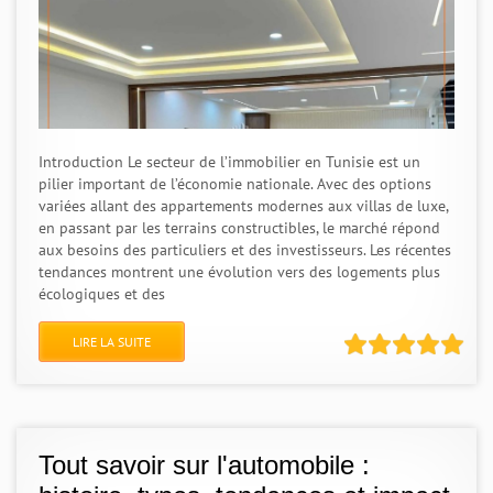
Introduction Le secteur de l’immobilier en Tunisie est un
pilier important de l’économie nationale. Avec des options
variées allant des appartements modernes aux villas de luxe,
en passant par les terrains constructibles, le marché répond
aux besoins des particuliers et des investisseurs. Les récentes
tendances montrent une évolution vers des logements plus
écologiques et des
LIRE LA SUITE
Tout savoir sur l'automobile :