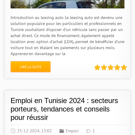
Introduction au leasing auto Le leasing auto est devenu une
solution populaire pour les particuliers et professionnels en
Tunisie souhaitant disposer d'un véhicule sans passer par un
achat direct. Ce mode de financement, également appelé
location avec option d'achat (LOA), permet de bénéficier d'une
voiture tout en étalant les paiements sur plusieurs mois.
Apprenez-en davantage sur la
LIRE LA SUITE
Emploi en Tunisie 2024 : secteurs
porteurs, tendances et conseils
pour réussir
25-12-2024, 13:02
Emploi
1