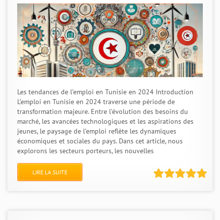
Les tendances de l’emploi en Tunisie en 2024 Introduction
L’emploi en Tunisie en 2024 traverse une période de
transformation majeure. Entre l’évolution des besoins du
marché, les avancées technologiques et les aspirations des
jeunes, le paysage de l’emploi reflète les dynamiques
économiques et sociales du pays. Dans cet article, nous
explorons les secteurs porteurs, les nouvelles
LIRE LA SUITE