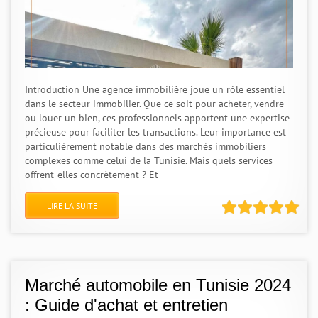
Introduction Une agence immobilière joue un rôle essentiel
dans le secteur immobilier. Que ce soit pour acheter, vendre
ou louer un bien, ces professionnels apportent une expertise
précieuse pour faciliter les transactions. Leur importance est
particulièrement notable dans des marchés immobiliers
complexes comme celui de la Tunisie. Mais quels services
offrent-elles concrètement ? Et
LIRE LA SUITE
Marché automobile en Tunisie 2024
: Guide d'achat et entretien