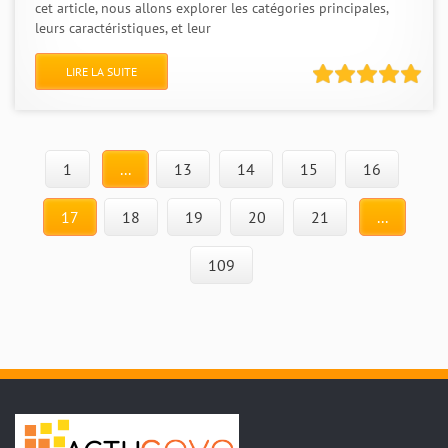
cet article, nous allons explorer les catégories principales,
leurs caractéristiques, et leur
LIRE LA SUITE
1
...
13
14
15
16
17
18
19
20
21
...
109