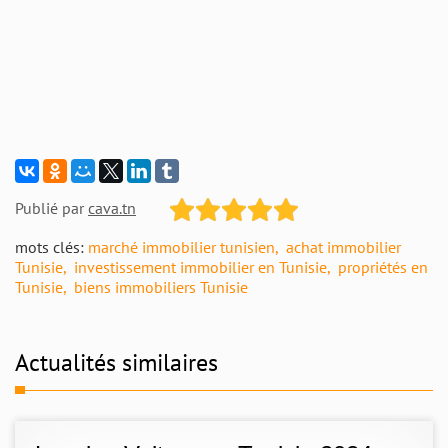
Publié par
cava.tn
mots clés:
marché immobilier tunisien
achat immobilier
Tunisie
investissement immobilier en Tunisie
propriétés en
Tunisie
biens immobiliers Tunisie
Actualités similaires