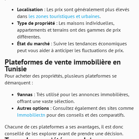
Localisation
: Les prix sont généralement plus élevés
dans
les zones touristiques et urbaines
.
Type de propriété
: Les maisons individuelles,
appartements et terrains ont des gammes de prix
différentes.
État du marché
: Suivre les tendances économiques
peut vous aider à anticiper les fluctuations de prix.
Plateformes de vente immobilière en
Tunisie
Pour acheter des propriétés, plusieurs plateformes se
démarquent :
9annas
: Très utilisé pour les annonces immobilières,
offrant une vaste sélection.
Autres options
: Consultez également des sites comme
Immobilier.tn
pour des conseils et des comparatifs.
Chacune de ces plateformes a ses avantages, il est donc
conseillé de les explorer avant de prendre une décision.