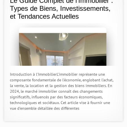
Le Guide Complet de l'Immobilier :
Types de Biens, Investissements,
et Tendances Actuelles
Introduction à l'ImmobilierL'immobilier représente une
composante fondamentale de l'économie, englobant l'achat,
la vente, la location et la gestion des biens immobiliers. En
2024, le marché immobilier connaît des changements
significatifs, influencés par des facteurs économiques,
technologiques et sociétaux. Cet article vise à fournir une
vue d'ensemble détaillée des différentes