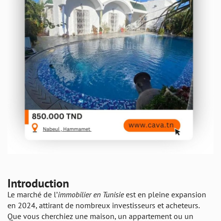
Introduction
Le marché de l’
immobilier en Tunisie
est en pleine expansion
en 2024, attirant de nombreux investisseurs et acheteurs.
Que vous cherchiez une maison, un appartement ou un