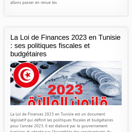
allons passer en revue les
La Loi de Finances 2023 en Tunisie
: ses politiques fiscales et
budgétaires
La Loi de Finances 2023 en Tunisie est un document
législatif qui définit les politiques fiscales et budgétaires
pour l'année 2023. Il est élaboré par le gouvernement
tunisien et adopté par l'Assemblée des représentants du