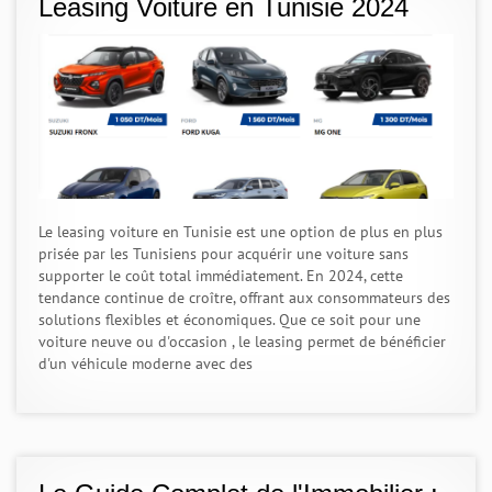
Leasing Voiture en Tunisie 2024
Le leasing voiture en Tunisie est une option de plus en plus
prisée par les Tunisiens pour acquérir une voiture sans
supporter le coût total immédiatement. En 2024, cette
tendance continue de croître, offrant aux consommateurs des
solutions flexibles et économiques. Que ce soit pour une
voiture neuve ou d'occasion , le leasing permet de bénéficier
d'un véhicule moderne avec des