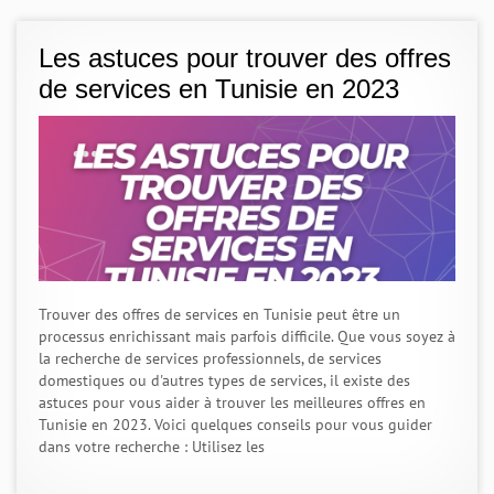
Les astuces pour trouver des offres
de services en Tunisie en 2023
Trouver des offres de services en Tunisie peut être un
processus enrichissant mais parfois difficile. Que vous soyez à
la recherche de services professionnels, de services
domestiques ou d'autres types de services, il existe des
astuces pour vous aider à trouver les meilleures offres en
Tunisie en 2023. Voici quelques conseils pour vous guider
dans votre recherche : Utilisez les