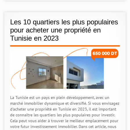
Les 10 quartiers les plus populaires
pour acheter une propriété en
Tunisie en 2023
La Tunisie est un pays en plein développement, avec un
marché immobilier dynamique et diversifié. Si vous envisagez
d'acheter une propriété en Tunisie en 2023, il est important
de connaître les quartiers les plus populaires pour investir.
Cela peut vous aider à trouver le meilleur emplacement pour
votre futur investissement immobilier. Dans cet article, nous