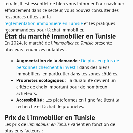
terrain, il est essentiel de bien vous informer. Pour naviguer
efficacement dans ce secteur, vous pouvez consulter des
ressources utiles sur la
réglementation immobilière en Tunisie
et les pratiques
recommandées pour l'achat immobilier.
État du marché immobilier en Tunisie
En 2024, le marché de l’
immobilier en Tunisie
présente
plusieurs tendances notables :
Augmentation de la demande
:
De plus en plus de
personnes cherchent à investir
dans des biens
immobiliers, en particulier dans les zones côtières.
Propriétés écologiques
: La durabilité devient un
critère de choix important pour de nombreux
acheteurs.
Accessibilité
: Les plateformes en ligne facilitent la
recherche et l'achat de propriétés.
Prix de l'immobilier en Tunisie
Les prix de l’
immobilier en Tunisie
varient en fonction de
plusieurs facteurs :