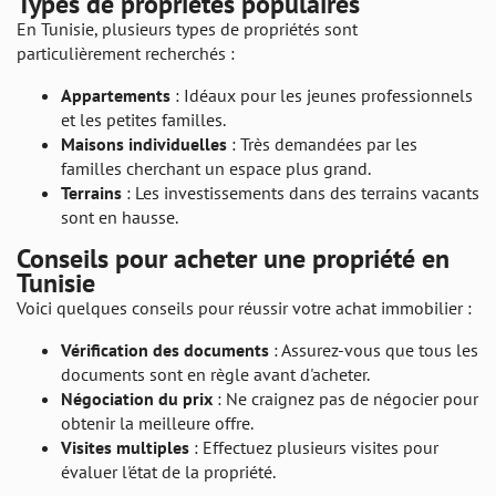
Types de propriétés populaires
En Tunisie, plusieurs types de propriétés sont
particulièrement recherchés :
Appartements
: Idéaux pour les jeunes professionnels
et les petites familles.
Maisons individuelles
: Très demandées par les
familles cherchant un espace plus grand.
Terrains
: Les investissements dans des terrains vacants
sont en hausse.
Conseils pour acheter une propriété en
Tunisie
Voici quelques conseils pour réussir votre achat immobilier :
Vérification des documents
: Assurez-vous que tous les
documents sont en règle avant d'acheter.
Négociation du prix
: Ne craignez pas de négocier pour
obtenir la meilleure offre.
Visites multiples
: Effectuez plusieurs visites pour
évaluer l'état de la propriété.