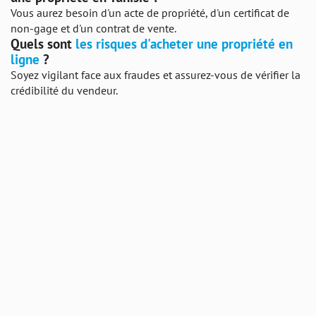
Vous aurez besoin d'un acte de propriété, d'un certificat de
non-gage et d'un contrat de vente.
Quels sont
les risques d'acheter une propriété en
ligne
?
Soyez vigilant face aux fraudes et assurez-vous de vérifier la
crédibilité du vendeur.