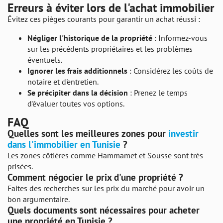
Erreurs à éviter lors de l'achat immobilier
Évitez ces pièges courants pour garantir un achat réussi :
Négliger l'historique de la propriété
: Informez-vous
sur les précédents propriétaires et les problèmes
éventuels.
Ignorer les frais additionnels
: Considérez les coûts de
notaire et d'entretien.
Se précipiter dans la décision
: Prenez le temps
d'évaluer toutes vos options.
FAQ
Quelles sont les meilleures zones pour
investir
dans l'immobilier en Tunisie
?
Les zones côtières comme Hammamet et Sousse sont très
prisées.
Comment négocier le prix d'une propriété ?
Faites des recherches sur les prix du marché pour avoir un
bon argumentaire.
Quels documents sont nécessaires pour acheter
une propriété en Tunisie ?