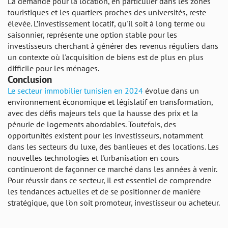
La demande pour la location, en particulier dans les zones
touristiques et les quartiers proches des universités, reste
élevée. L’investissement locatif, qu'il soit à long terme ou
saisonnier, représente une option stable pour les
investisseurs cherchant à générer des revenus réguliers dans
un contexte où l'acquisition de biens est de plus en plus
difficile pour les ménages.
Conclusion
Le secteur immobilier tunisien en 2024
évolue dans un
environnement économique et législatif en transformation,
avec des défis majeurs tels que la hausse des prix et la
pénurie de logements abordables. Toutefois, des
opportunités existent pour les investisseurs, notamment
dans les secteurs du luxe, des banlieues et des locations. Les
nouvelles technologies et l'urbanisation en cours
continueront de façonner ce marché dans les années à venir.
Pour réussir dans ce secteur, il est essentiel de comprendre
les tendances actuelles et de se positionner de manière
stratégique, que l'on soit promoteur, investisseur ou acheteur.