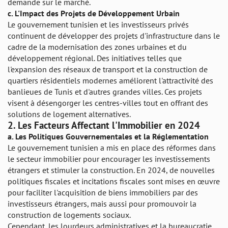
demande sur le marché.
c.
L'Impact des Projets de Développement Urbain
Le gouvernement tunisien et les investisseurs privés
continuent de développer des projets d'infrastructure dans le
cadre de la modernisation des zones urbaines et du
développement régional. Des initiatives telles que
l'expansion des réseaux de transport et la construction de
quartiers résidentiels modernes améliorent l'attractivité des
banlieues de Tunis et d'autres grandes villes. Ces projets
visent à désengorger les centres-villes tout en offrant des
solutions de logement alternatives.
2.
Les Facteurs Affectant l'Immobilier en 2024
a.
Les Politiques Gouvernementales et la Réglementation
Le gouvernement tunisien a mis en place des réformes dans
le secteur immobilier pour encourager les investissements
étrangers et stimuler la construction. En 2024, de nouvelles
politiques fiscales et incitations fiscales sont mises en œuvre
pour faciliter l'acquisition de biens immobiliers par des
investisseurs étrangers, mais aussi pour promouvoir la
construction de logements sociaux.
Cependant, les lourdeurs administratives et la bureaucratie