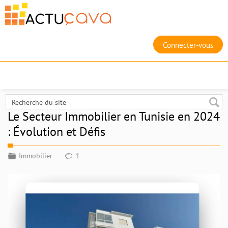
Connecter-vous
Le Secteur Immobilier en Tunisie en 2024
: Évolution et Défis
Immobilier
1