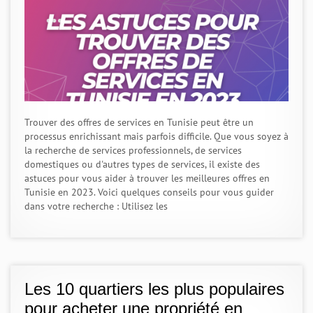
Trouver des offres de services en Tunisie peut être un
processus enrichissant mais parfois difficile. Que vous soyez à
la recherche de services professionnels, de services
domestiques ou d'autres types de services, il existe des
astuces pour vous aider à trouver les meilleures offres en
Tunisie en 2023. Voici quelques conseils pour vous guider
dans votre recherche : Utilisez les
Les 10 quartiers les plus populaires
pour acheter une propriété en