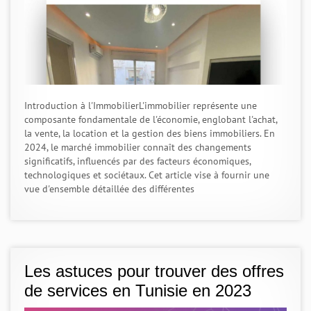
Introduction à l'ImmobilierL'immobilier représente une
composante fondamentale de l'économie, englobant l'achat,
la vente, la location et la gestion des biens immobiliers. En
2024, le marché immobilier connaît des changements
significatifs, influencés par des facteurs économiques,
technologiques et sociétaux. Cet article vise à fournir une
vue d'ensemble détaillée des différentes
Les astuces pour trouver des offres
de services en Tunisie en 2023