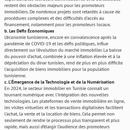
restent des obstacles majeurs pour les promoteurs
immobiliers. De nombreux projets sont retardés à cause de
procédures complexes et des difficultés d'accès au
financement, notamment pour les promoteurs locaux.
b.
Les Défis Économiques
L’économie tunisienne, encore en convalescence après la
pandémie de COVID-19 et les défis politiques, influe
directement sur l'évolution du marché immobilier. La baisse
du pouvoir d'achat, combinée à une inflation élevée et à la
dépréciation du dinar tunisien, rend de plus en plus difficile
l'acquisition de biens immobiliers pour la population
tunisienne.
c.
L'Émergence de la Technologie et de la Numérisation
En 2024, le secteur immobilier en Tunisie connaît un
tournant numérique avec l'intégration des nouvelles
technologies. Les plateformes de vente immobilière en ligne,
les visites virtuelles et les transactions digitalisées facilitent
l'achat, la vente et la location de biens. Cela permet non
seulement de rendre le processus plus transparent et plus
rapide, mais aussi d’élargir l’audience des promoteurs