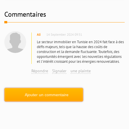
Commentaires
Ali
14 September 2024 09:51
Le secteur immobilier en Tunisie en 2024 fait face à des
défis majeurs, tels que la hausse des coûts de
construction et la demande fluctuante. Toutefois, des
opportunités émergent avec les nouvelles régulations
et l'intérêt croissant pour les énergies renouvelables.
Répondre
Signaler
une plainte
Ajouter un commentaire