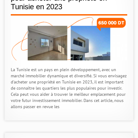
Tunisie en 2023
La Tunisie est un pays en plein développement, avec un
marché immobilier dynamique et diversifié. Si vous envisagez
d'acheter une propriété en Tunisie en 2023, il est important
de connaître les quartiers les plus populaires pour investir.
Cela peut vous aider à trouver le meilleur emplacement pour
votre futur investissement immobilier. Dans cet article, nous
allons passer en revue les