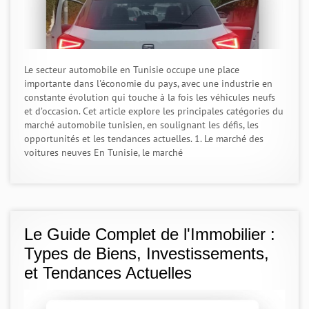
Le secteur automobile en Tunisie occupe une place
importante dans l'économie du pays, avec une industrie en
constante évolution qui touche à la fois les véhicules neufs
et d’occasion. Cet article explore les principales catégories du
marché automobile tunisien, en soulignant les défis, les
opportunités et les tendances actuelles. 1. Le marché des
voitures neuves En Tunisie, le marché
Le Guide Complet de l'Immobilier :
Types de Biens, Investissements,
et Tendances Actuelles