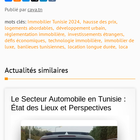
Publié par
cava.tn
mots clés:
Immobilier Tunisie 2024
hausse des prix
logements abordables
développement urbain
réglementation immobilière
investissements étrangers
défis économiques
technologie immobilière
immobilier de
luxe
banlieues tunisiennes
location longue durée
loca
Actualités similaires
Le Secteur Automobile en Tunisie :
État des Lieux et Perspectives