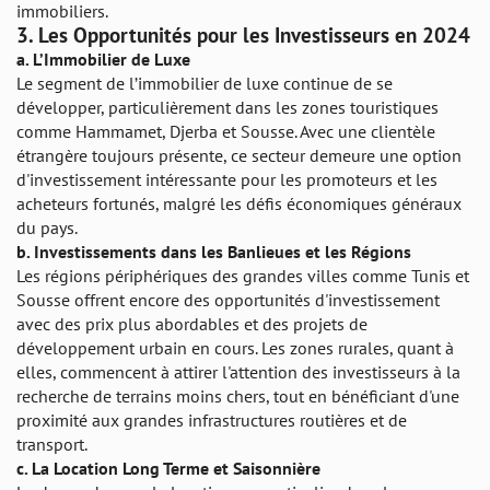
immobiliers.
3.
Les Opportunités pour les Investisseurs en 2024
a.
L’Immobilier de Luxe
Le segment de l’immobilier de luxe continue de se
développer, particulièrement dans les zones touristiques
comme Hammamet, Djerba et Sousse. Avec une clientèle
étrangère toujours présente, ce secteur demeure une option
d'investissement intéressante pour les promoteurs et les
acheteurs fortunés, malgré les défis économiques généraux
du pays.
b.
Investissements dans les Banlieues et les Régions
Les régions périphériques des grandes villes comme Tunis et
Sousse offrent encore des opportunités d'investissement
avec des prix plus abordables et des projets de
développement urbain en cours. Les zones rurales, quant à
elles, commencent à attirer l'attention des investisseurs à la
recherche de terrains moins chers, tout en bénéficiant d'une
proximité aux grandes infrastructures routières et de
transport.
c.
La Location Long Terme et Saisonnière