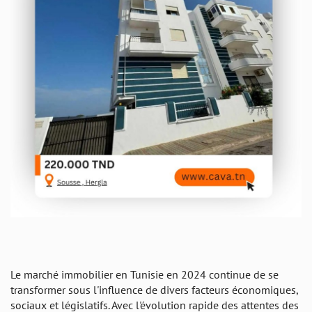
Le marché immobilier en Tunisie en 2024 continue de se
transformer sous l'influence de divers facteurs économiques,
sociaux et législatifs. Avec l'évolution rapide des attentes des