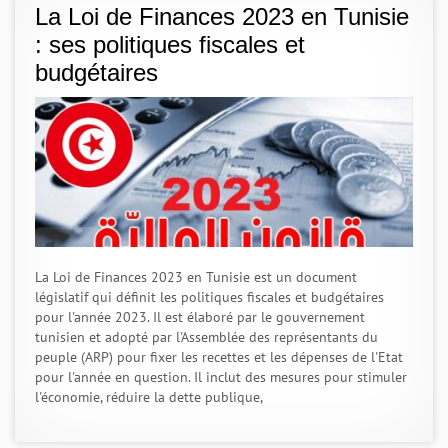
La Loi de Finances 2023 en Tunisie
: ses politiques fiscales et
budgétaires
La Loi de Finances 2023 en Tunisie est un document
législatif qui définit les politiques fiscales et budgétaires
pour l'année 2023. Il est élaboré par le gouvernement
tunisien et adopté par l'Assemblée des représentants du
peuple (ARP) pour fixer les recettes et les dépenses de l'Etat
pour l'année en question. Il inclut des mesures pour stimuler
l'économie, réduire la dette publique,