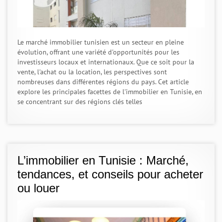
Le marché immobilier tunisien est un secteur en pleine
évolution, offrant une variété d'opportunités pour les
investisseurs locaux et internationaux. Que ce soit pour la
vente, l'achat ou la location, les perspectives sont
nombreuses dans différentes régions du pays. Cet article
explore les principales facettes de l'immobilier en Tunisie, en
se concentrant sur des régions clés telles
L’immobilier en Tunisie : Marché,
tendances, et conseils pour acheter
ou louer