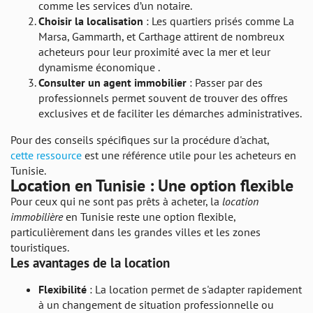
comme les services d’un notaire.
Choisir la localisation
: Les quartiers prisés comme La
Marsa, Gammarth, et Carthage attirent de nombreux
acheteurs pour leur proximité avec la mer et leur
dynamisme économique .
Consulter un agent immobilier
: Passer par des
professionnels permet souvent de trouver des offres
exclusives et de faciliter les démarches administratives.
Pour des conseils spécifiques sur la procédure d'achat,
cette ressource
est une référence utile pour les acheteurs en
Tunisie.
Location en Tunisie : Une option flexible
Pour ceux qui ne sont pas prêts à acheter, la
location
immobilière
en Tunisie reste une option flexible,
particulièrement dans les grandes villes et les zones
touristiques.
Les avantages de la location
Flexibilité
: La location permet de s'adapter rapidement
à un changement de situation professionnelle ou