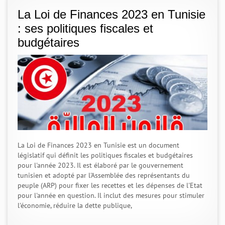
La Loi de Finances 2023 en Tunisie
: ses politiques fiscales et
budgétaires
La Loi de Finances 2023 en Tunisie est un document
législatif qui définit les politiques fiscales et budgétaires
pour l'année 2023. Il est élaboré par le gouvernement
tunisien et adopté par l'Assemblée des représentants du
peuple (ARP) pour fixer les recettes et les dépenses de l'Etat
pour l'année en question. Il inclut des mesures pour stimuler
l'économie, réduire la dette publique,