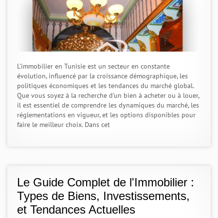
L'immobilier en Tunisie est un secteur en constante
évolution, influencé par la croissance démographique, les
politiques économiques et les tendances du marché global.
Que vous soyez à la recherche d'un bien à acheter ou à louer,
il est essentiel de comprendre les dynamiques du marché, les
réglementations en vigueur, et les options disponibles pour
faire le meilleur choix. Dans cet
Le Guide Complet de l'Immobilier :
Types de Biens, Investissements,
et Tendances Actuelles