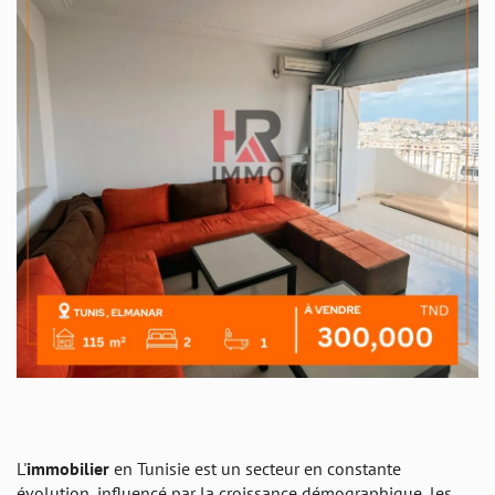
L'
immobilier
en Tunisie est un secteur en constante
évolution, influencé par la croissance démographique, les