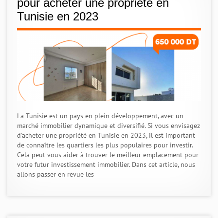
pour acheter une propriété en
Tunisie en 2023
La Tunisie est un pays en plein développement, avec un
marché immobilier dynamique et diversifié. Si vous envisagez
d'acheter une propriété en Tunisie en 2023, il est important
de connaître les quartiers les plus populaires pour investir.
Cela peut vous aider à trouver le meilleur emplacement pour
votre futur investissement immobilier. Dans cet article, nous
allons passer en revue les