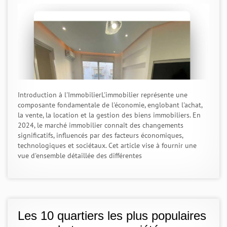
Introduction à l'ImmobilierL'immobilier représente une
composante fondamentale de l'économie, englobant l'achat,
la vente, la location et la gestion des biens immobiliers. En
2024, le marché immobilier connaît des changements
significatifs, influencés par des facteurs économiques,
technologiques et sociétaux. Cet article vise à fournir une
vue d'ensemble détaillée des différentes
Les 10 quartiers les plus populaires