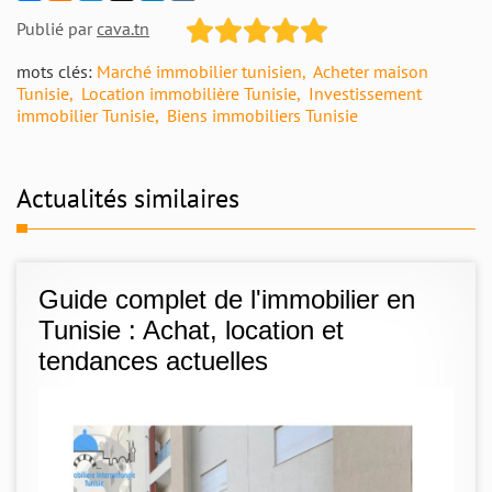
Publié par
cava.tn
mots clés:
Marché immobilier tunisien
Acheter maison
Tunisie
Location immobilière Tunisie
Investissement
immobilier Tunisie
Biens immobiliers Tunisie
Actualités similaires
Guide complet de l'immobilier en
Tunisie : Achat, location et
tendances actuelles