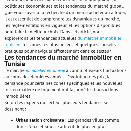
politiques économiques et les tendances du marché global.
Que vous soyez à la recherche d'un bien à acheter ou à louer,
il est essentiel de comprendre les dynamiques du marché,
les réglementations en vigueur, et les options disponibles
pour faire le meilleur choix. Dans cet article, nous
explorerons les tendances actuelles
du marché immobilier
tunisien,
les zones les plus prisées et quelques conseils
pratiques pour naviguer efficacement dans ce secteur.
Les tendances du marché immobilier en
Tunisie
Le marché
immobilier en Tunisie
a connu plusieurs fluctuations
au cours des dernières années. L’évolution des prix, la
demande pour certaines zones spécifiques et les nouvelles
lois en matière de logement ont façonné les transactions
immobilières.
Selon les experts du secteur, plusieurs tendances se
dessinent :
Urbanisation croissante
: Les grandes villes comme
Tunis, Sfax, et Sousse attirent de plus en plus