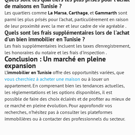
de maisons en Tunisie ?
Les quartiers comme
La Marsa
,
Carthage
, et
Gammarth
sont
parmi les plus prisés pour l’achat, particulièrement en raison
de leur proximité avec la mer et leur cadre de vie agréable .
Quels sont les frais supplémentaires lors de l'achat
d'un bien immobilier en Tunisie ?
Les frais supplémentaires incluent les taxes d’enregistrement,
les honoraires du notaire et les frais d'inspection .
Conclusion : Un marché en pleine
expansion
L’
immobilier en Tunisie
offre des opportunités variées, que
vous cherchiez à acheter une maison
ou à louer un
appartement. En comprenant bien les tendances actuelles,
les réglementations et les options disponibles, il est
possible de faire des choix éclairés et de profiter au mieux de
ce marché en pleine évolution. Pour approfondir vos
recherches, n’hésitez pas à consulter les plateformes
immobilières ou à contacter des professionnels du secteur.