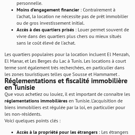
personnelle.
Moins d’engagement financier
: Contrairement à
l'achat, la location ne nécessite pas de prêt immobilier
ou de gros investissement initial.
Accès à des quartiers prisés
: Louer permet souvent de
vivre dans des quartiers plus chers ou mieux situés
sans le coût élevé de l'achat.
Les quartiers populaires pour la location incluent El Menzah,
El Manar, et Les Berges du Lac à Tunis. Les locations à court
terme sont également très recherchées, en particulier dans
les zones touristiques telles que Sousse et Hammamet .
Réglementations et fiscalité immobilière
en Tunisie
Que vous achetiez ou louiez, il est important de connaître les
réglementations immobilières
en Tunisie. L’acquisition de
biens immobiliers est régulée par la loi, en particulier pour
les non-résidents.
Voici quelques points clés :
Accès à la propriété pour les étrangers
: Les étrangers