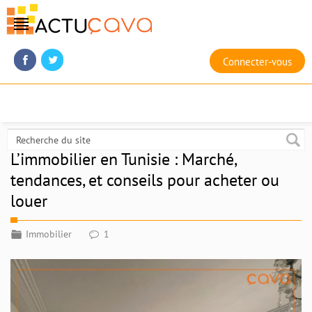
Connecter-vous
L’immobilier en Tunisie : Marché,
tendances, et conseils pour acheter ou
louer
Immobilier
1