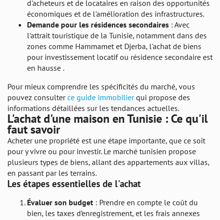
d'acheteurs et de locataires en raison des opportunités
économiques et de l'amélioration des infrastructures.
Demande pour les résidences secondaires
: Avec
l'attrait touristique de la Tunisie, notamment dans des
zones comme Hammamet et Djerba, l'achat de biens
pour investissement locatif ou résidence secondaire est
en hausse .
Pour mieux comprendre les spécificités du marché, vous
pouvez consulter
ce guide immobilier
qui propose des
informations détaillées sur les tendances actuelles.
L'achat d'une maison en Tunisie : Ce qu'il
faut savoir
Acheter une propriété est une étape importante, que ce soit
pour y vivre ou pour investir. Le marché tunisien propose
plusieurs types de biens, allant des appartements aux villas,
en passant par les terrains.
Les étapes essentielles de l'achat
Évaluer son budget
: Prendre en compte le coût du
bien, les taxes d’enregistrement, et les frais annexes