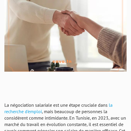
La négociation salariale est une étape cruciale dans
la
recherche d'emploi
, mais beaucoup de personnes la
considèrent comme intimidante. En Tunisie, en 2023, avec un
marché du travail en évolution constante, il est essentiel de
savoir comment négocier son salaire de manière efficace. Cet