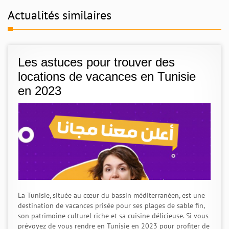
Actualités similaires
Les astuces pour trouver des
locations de vacances en Tunisie
en 2023
La Tunisie, située au cœur du bassin méditerranéen, est une
destination de vacances prisée pour ses plages de sable fin,
son patrimoine culturel riche et sa cuisine délicieuse. Si vous
prévoyez de vous rendre en Tunisie en 2023 pour profiter de