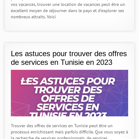
vos vacances, trouver une location de vacances peut être un
excellent moyen de séjourner dans le pays et d'explorer ses
nombreux attraits. Voici
Les astuces pour trouver des offres
de services en Tunisie en 2023
Trouver des offres de services en Tunisie peut être un
processus enrichissant mais parfois difficile. Que vous soyez à
la recherche de services professionnels, de services