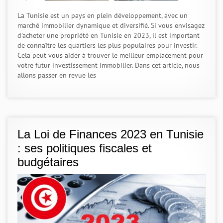
La Tunisie est un pays en plein développement, avec un
marché immobilier dynamique et diversifié. Si vous envisagez
d'acheter une propriété en Tunisie en 2023, il est important
de connaître les quartiers les plus populaires pour investir.
Cela peut vous aider à trouver le meilleur emplacement pour
votre futur investissement immobilier. Dans cet article, nous
allons passer en revue les
La Loi de Finances 2023 en Tunisie
: ses politiques fiscales et
budgétaires