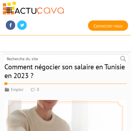
Connecter-vous
Comment négocier son salaire en Tunisie
en 2023 ?
Emploi
0