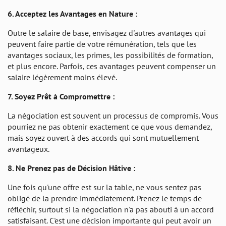
6. Acceptez les Avantages en Nature :
Outre le salaire de base, envisagez d'autres avantages qui
peuvent faire partie de votre rémunération, tels que les
avantages sociaux, les primes, les possibilités de formation,
et plus encore. Parfois, ces avantages peuvent compenser un
salaire légèrement moins élevé.
7. Soyez Prêt à Compromettre :
La négociation est souvent un processus de compromis. Vous
pourriez ne pas obtenir exactement ce que vous demandez,
mais soyez ouvert à des accords qui sont mutuellement
avantageux.
8. Ne Prenez pas de Décision Hâtive :
Une fois qu'une offre est sur la table, ne vous sentez pas
obligé de la prendre immédiatement. Prenez le temps de
réfléchir, surtout si la négociation n'a pas abouti à un accord
satisfaisant. C'est une décision importante qui peut avoir un