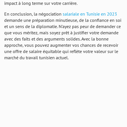
impact à long terme sur votre carrière.
En conclusion, la négociation
salariale en Tunisie en 2023
demande une préparation minutieuse, de la confiance en soi
et un sens de la diplomatie. N'ayez pas peur de demander ce
que vous méritez, mais soyez prêt à justifier votre demande
avec des faits et des arguments solides. Avec la bonne
approche, vous pouvez augmenter vos chances de recevoir
une offre de salaire équitable qui reflète votre valeur sur le
marché du travail tunisien actuel.