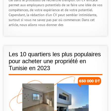
permet aux employeurs potentiels de se faire une idée de vos
compétences, de votre expérience et de votre potentiel.
Cependant, la rédaction d'un CV peut sembler intimidante,
surtout si vous ne savez pas par où commencer. Dans cet
article, nous allons vous donner des
Les 10 quartiers les plus populaires
pour acheter une propriété en
Tunisie en 2023