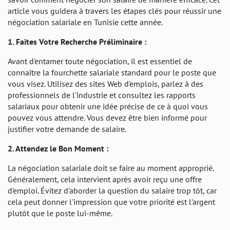
article vous guidera à travers les étapes clés pour réussir une
négociation salariale en Tunisie cette année.
1. Faites Votre Recherche Préliminaire :
Avant d'entamer toute négociation, il est essentiel de
connaître la fourchette salariale standard pour le poste que
vous visez. Utilisez des sites Web d'emplois, parlez à des
professionnels de l'industrie et consultez les rapports
salariaux pour obtenir une idée précise de ce à quoi vous
pouvez vous attendre. Vous devez être bien informé pour
justifier votre demande de salaire.
2. Attendez le Bon Moment :
La négociation salariale doit se faire au moment approprié.
Généralement, cela intervient après avoir reçu une offre
d'emploi. Évitez d'aborder la question du salaire trop tôt, car
cela peut donner l'impression que votre priorité est l'argent
plutôt que le poste lui-même.