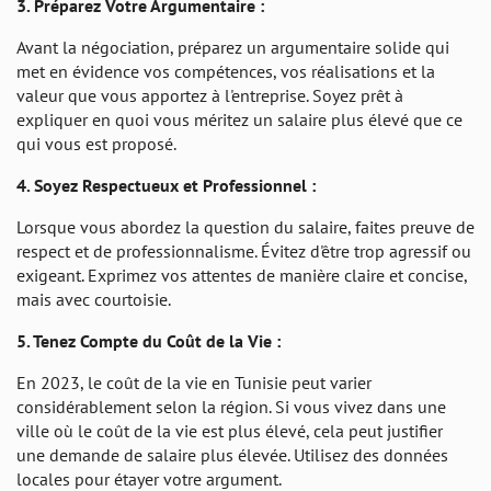
3. Préparez Votre Argumentaire :
Avant la négociation, préparez un argumentaire solide qui
met en évidence vos compétences, vos réalisations et la
valeur que vous apportez à l'entreprise. Soyez prêt à
expliquer en quoi vous méritez un salaire plus élevé que ce
qui vous est proposé.
4. Soyez Respectueux et Professionnel :
Lorsque vous abordez la question du salaire, faites preuve de
respect et de professionnalisme. Évitez d'être trop agressif ou
exigeant. Exprimez vos attentes de manière claire et concise,
mais avec courtoisie.
5. Tenez Compte du Coût de la Vie :
En 2023, le coût de la vie en Tunisie peut varier
considérablement selon la région. Si vous vivez dans une
ville où le coût de la vie est plus élevé, cela peut justifier
une demande de salaire plus élevée. Utilisez des données
locales pour étayer votre argument.