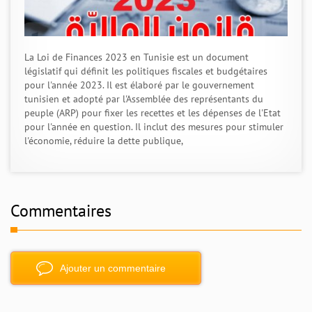
La Loi de Finances 2023 en Tunisie est un document
législatif qui définit les politiques fiscales et budgétaires
pour l'année 2023. Il est élaboré par le gouvernement
tunisien et adopté par l'Assemblée des représentants du
peuple (ARP) pour fixer les recettes et les dépenses de l'Etat
pour l'année en question. Il inclut des mesures pour stimuler
l'économie, réduire la dette publique,
Commentaires
Ajouter un commentaire