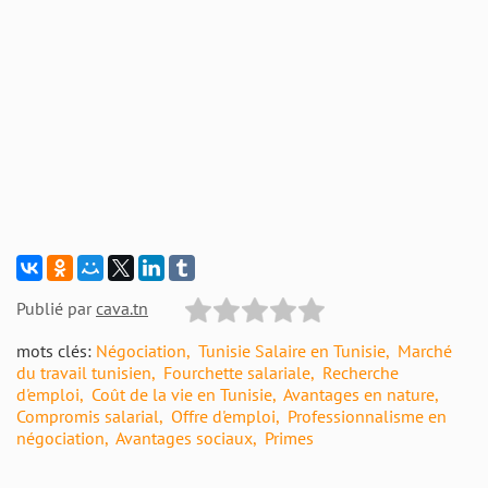
Publié par
cava.tn
mots clés:
Négociation
Tunisie Salaire en Tunisie
Marché
du travail tunisien
Fourchette salariale
Recherche
d'emploi
Coût de la vie en Tunisie
Avantages en nature
Compromis salarial
Offre d'emploi
Professionnalisme en
négociation
Avantages sociaux
Primes