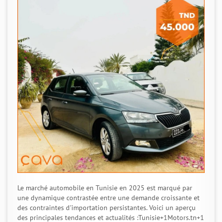
Le marché automobile en Tunisie en 2025 est marqué par
une dynamique contrastée entre une demande croissante et
des contraintes d'importation persistantes. Voici un aperçu
des principales tendances et actualités :Tunisie+1Motors.tn+1