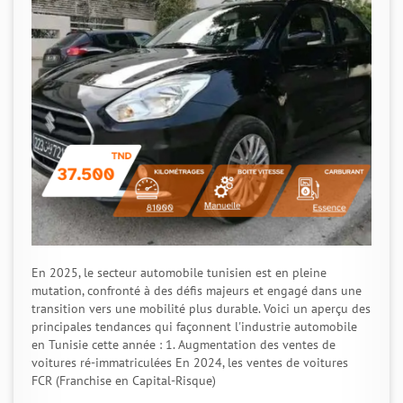
En 2025, le secteur automobile tunisien est en pleine
mutation, confronté à des défis majeurs et engagé dans une
transition vers une mobilité plus durable. Voici un aperçu des
principales tendances qui façonnent l'industrie automobile
en Tunisie cette année : 1. Augmentation des ventes de
voitures ré-immatriculées En 2024, les ventes de voitures
FCR (Franchise en Capital-Risque)