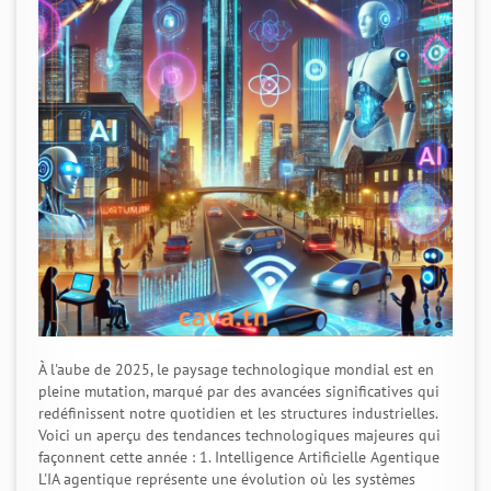
À l'aube de 2025, le paysage technologique mondial est en
pleine mutation, marqué par des avancées significatives qui
redéfinissent notre quotidien et les structures industrielles.
Voici un aperçu des tendances technologiques majeures qui
façonnent cette année : 1. Intelligence Artificielle Agentique
L'IA agentique représente une évolution où les systèmes