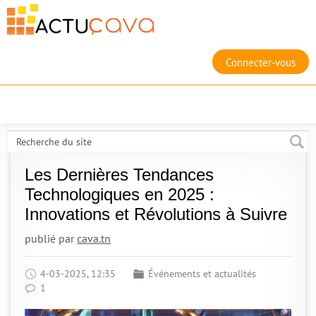
Connecter-vous
Les Dernières Tendances
Technologiques en 2025 :
Innovations et Révolutions à Suivre
publié par
cava.tn
4-03-2025, 12:35
Événements et actualités
1