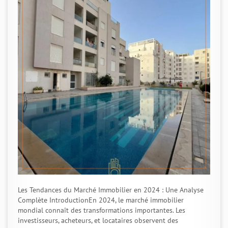
Les Tendances du Marché Immobilier en 2024 : Une Analyse
Complète IntroductionEn 2024, le marché immobilier
mondial connaît des transformations importantes. Les
investisseurs, acheteurs, et locataires observent des