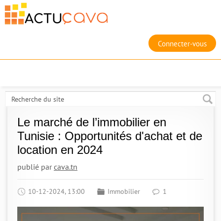
Connecter-vous
Le marché de l’immobilier en
Tunisie : Opportunités d'achat et de
location en 2024
publié par
cava.tn
10-12-2024, 13:00
Immobilier
1