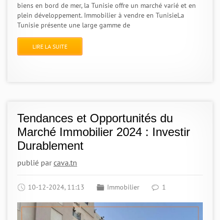
biens en bord de mer, la Tunisie offre un marché varié et en
plein développement. Immobilier à vendre en TunisieLa
Tunisie présente une large gamme de
LIRE LA SUITE
Tendances et Opportunités du
Marché Immobilier 2024 : Investir
Durablement
publié par
cava.tn
10-12-2024, 11:13
Immobilier
1