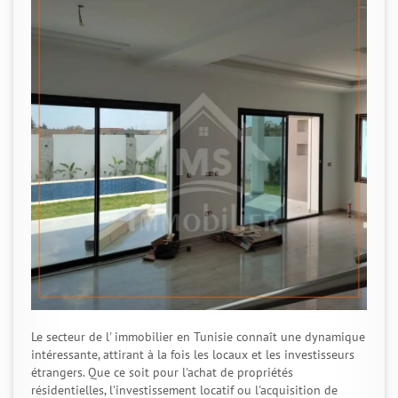
Le secteur de l' immobilier en Tunisie connaît une dynamique
intéressante, attirant à la fois les locaux et les investisseurs
étrangers. Que ce soit pour l'achat de propriétés
résidentielles, l'investissement locatif ou l'acquisition de