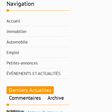
Navigation
Accueil
Immobilier
Automobile
Emploi
Petites-annonces
ÉVÉNEMENTS ET ACTUALITÉS
Derniers Actualites
Commentaires
Archive