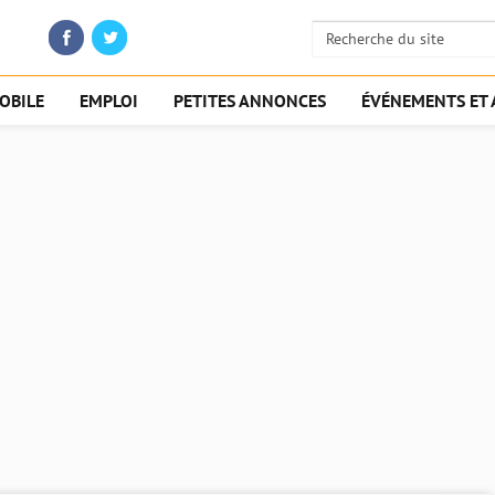
OBILE
EMPLOI
PETITES ANNONCES
ÉVÉNEMENTS ET 