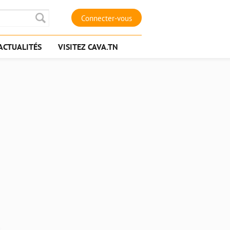
Connecter-vous
ACTUALITÉS
VISITEZ CAVA.TN