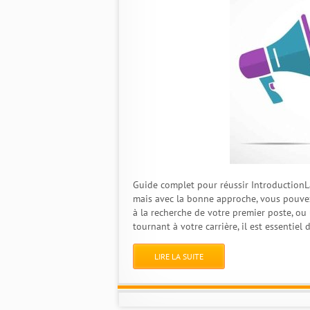
Guide complet pour réussir IntroductionL
mais avec la bonne approche, vous pouve
à la recherche de votre premier poste, o
tournant à votre carrière, il est essentiel
LIRE LA SUITE