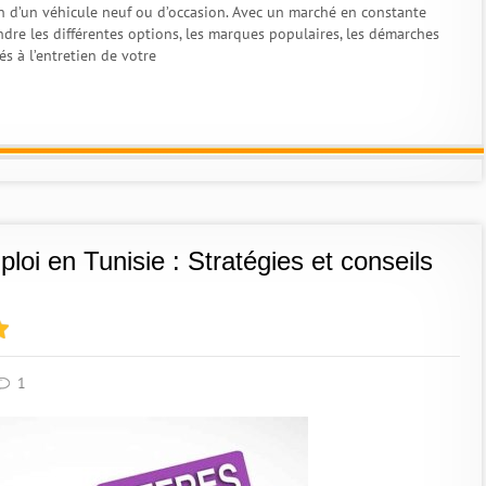
ion d’un véhicule neuf ou d’occasion. Avec un marché en constante
ndre les différentes options, les marques populaires, les démarches
és à l’entretien de votre
oi en Tunisie : Stratégies et conseils
1