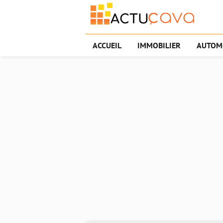
ACCUEIL
IMMOBILIER
AUTOM