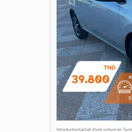
IntroductionL’achat d’une voiture en Tuni