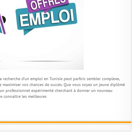
a recherche d’un emploi en Tunisie peut parfois sembler complexe,
z maximiser vos chances de succès. Que vous soyez un jeune diplômé
u un professionnel expérimenté cherchant à donner un nouveau
 de connaître les meilleures