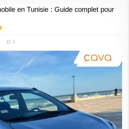
mobile en Tunisie : Guide complet pour
1