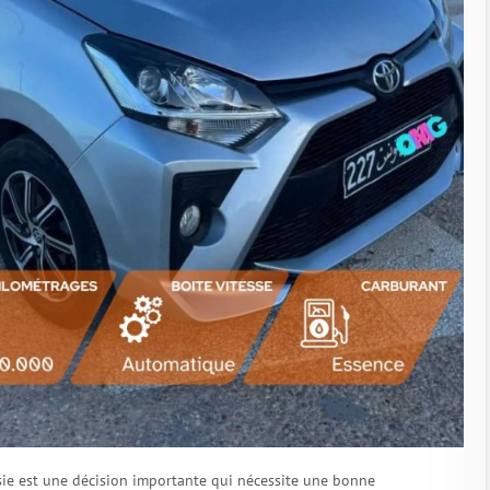
sie est une décision importante qui nécessite une bonne