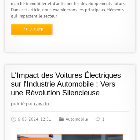
marché immobilier et d'anticiper les développements futurs.
Dans cet article, nous examinerons les principaux éléments
qui impactent le secteur
LIRE LA SUITE
L'Impact des Voitures Électriques
sur l'Industrie Automobile : Vers
une Révolution Silencieuse
publié par
cava.tn
6-05-2024, 12:51
Automobile
1