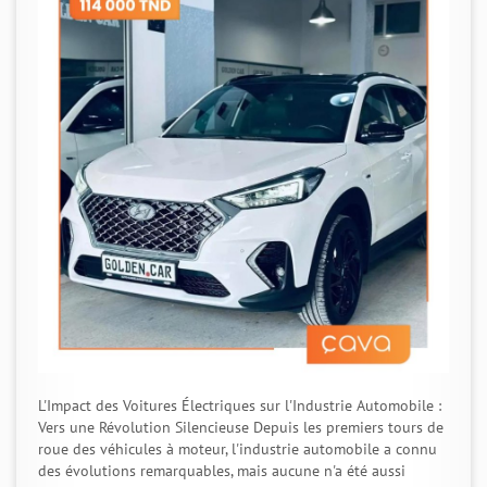
L'Impact des Voitures Électriques sur l'Industrie Automobile :
Vers une Révolution Silencieuse Depuis les premiers tours de
roue des véhicules à moteur, l'industrie automobile a connu
des évolutions remarquables, mais aucune n'a été aussi