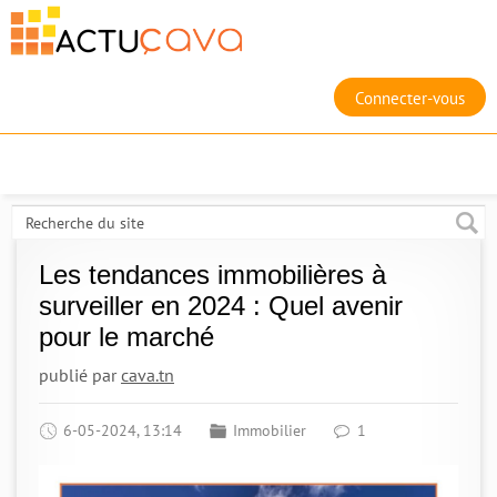
Connecter-vous
Les tendances immobilières à
surveiller en 2024 : Quel avenir
pour le marché
publié par
cava.tn
6-05-2024, 13:14
Immobilier
1