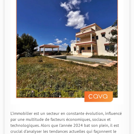
L'immobilier est un secteur en constante évolution, influencé
par une multitude de facteurs économiques, sociaux et
technologiques. Alors que l'année 2024 bat son plein, il est
crucial d'analyser les tendances actuelles qui façonnent le