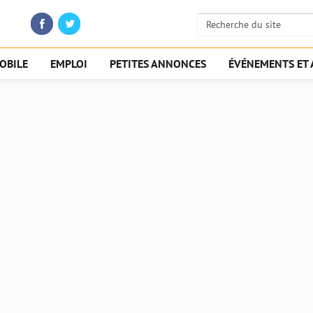
OBILE
EMPLOI
PETITES ANNONCES
ÉVÉNEMENTS ET 