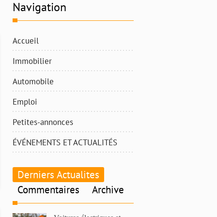
Navigation
Accueil
Immobilier
Automobile
Emploi
Petites-annonces
ÉVÉNEMENTS ET ACTUALITÉS
Derniers Actualites
Commentaires
Archive