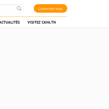
Connecter-vous
ACTUALITÉS
VISITEZ CAVA.TN