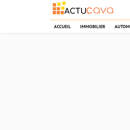
ACCUEIL
IMMOBILIER
AUTOM