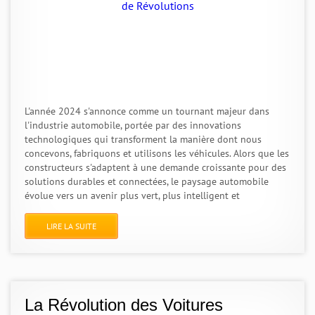
L'année 2024 s'annonce comme un tournant majeur dans
l'industrie automobile, portée par des innovations
technologiques qui transforment la manière dont nous
concevons, fabriquons et utilisons les véhicules. Alors que les
constructeurs s'adaptent à une demande croissante pour des
solutions durables et connectées, le paysage automobile
évolue vers un avenir plus vert, plus intelligent et
LIRE LA SUITE
La Révolution des Voitures