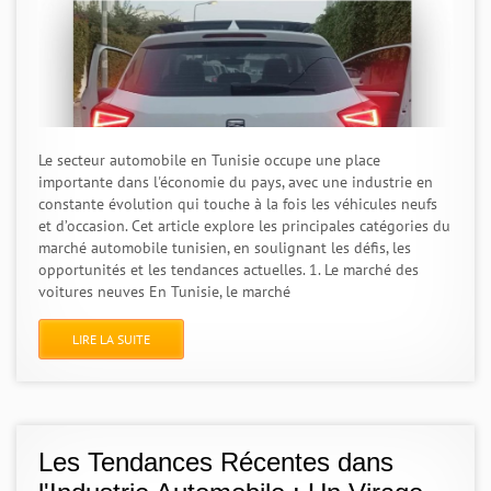
Le secteur automobile en Tunisie occupe une place
importante dans l'économie du pays, avec une industrie en
constante évolution qui touche à la fois les véhicules neufs
et d’occasion. Cet article explore les principales catégories du
marché automobile tunisien, en soulignant les défis, les
opportunités et les tendances actuelles. 1. Le marché des
voitures neuves En Tunisie, le marché
LIRE LA SUITE
Les Tendances Récentes dans