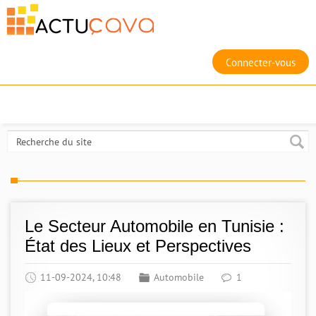
Connecter-vous
Le Secteur Automobile en Tunisie :
État des Lieux et Perspectives
11-09-2024, 10:48
Automobile
1