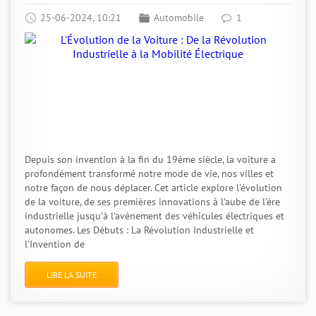
25-06-2024, 10:21
Automobile
1
Depuis son invention à la fin du 19ème siècle, la voiture a
profondément transformé notre mode de vie, nos villes et
notre façon de nous déplacer. Cet article explore l'évolution
de la voiture, de ses premières innovations à l'aube de l'ère
industrielle jusqu'à l'avènement des véhicules électriques et
autonomes. Les Débuts : La Révolution Industrielle et
l'Invention de
LIRE LA SUITE