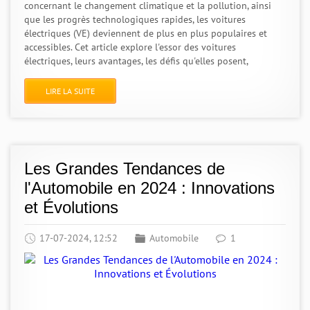
concernant le changement climatique et la pollution, ainsi
que les progrès technologiques rapides, les voitures
électriques (VE) deviennent de plus en plus populaires et
accessibles. Cet article explore l'essor des voitures
électriques, leurs avantages, les défis qu'elles posent,
LIRE LA SUITE
Les Grandes Tendances de
l'Automobile en 2024 : Innovations
et Évolutions
17-07-2024, 12:52
Automobile
1