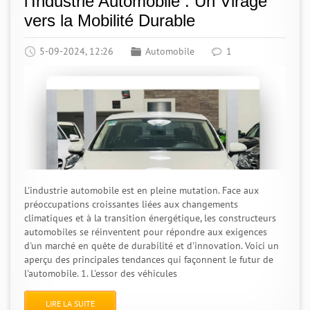
l'Industrie Automobile : Un Virage
vers la Mobilité Durable
5-09-2024, 12:26
Automobile
1
L'industrie automobile est en pleine mutation. Face aux
préoccupations croissantes liées aux changements
climatiques et à la transition énergétique, les constructeurs
automobiles se réinventent pour répondre aux exigences
d'un marché en quête de durabilité et d'innovation. Voici un
aperçu des principales tendances qui façonnent le futur de
l'automobile. 1. L'essor des véhicules
LIRE LA SUITE