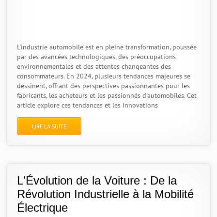
L'industrie automobile est en pleine transformation, poussée
par des avancées technologiques, des préoccupations
environnementales et des attentes changeantes des
consommateurs. En 2024, plusieurs tendances majeures se
dessinent, offrant des perspectives passionnantes pour les
fabricants, les acheteurs et les passionnés d'automobiles. Cet
article explore ces tendances et les innovations
LIRE LA SUITE
L'Évolution de la Voiture : De la
Révolution Industrielle à la Mobilité
Électrique