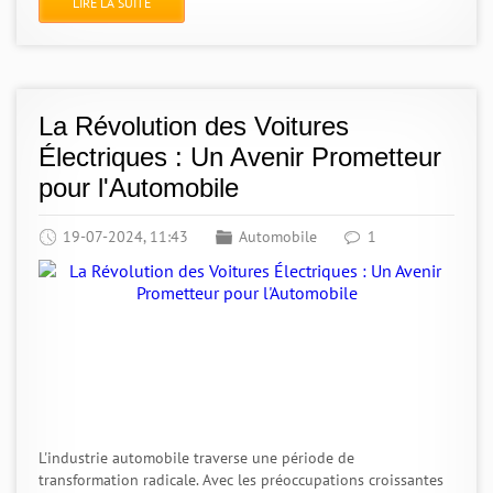
LIRE LA SUITE
La Révolution des Voitures
Électriques : Un Avenir Prometteur
pour l'Automobile
19-07-2024, 11:43
Automobile
1
L'industrie automobile traverse une période de
transformation radicale. Avec les préoccupations croissantes