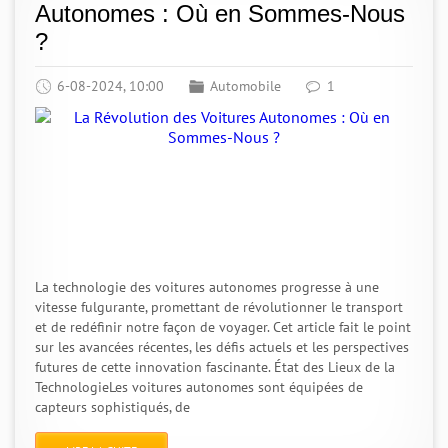
Autonomes : Où en Sommes-Nous
?
6-08-2024, 10:00
Automobile
1
La technologie des voitures autonomes progresse à une
vitesse fulgurante, promettant de révolutionner le transport
et de redéfinir notre façon de voyager. Cet article fait le point
sur les avancées récentes, les défis actuels et les perspectives
futures de cette innovation fascinante. État des Lieux de la
TechnologieLes voitures autonomes sont équipées de
capteurs sophistiqués, de