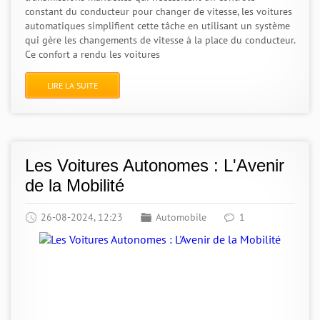
constant du conducteur pour changer de vitesse, les voitures
automatiques simplifient cette tâche en utilisant un système
qui gère les changements de vitesse à la place du conducteur.
Ce confort a rendu les voitures
LIRE LA SUITE
Les Voitures Autonomes : L'Avenir
de la Mobilité
26-08-2024, 12:23
Automobile
1