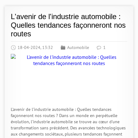
L'avenir de l'industrie automobile :
Quelles tendances façonneront nos
routes
18-04-2024, 13:32
Automobile
1
L'avenir de l'industrie automobile : Quelles tendances
façonneront nos routes ? Dans un monde en perpétuelle
évolution, l'industrie automobile se trouve au cœur d'une
transformation sans précédent. Des avancées technologiques
aux changements sociétaux, plusieurs tendances façonnent