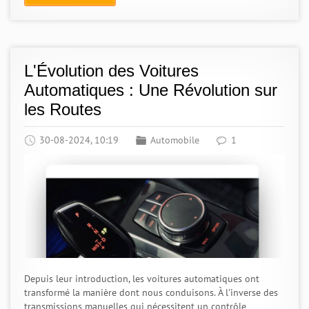
L'Évolution des Voitures
Automatiques : Une Révolution sur
les Routes
30-08-2024, 10:19
Automobile
1
Depuis leur introduction, les voitures automatiques ont
transformé la manière dont nous conduisons. À l'inverse des
transmissions manuelles qui nécessitent un contrôle