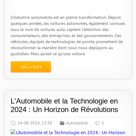
L'industrie automobile est en pleine transformation. Depuis
quelques années, les voitures autonomes, également connues
sous le nom de voitures auto, captent l'attention des
consommateurs, des entreprises, et des gouvernements. Ces
véhicules, équipés de technologies de pointe, promettent de
révolutionner la manière dont nous nous déplaçons au
quotidien. Mais qu'est-ce qu'une voiture
LIRE LA SUITE
L'Automobile et la Technologie en
2024 : Un Horizon de Révolutions
14-08-2024, 13:30
Automobile
1