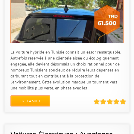
La voiture hybride en Tunisie connaît un essor remarquable.
Autrefois réservée à une clientèle aisée ou écologiquement
engagée, elle devient désormais un choix rationnel pour de
nombreux Tunisiens soucieux de réduire leurs dépenses en
carburant tout en contribuant à la protection de
l’environnement. Cette évolution marque un tournant vers
une mobilité plus verte, en phase avec les
LIRE LA SUITE