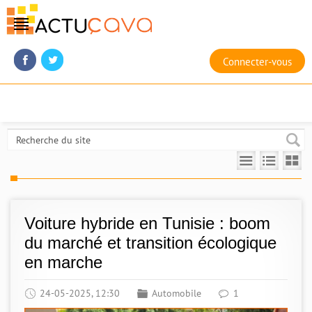
Connecter-vous
Voiture hybride en Tunisie : boom
du marché et transition écologique
en marche
24-05-2025, 12:30
Automobile
1