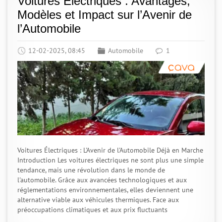
Voitures Électriques : Avantages,
Modèles et Impact sur l’Avenir de
l’Automobile
12-02-2025, 08:45
Automobile
1
Voitures Électriques : L'Avenir de l'Automobile Déjà en Marche
Introduction Les voitures électriques ne sont plus une simple
tendance, mais une révolution dans le monde de
l'automobile. Grâce aux avancées technologiques et aux
réglementations environnementales, elles deviennent une
alternative viable aux véhicules thermiques. Face aux
préoccupations climatiques et aux prix fluctuants