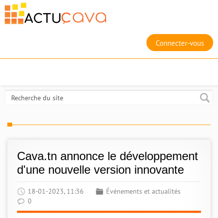
Connecter-vous
Cava.tn annonce le développement
d'une nouvelle version innovante
18-01-2023, 11:36
Événements et actualités
0