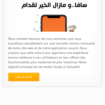
Nous sommes heureux de vous annoncer que nous
travaillons actuellement sur une nouvelle version innovante
de notre site web et de notre application cava.tn. Nous
croyons que cette mise à jour apportera une expérience
encore meilleure à nos utilisateurs en leur offrant des
fonctionnalités plus modernes et plus intuitives. Notre
objectif principal est de rendre l'accès à l'actualité
LIRE LA SUITE