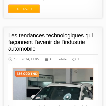
LIRE LA SUITE
Les tendances technologiques qui
façonnent l'avenir de l'industrie
automobile
3-05-2024, 11:06
Automobile
1