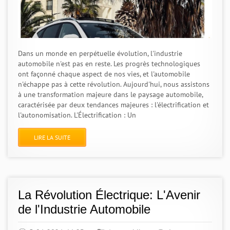
Dans un monde en perpétuelle évolution, l'industrie
automobile n'est pas en reste. Les progrès technologiques
ont façonné chaque aspect de nos vies, et l'automobile
n'échappe pas à cette révolution. Aujourd'hui, nous assistons
à une transformation majeure dans le paysage automobile,
caractérisée par deux tendances majeures : l'électrification et
l'autonomisation. L'Électrification : Un
LIRE LA SUITE
La Révolution Électrique: L'Avenir
de l'Industrie Automobile