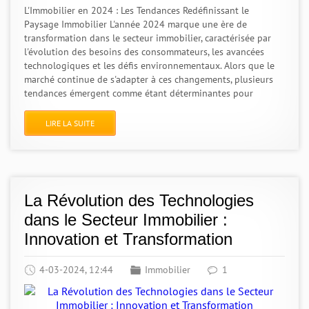
L'Immobilier en 2024 : Les Tendances Redéfinissant le
Paysage Immobilier L'année 2024 marque une ère de
transformation dans le secteur immobilier, caractérisée par
l'évolution des besoins des consommateurs, les avancées
technologiques et les défis environnementaux. Alors que le
marché continue de s'adapter à ces changements, plusieurs
tendances émergent comme étant déterminantes pour
LIRE LA SUITE
La Révolution des Technologies
dans le Secteur Immobilier :
Innovation et Transformation
4-03-2024, 12:44
Immobilier
1