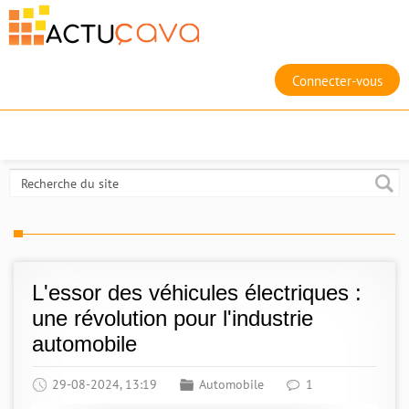
Connecter-vous
L'essor des véhicules électriques :
une révolution pour l'industrie
automobile
29-08-2024, 13:19
Automobile
1