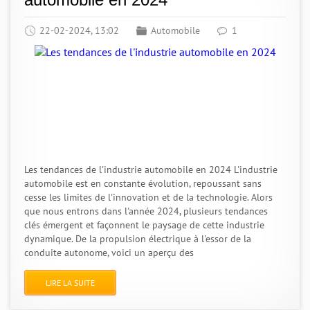
22-02-2024, 13:02
Automobile
1
Les tendances de l'industrie automobile en 2024 L'industrie
automobile est en constante évolution, repoussant sans
cesse les limites de l'innovation et de la technologie. Alors
que nous entrons dans l'année 2024, plusieurs tendances
clés émergent et façonnent le paysage de cette industrie
dynamique. De la propulsion électrique à l'essor de la
conduite autonome, voici un aperçu des
LIRE LA SUITE