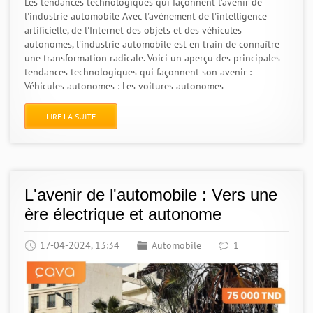
Les tendances technologiques qui façonnent l'avenir de
l'industrie automobile Avec l'avènement de l'intelligence
artificielle, de l'Internet des objets et des véhicules
autonomes, l'industrie automobile est en train de connaître
une transformation radicale. Voici un aperçu des principales
tendances technologiques qui façonnent son avenir :
Véhicules autonomes : Les voitures autonomes
LIRE LA SUITE
L'avenir de l'automobile : Vers une
ère électrique et autonome
17-04-2024, 13:34
Automobile
1