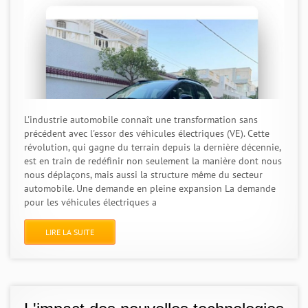
L'industrie automobile connaît une transformation sans
précédent avec l'essor des véhicules électriques (VE). Cette
révolution, qui gagne du terrain depuis la dernière décennie,
est en train de redéfinir non seulement la manière dont nous
nous déplaçons, mais aussi la structure même du secteur
automobile. Une demande en pleine expansion La demande
pour les véhicules électriques a
LIRE LA SUITE