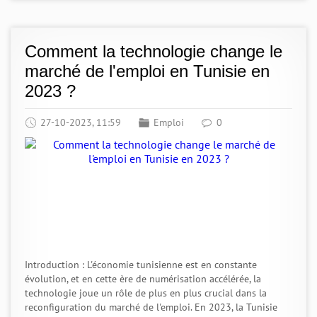
Comment la technologie change le
marché de l'emploi en Tunisie en
2023 ?
27-10-2023, 11:59
Emploi
0
Introduction : L'économie tunisienne est en constante
évolution, et en cette ère de numérisation accélérée, la
technologie joue un rôle de plus en plus crucial dans la
reconfiguration du marché de l'emploi. En 2023, la Tunisie