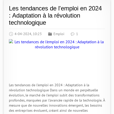
Les tendances de l'emploi en 2024
: Adaptation à la révolution
technologique
4-04-2024, 10:23
Emploi
1
Les tendances de l'emploi en 2024 : Adaptation à la
révolution technologique Dans un monde en perpétuelle
évolution, le marché de l'emploi subit des transformations
profondes, marquées par l'avancée rapide de la technologie. À
mesure que de nouvelles innovations émergent, les besoins
des entreprises évoluent, créant ainsi de nouvelles