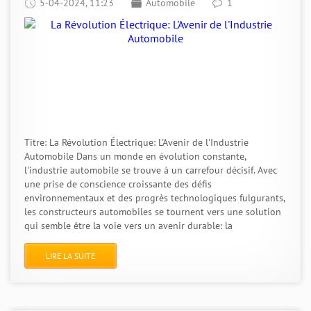
5-04-2024, 11:23
Automobile
1
Titre: La Révolution Électrique: L'Avenir de l'Industrie
Automobile Dans un monde en évolution constante,
l'industrie automobile se trouve à un carrefour décisif. Avec
une prise de conscience croissante des défis
environnementaux et des progrès technologiques fulgurants,
les constructeurs automobiles se tournent vers une solution
qui semble être la voie vers un avenir durable: la
LIRE LA SUITE