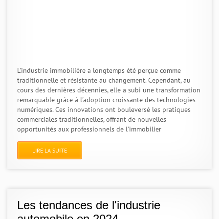
L'industrie immobilière a longtemps été perçue comme
traditionnelle et résistante au changement. Cependant, au
cours des dernières décennies, elle a subi une transformation
remarquable grâce à l'adoption croissante des technologies
numériques. Ces innovations ont bouleversé les pratiques
commerciales traditionnelles, offrant de nouvelles
opportunités aux professionnels de l'immobilier
LIRE LA SUITE
Les tendances de l'industrie
automobile en 2024