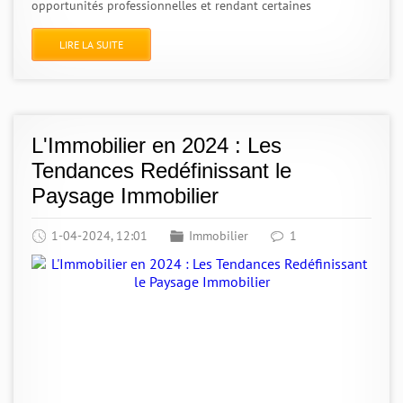
opportunités professionnelles et rendant certaines
LIRE LA SUITE
L'Immobilier en 2024 : Les
Tendances Redéfinissant le
Paysage Immobilier
1-04-2024, 12:01
Immobilier
1