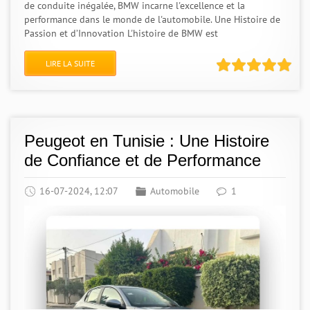
de conduite inégalée, BMW incarne l'excellence et la
performance dans le monde de l'automobile. Une Histoire de
Passion et d’Innovation L'histoire de BMW est
LIRE LA SUITE
Peugeot en Tunisie : Une Histoire
de Confiance et de Performance
16-07-2024, 12:07
Automobile
1