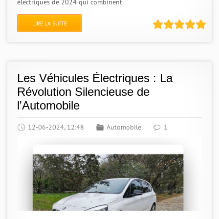
électriques de 2024 qui combinent
LIRE LA SUITE
Les Véhicules Électriques : La
Révolution Silencieuse de
l'Automobile
12-06-2024, 12:48
Automobile
1