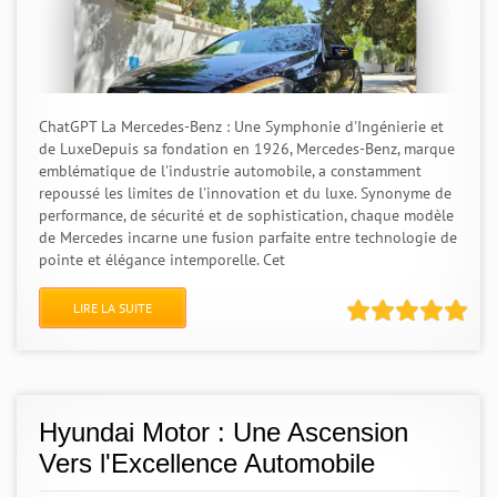
ChatGPT La Mercedes-Benz : Une Symphonie d'Ingénierie et
de LuxeDepuis sa fondation en 1926, Mercedes-Benz, marque
emblématique de l'industrie automobile, a constamment
repoussé les limites de l'innovation et du luxe. Synonyme de
performance, de sécurité et de sophistication, chaque modèle
de Mercedes incarne une fusion parfaite entre technologie de
pointe et élégance intemporelle. Cet
LIRE LA SUITE
Hyundai Motor : Une Ascension
Vers l'Excellence Automobile