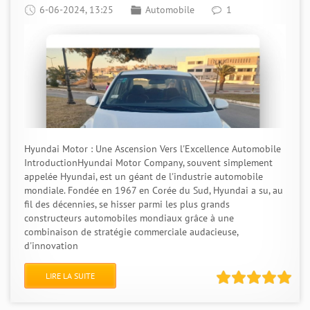
6-06-2024, 13:25
Automobile
1
Hyundai Motor : Une Ascension Vers l'Excellence Automobile
IntroductionHyundai Motor Company, souvent simplement
appelée Hyundai, est un géant de l'industrie automobile
mondiale. Fondée en 1967 en Corée du Sud, Hyundai a su, au
fil des décennies, se hisser parmi les plus grands
constructeurs automobiles mondiaux grâce à une
combinaison de stratégie commerciale audacieuse,
d'innovation
LIRE LA SUITE