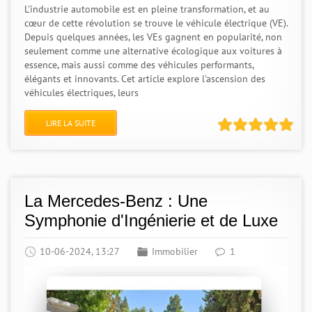
L'industrie automobile est en pleine transformation, et au
cœur de cette révolution se trouve le véhicule électrique (VE).
Depuis quelques années, les VEs gagnent en popularité, non
seulement comme une alternative écologique aux voitures à
essence, mais aussi comme des véhicules performants,
élégants et innovants. Cet article explore l'ascension des
véhicules électriques, leurs
LIRE LA SUITE
La Mercedes-Benz : Une
Symphonie d'Ingénierie et de Luxe
10-06-2024, 13:27
Immobilier
1