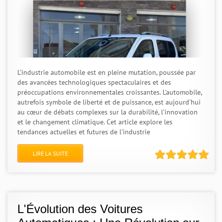
L'industrie automobile est en pleine mutation, poussée par
des avancées technologiques spectaculaires et des
préoccupations environnementales croissantes. L'automobile,
autrefois symbole de liberté et de puissance, est aujourd'hui
au cœur de débats complexes sur la durabilité, l'innovation
et le changement climatique. Cet article explore les
tendances actuelles et futures de l'industrie
LIRE LA SUITE
L'Évolution des Voitures