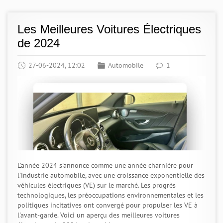
Les Meilleures Voitures Électriques
de 2024
27-06-2024, 12:02
Automobile
1
L'année 2024 s'annonce comme une année charnière pour
l'industrie automobile, avec une croissance exponentielle des
véhicules électriques (VE) sur le marché. Les progrès
technologiques, les préoccupations environnementales et les
politiques incitatives ont convergé pour propulser les VE à
l'avant-garde. Voici un aperçu des meilleures voitures