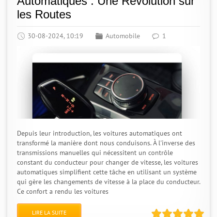
Automatiques : Une Révolution sur
les Routes
30-08-2024, 10:19
Automobile
1
Depuis leur introduction, les voitures automatiques ont
transformé la manière dont nous conduisons. À l'inverse des
transmissions manuelles qui nécessitent un contrôle
constant du conducteur pour changer de vitesse, les voitures
automatiques simplifient cette tâche en utilisant un système
qui gère les changements de vitesse à la place du conducteur.
Ce confort a rendu les voitures
LIRE LA SUITE