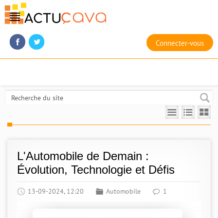
Connecter-vous
L'Automobile de Demain :
Évolution, Technologie et Défis
13-09-2024, 12:20
Automobile
1