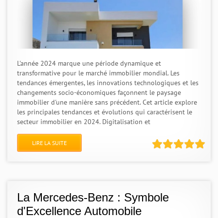
L'année 2024 marque une période dynamique et
transformative pour le marché immobilier mondial. Les
tendances émergentes, les innovations technologiques et les
changements socio-économiques façonnent le paysage
immobilier d'une manière sans précédent. Cet article explore
les principales tendances et évolutions qui caractérisent le
secteur immobilier en 2024. Digitalisation et
LIRE LA SUITE
La Mercedes-Benz : Symbole
d'Excellence Automobile