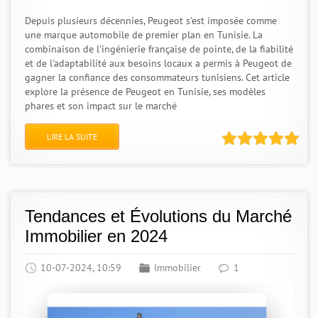
Depuis plusieurs décennies, Peugeot s'est imposée comme
une marque automobile de premier plan en Tunisie. La
combinaison de l'ingénierie française de pointe, de la fiabilité
et de l'adaptabilité aux besoins locaux a permis à Peugeot de
gagner la confiance des consommateurs tunisiens. Cet article
explore la présence de Peugeot en Tunisie, ses modèles
phares et son impact sur le marché
LIRE LA SUITE
Tendances et Évolutions du Marché
Immobilier en 2024
10-07-2024, 10:59
Immobilier
1