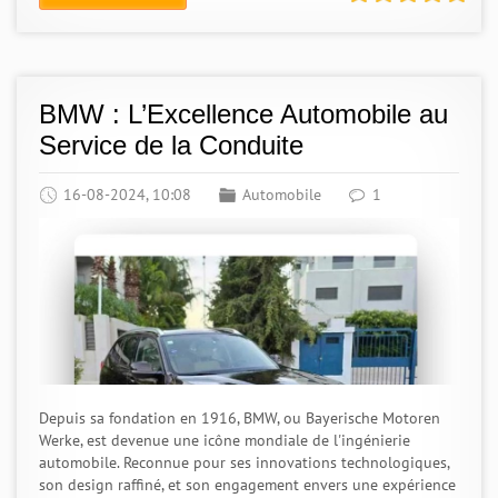
BMW : L’Excellence Automobile au
Service de la Conduite
16-08-2024, 10:08
Automobile
1
Depuis sa fondation en 1916, BMW, ou Bayerische Motoren
Werke, est devenue une icône mondiale de l'ingénierie
automobile. Reconnue pour ses innovations technologiques,
son design raffiné, et son engagement envers une expérience