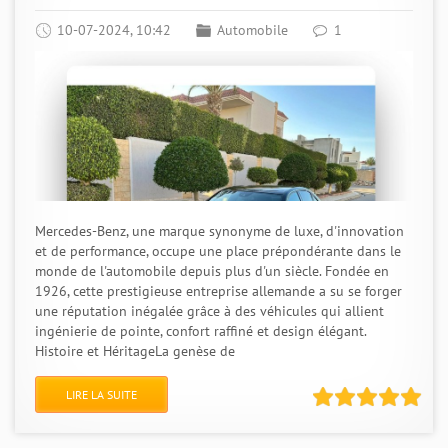
10-07-2024, 10:42
Automobile
1
Mercedes-Benz, une marque synonyme de luxe, d'innovation
et de performance, occupe une place prépondérante dans le
monde de l'automobile depuis plus d'un siècle. Fondée en
1926, cette prestigieuse entreprise allemande a su se forger
une réputation inégalée grâce à des véhicules qui allient
ingénierie de pointe, confort raffiné et design élégant.
Histoire et HéritageLa genèse de
LIRE LA SUITE