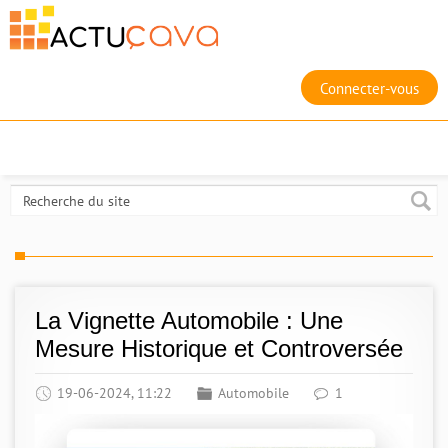
Connecter-vous
La Vignette Automobile : Une
Mesure Historique et Controversée
19-06-2024, 11:22
Automobile
1