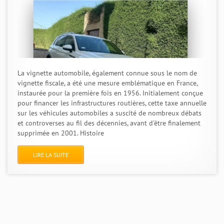
La vignette automobile, également connue sous le nom de
vignette fiscale, a été une mesure emblématique en France,
instaurée pour la première fois en 1956. Initialement conçue
pour financer les infrastructures routières, cette taxe annuelle
sur les véhicules automobiles a suscité de nombreux débats
et controverses au fil des décennies, avant d'être finalement
supprimée en 2001. Histoire
LIRE LA SUITE