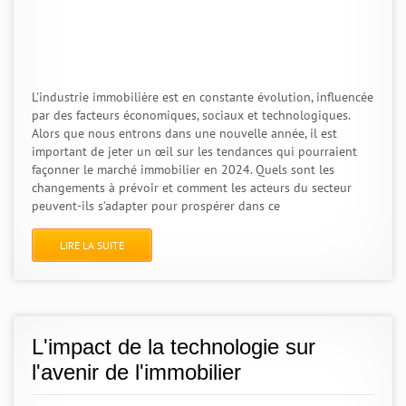
L'industrie immobilière est en constante évolution, influencée
par des facteurs économiques, sociaux et technologiques.
Alors que nous entrons dans une nouvelle année, il est
important de jeter un œil sur les tendances qui pourraient
façonner le marché immobilier en 2024. Quels sont les
changements à prévoir et comment les acteurs du secteur
peuvent-ils s'adapter pour prospérer dans ce
LIRE LA SUITE
L'impact de la technologie sur
l'avenir de l'immobilier