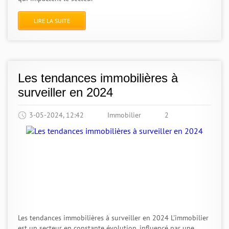
LIRE LA SUITE
Les tendances immobilières à
surveiller en 2024
3-05-2024, 12:42
Immobilier
2
Les tendances immobilières à surveiller en 2024 L'immobilier
est un secteur en constante évolution, influencé par une