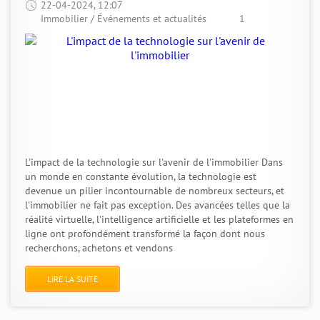
22-04-2024, 12:07
Immobilier
/
Événements et actualités
1
L'impact de la technologie sur l'avenir de l'immobilier Dans
un monde en constante évolution, la technologie est
devenue un pilier incontournable de nombreux secteurs, et
l'immobilier ne fait pas exception. Des avancées telles que la
réalité virtuelle, l'intelligence artificielle et les plateformes en
ligne ont profondément transformé la façon dont nous
recherchons, achetons et vendons
LIRE LA SUITE