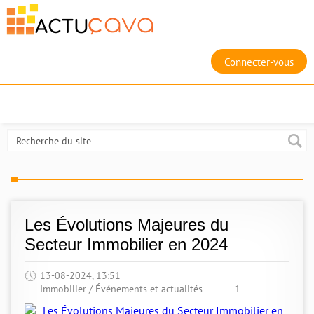
Connecter-vous
Les Évolutions Majeures du
Secteur Immobilier en 2024
13-08-2024, 13:51
Immobilier
/
Événements et actualités
1