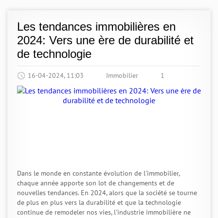
Les tendances immobilières en
2024: Vers une ère de durabilité et
de technologie
16-04-2024, 11:03
Immobilier
1
Dans le monde en constante évolution de l'immobilier,
chaque année apporte son lot de changements et de
nouvelles tendances. En 2024, alors que la société se tourne
de plus en plus vers la durabilité et que la technologie
continue de remodeler nos vies, l'industrie immobilière ne