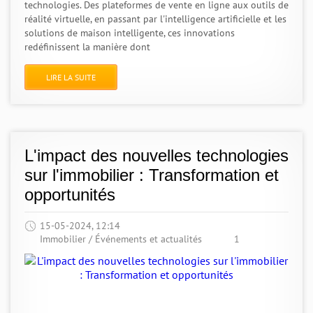
technologies. Des plateformes de vente en ligne aux outils de
réalité virtuelle, en passant par l'intelligence artificielle et les
solutions de maison intelligente, ces innovations
redéfinissent la manière dont
LIRE LA SUITE
L'impact des nouvelles technologies
sur l'immobilier : Transformation et
opportunités
15-05-2024, 12:14
Immobilier
/
Événements et actualités
1