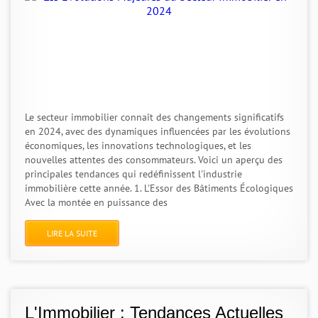
Le secteur immobilier connaît des changements significatifs
en 2024, avec des dynamiques influencées par les évolutions
économiques, les innovations technologiques, et les
nouvelles attentes des consommateurs. Voici un aperçu des
principales tendances qui redéfinissent l'industrie
immobilière cette année. 1. L'Essor des Bâtiments Écologiques
Avec la montée en puissance des
LIRE LA SUITE
L'Immobilier : Tendances Actuelles