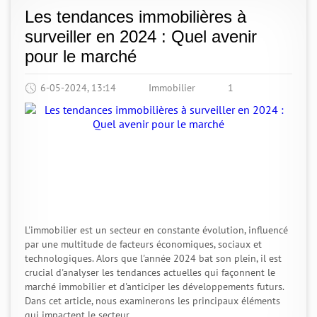
Les tendances immobilières à
surveiller en 2024 : Quel avenir
pour le marché
6-05-2024, 13:14
Immobilier
1
L'immobilier est un secteur en constante évolution, influencé
par une multitude de facteurs économiques, sociaux et
technologiques. Alors que l'année 2024 bat son plein, il est
crucial d'analyser les tendances actuelles qui façonnent le
marché immobilier et d'anticiper les développements futurs.
Dans cet article, nous examinerons les principaux éléments
qui impactent le secteur