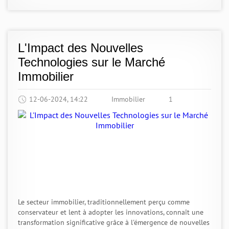
L'Impact des Nouvelles
Technologies sur le Marché
Immobilier
12-06-2024, 14:22
Immobilier
1
Le secteur immobilier, traditionnellement perçu comme
conservateur et lent à adopter les innovations, connaît une
transformation significative grâce à l'émergence de nouvelles