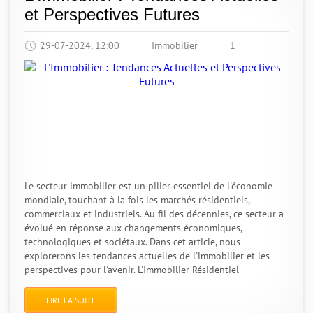
et Perspectives Futures
29-07-2024, 12:00
Immobilier
1
Le secteur immobilier est un pilier essentiel de l'économie
mondiale, touchant à la fois les marchés résidentiels,
commerciaux et industriels. Au fil des décennies, ce secteur a
évolué en réponse aux changements économiques,
technologiques et sociétaux. Dans cet article, nous
explorerons les tendances actuelles de l'immobilier et les
perspectives pour l'avenir. L'Immobilier Résidentiel
LIRE LA SUITE