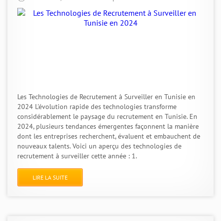
Les Technologies de Recrutement à Surveiller en Tunisie en
2024 L'évolution rapide des technologies transforme
considérablement le paysage du recrutement en Tunisie. En
2024, plusieurs tendances émergentes façonnent la manière
dont les entreprises recherchent, évaluent et embauchent de
nouveaux talents. Voici un aperçu des technologies de
recrutement à surveiller cette année : 1.
LIRE LA SUITE