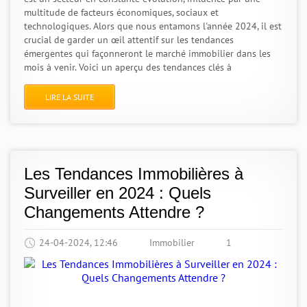
multitude de facteurs économiques, sociaux et
technologiques. Alors que nous entamons l'année 2024, il est
crucial de garder un œil attentif sur les tendances
émergentes qui façonneront le marché immobilier dans les
mois à venir. Voici un aperçu des tendances clés à
LIRE LA SUITE
Les Tendances Immobilières à
Surveiller en 2024 : Quels
Changements Attendre ?
24-04-2024, 12:46
Immobilier
1