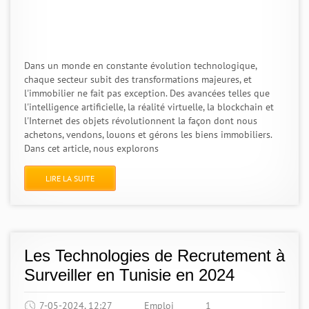
Dans un monde en constante évolution technologique,
chaque secteur subit des transformations majeures, et
l'immobilier ne fait pas exception. Des avancées telles que
l'intelligence artificielle, la réalité virtuelle, la blockchain et
l'Internet des objets révolutionnent la façon dont nous
achetons, vendons, louons et gérons les biens immobiliers.
Dans cet article, nous explorons
LIRE LA SUITE
Les Technologies de Recrutement à
Surveiller en Tunisie en 2024
7-05-2024, 12:27
Emploi
1