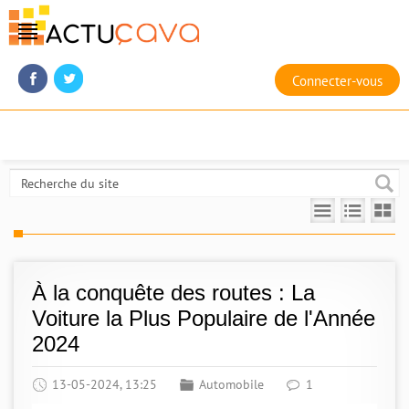
Connecter-vous
À la conquête des routes : La
Voiture la Plus Populaire de l'Année
2024
13-05-2024, 13:25
Automobile
1