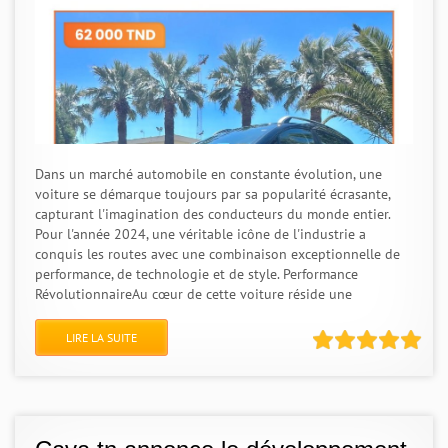
Dans un marché automobile en constante évolution, une
voiture se démarque toujours par sa popularité écrasante,
capturant l'imagination des conducteurs du monde entier.
Pour l'année 2024, une véritable icône de l'industrie a
conquis les routes avec une combinaison exceptionnelle de
performance, de technologie et de style. Performance
RévolutionnaireAu cœur de cette voiture réside une
LIRE LA SUITE