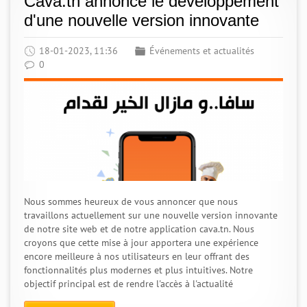
Cava.tn annonce le développement
d'une nouvelle version innovante
18-01-2023, 11:36
Événements et actualités
0
Nous sommes heureux de vous annoncer que nous
travaillons actuellement sur une nouvelle version innovante
de notre site web et de notre application cava.tn. Nous
croyons que cette mise à jour apportera une expérience
encore meilleure à nos utilisateurs en leur offrant des
fonctionnalités plus modernes et plus intuitives. Notre
objectif principal est de rendre l'accès à l'actualité