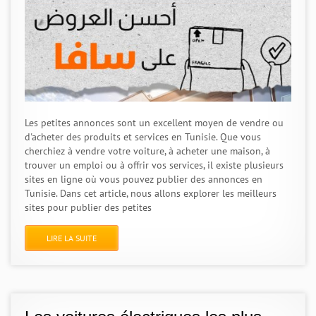
Les petites annonces sont un excellent moyen de vendre ou
d'acheter des produits et services en Tunisie. Que vous
cherchiez à vendre votre voiture, à acheter une maison, à
trouver un emploi ou à offrir vos services, il existe plusieurs
sites en ligne où vous pouvez publier des annonces en
Tunisie. Dans cet article, nous allons explorer les meilleurs
sites pour publier des petites
LIRE LA SUITE