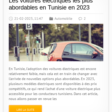
Les voitures électriques les plus
abordables en Tunisie en 2023
21-02-2023, 11:47
Automobile
2
En Tunisie, l'adoption des voitures électriques est encore
relativement faible, mais cela est en train de changer avec
l'arrivée de nouvelles options plus abordables. En 2023,
plusieurs modèles électriques sont disponibles à des prix
compétitifs, ce qui rend l'achat d'une voiture électrique plus
accessible pour les conducteurs tunisiens. Dans cet article,
nous allons passer en revue les
LIRE LA SUITE