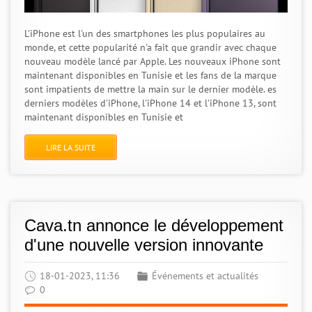
L'iPhone est l'un des smartphones les plus populaires au
monde, et cette popularité n'a fait que grandir avec chaque
nouveau modèle lancé par Apple. Les nouveaux iPhone sont
maintenant disponibles en Tunisie et les fans de la marque
sont impatients de mettre la main sur le dernier modèle. es
derniers modèles d'iPhone, l'iPhone 14 et l'iPhone 13, sont
maintenant disponibles en Tunisie et
LIRE LA SUITE
Cava.tn annonce le développement
d'une nouvelle version innovante
18-01-2023, 11:36
Événements et actualités
0