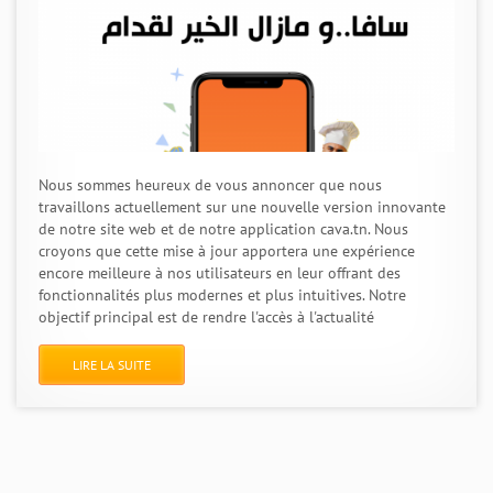
Nous sommes heureux de vous annoncer que nous
travaillons actuellement sur une nouvelle version innovante
de notre site web et de notre application cava.tn. Nous
croyons que cette mise à jour apportera une expérience
encore meilleure à nos utilisateurs en leur offrant des
fonctionnalités plus modernes et plus intuitives. Notre
objectif principal est de rendre l'accès à l'actualité
LIRE LA SUITE