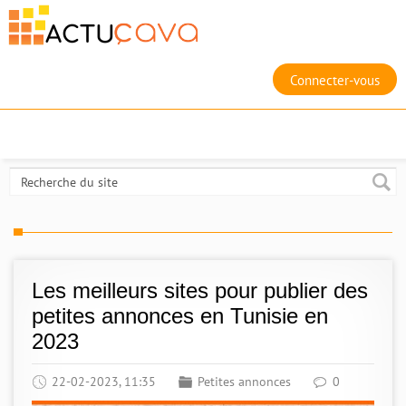
Connecter-vous
Les meilleurs sites pour publier des
petites annonces en Tunisie en
2023
22-02-2023, 11:35
Petites annonces
0