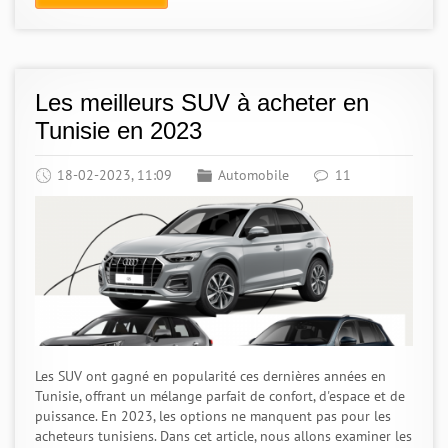
Les meilleurs SUV à acheter en
Tunisie en 2023
18-02-2023, 11:09
Automobile
11
Les SUV ont gagné en popularité ces dernières années en
Tunisie, offrant un mélange parfait de confort, d'espace et de
puissance. En 2023, les options ne manquent pas pour les
acheteurs tunisiens. Dans cet article, nous allons examiner les