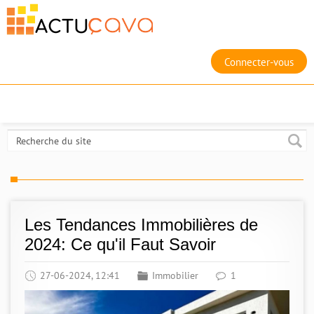
Connecter-vous
Les Tendances Immobilières de
2024: Ce qu'il Faut Savoir
27-06-2024, 12:41
Immobilier
1