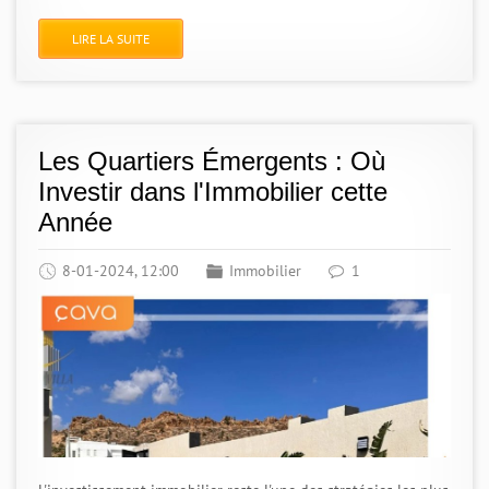
LIRE LA SUITE
Les Quartiers Émergents : Où
Investir dans l'Immobilier cette
Année
8-01-2024, 12:00
Immobilier
1