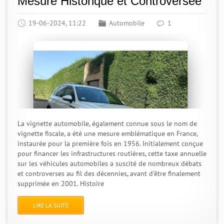
Mesure Historique et Controversée
19-06-2024, 11:22
Automobile
1
La vignette automobile, également connue sous le nom de
vignette fiscale, a été une mesure emblématique en France,
instaurée pour la première fois en 1956. Initialement conçue
pour financer les infrastructures routières, cette taxe annuelle
sur les véhicules automobiles a suscité de nombreux débats
et controverses au fil des décennies, avant d'être finalement
supprimée en 2001. Histoire
LIRE LA SUITE