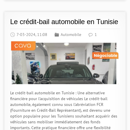
Le crédit-bail automobile en Tunisie
7-03-2024, 11:08
Automobile
1
Le crédit-bail automobile en Tunisie : Une alternative
financière pour l'acquisition de véhicules Le crédit-bail
automobile, également connu sous l'abréviation FCR
(Fourniture en Crédit-Bail Représentant), est devenu une
option populaire pour les Tunisiens souhaitant acquérir des
véhicules sans mobiliser immédiatement des fonds
importants. Cette pratique financière offre une flexibilité