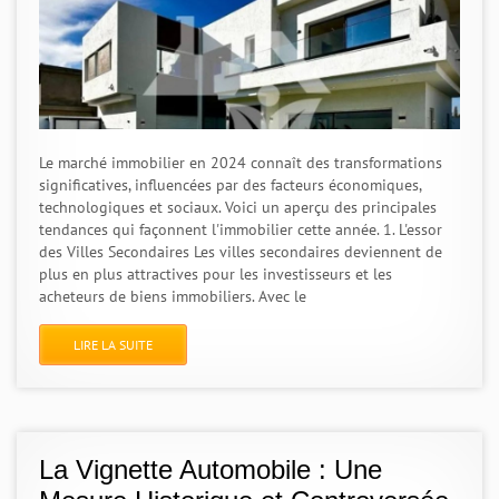
Le marché immobilier en 2024 connaît des transformations
significatives, influencées par des facteurs économiques,
technologiques et sociaux. Voici un aperçu des principales
tendances qui façonnent l'immobilier cette année. 1. L'essor
des Villes Secondaires Les villes secondaires deviennent de
plus en plus attractives pour les investisseurs et les
acheteurs de biens immobiliers. Avec le
LIRE LA SUITE
La Vignette Automobile : Une