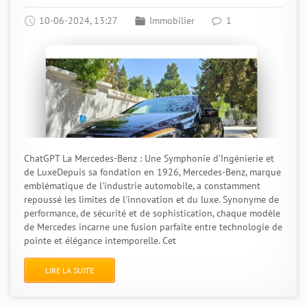
10-06-2024, 13:27
Immobilier
1
ChatGPT La Mercedes-Benz : Une Symphonie d'Ingénierie et
de LuxeDepuis sa fondation en 1926, Mercedes-Benz, marque
emblématique de l'industrie automobile, a constamment
repoussé les limites de l'innovation et du luxe. Synonyme de
performance, de sécurité et de sophistication, chaque modèle
de Mercedes incarne une fusion parfaite entre technologie de
pointe et élégance intemporelle. Cet
LIRE LA SUITE