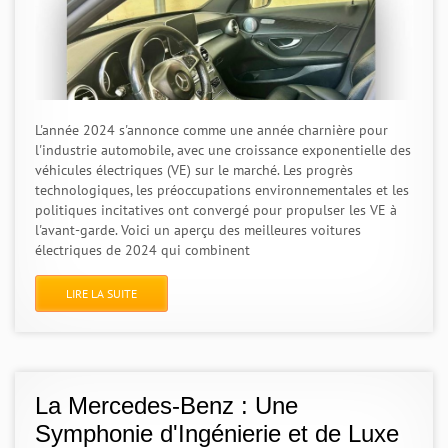
L'année 2024 s'annonce comme une année charnière pour
l'industrie automobile, avec une croissance exponentielle des
véhicules électriques (VE) sur le marché. Les progrès
technologiques, les préoccupations environnementales et les
politiques incitatives ont convergé pour propulser les VE à
l'avant-garde. Voici un aperçu des meilleures voitures
électriques de 2024 qui combinent
LIRE LA SUITE
La Mercedes-Benz : Une
Symphonie d'Ingénierie et de Luxe