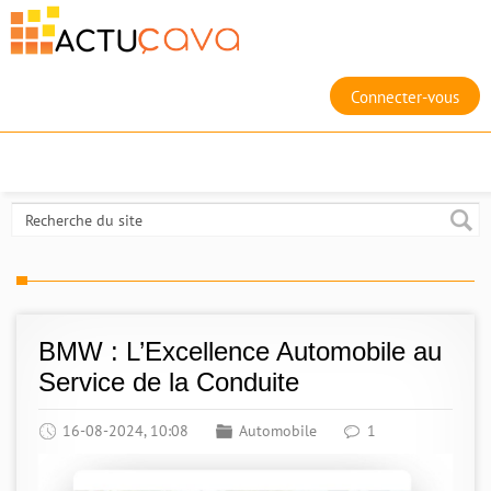
Connecter-vous
BMW : L’Excellence Automobile au
Service de la Conduite
16-08-2024, 10:08
Automobile
1