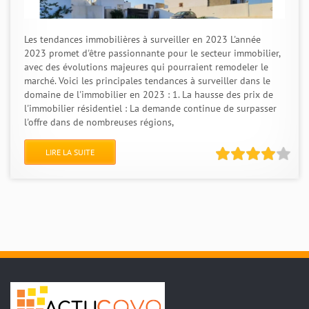
Les tendances immobilières à surveiller en 2023 L'année
2023 promet d'être passionnante pour le secteur immobilier,
avec des évolutions majeures qui pourraient remodeler le
marché. Voici les principales tendances à surveiller dans le
domaine de l'immobilier en 2023 : 1. La hausse des prix de
l'immobilier résidentiel : La demande continue de surpasser
l'offre dans de nombreuses régions,
LIRE LA SUITE