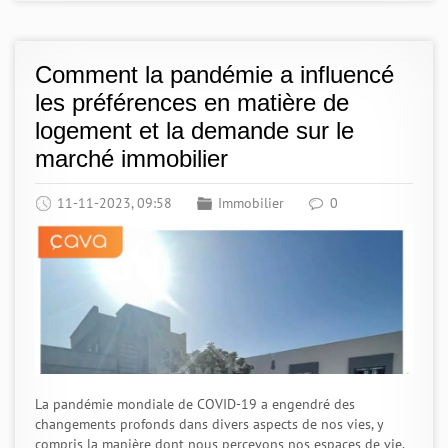
Comment la pandémie a influencé
les préférences en matière de
logement et la demande sur le
marché immobilier
11-11-2023, 09:58
Immobilier
0
La pandémie mondiale de COVID-19 a engendré des
changements profonds dans divers aspects de nos vies, y
compris la manière dont nous percevons nos espaces de vie.