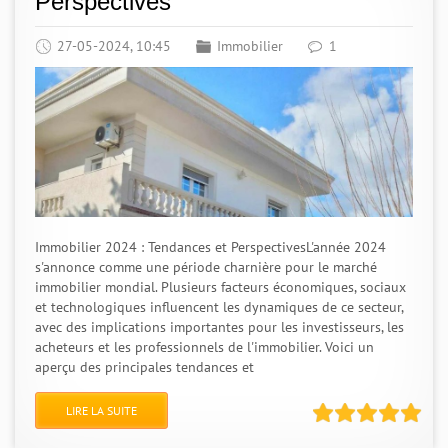
Perspectives
27-05-2024, 10:45
Immobilier
1
Immobilier 2024 : Tendances et PerspectivesL'année 2024
s'annonce comme une période charnière pour le marché
immobilier mondial. Plusieurs facteurs économiques, sociaux
et technologiques influencent les dynamiques de ce secteur,
avec des implications importantes pour les investisseurs, les
acheteurs et les professionnels de l'immobilier. Voici un
aperçu des principales tendances et
LIRE LA SUITE