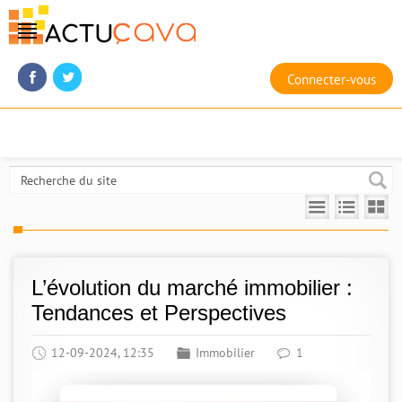
Connecter-vous
L’évolution du marché immobilier :
Tendances et Perspectives
12-09-2024, 12:35
Immobilier
1