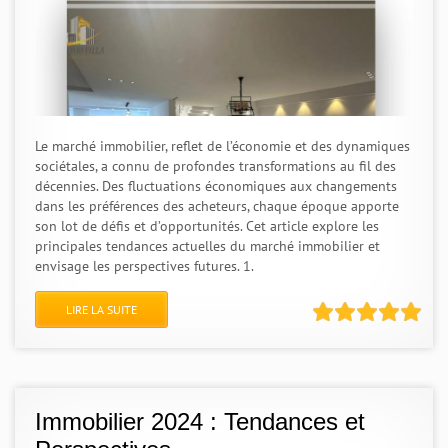
Le marché immobilier, reflet de l’économie et des dynamiques
sociétales, a connu de profondes transformations au fil des
décennies. Des fluctuations économiques aux changements
dans les préférences des acheteurs, chaque époque apporte
son lot de défis et d’opportunités. Cet article explore les
principales tendances actuelles du marché immobilier et
envisage les perspectives futures. 1.
LIRE LA SUITE
Immobilier 2024 : Tendances et