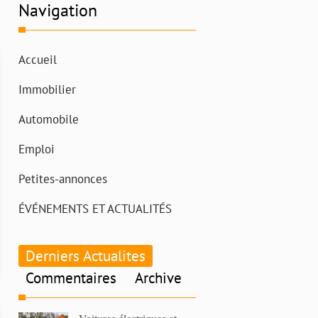
Navigation
Accueil
Immobilier
Automobile
Emploi
Petites-annonces
ÉVÉNEMENTS ET ACTUALITÉS
Derniers Actualites
Commentaires
Archive