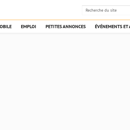
OBILE
EMPLOI
PETITES ANNONCES
ÉVÉNEMENTS ET 