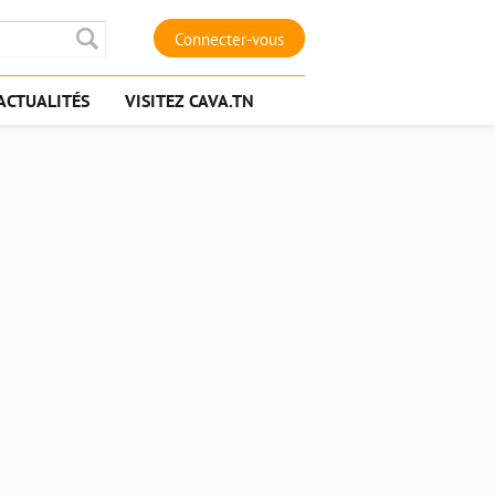
Connecter-vous
ACTUALITÉS
VISITEZ CAVA.TN