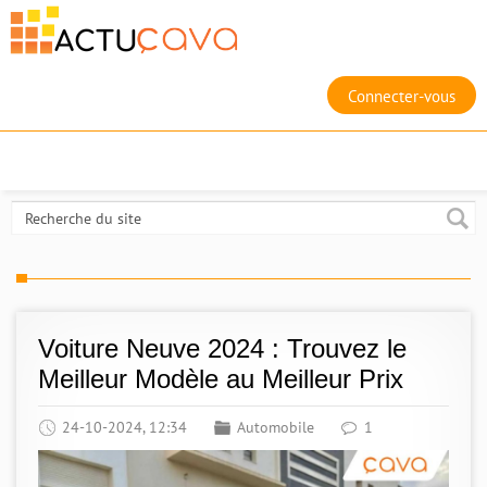
Connecter-vous
Voiture Neuve 2024 : Trouvez le
Meilleur Modèle au Meilleur Prix
24-10-2024, 12:34
Automobile
1