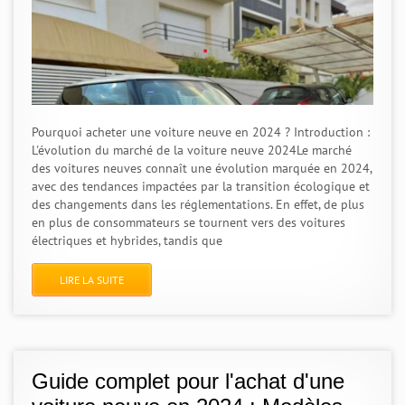
Pourquoi acheter une voiture neuve en 2024 ? Introduction :
L'évolution du marché de la voiture neuve 2024Le marché
des voitures neuves connaît une évolution marquée en 2024,
avec des tendances impactées par la transition écologique et
des changements dans les réglementations. En effet, de plus
en plus de consommateurs se tournent vers des voitures
électriques et hybrides, tandis que
LIRE LA SUITE
Guide complet pour l'achat d'une