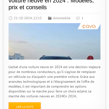
voiture neuve en 2024 : Modèles,
prix et conseils
21-10-2024, 12:15
Automobile
1
L'achat d'une voiture neuve en 2024 est une décision majeure
pour de nombreux conducteurs, qu'il s'agisse de remplacer
un véhicule ou d'acquérir une première voiture. Grâce aux
avancées technologiques et à l'élargissement de l'offre de
modèles, il est important de comprendre les options
disponibles sur le marché pour faire un choix éclairé. Le
marché des voitures neuves en 2024En 2024,
LIRE LA SUITE