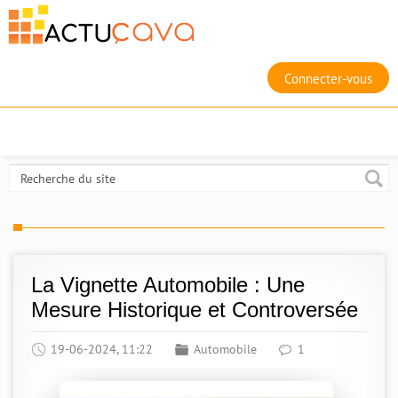
Connecter-vous
La Vignette Automobile : Une
Mesure Historique et Controversée
19-06-2024, 11:22
Automobile
1