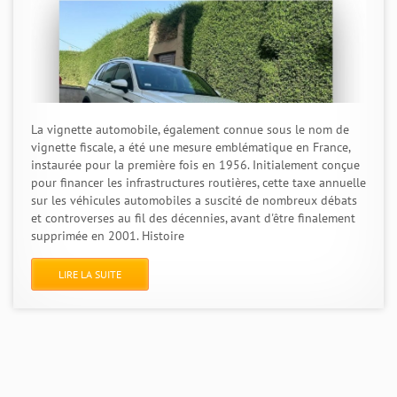
La vignette automobile, également connue sous le nom de
vignette fiscale, a été une mesure emblématique en France,
instaurée pour la première fois en 1956. Initialement conçue
pour financer les infrastructures routières, cette taxe annuelle
sur les véhicules automobiles a suscité de nombreux débats
et controverses au fil des décennies, avant d'être finalement
supprimée en 2001. Histoire
LIRE LA SUITE