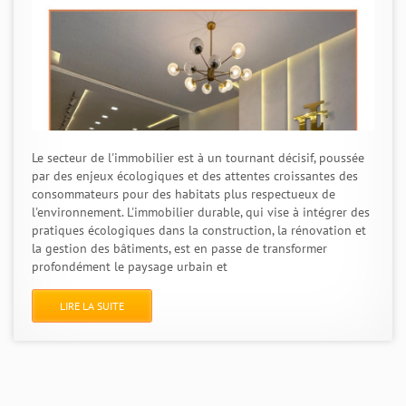
Le secteur de l'immobilier est à un tournant décisif, poussée
par des enjeux écologiques et des attentes croissantes des
consommateurs pour des habitats plus respectueux de
l'environnement. L'immobilier durable, qui vise à intégrer des
pratiques écologiques dans la construction, la rénovation et
la gestion des bâtiments, est en passe de transformer
profondément le paysage urbain et
LIRE LA SUITE