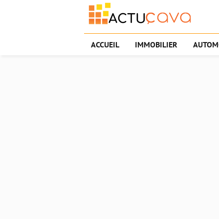
ACCUEIL
IMMOBILIER
AUTOM