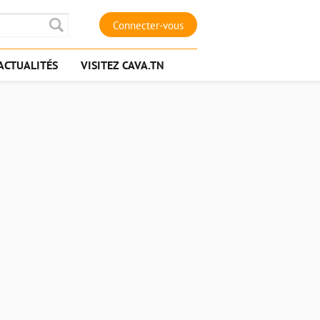
Connecter-vous
ACTUALITÉS
VISITEZ CAVA.TN