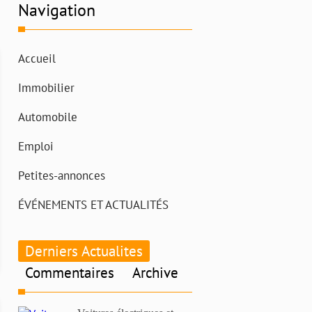
Navigation
Accueil
Immobilier
Automobile
Emploi
Petites-annonces
ÉVÉNEMENTS ET ACTUALITÉS
Derniers Actualites
Commentaires
Archive