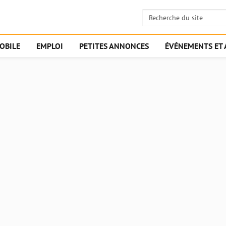
OBILE
EMPLOI
PETITES ANNONCES
ÉVÉNEMENTS ET 