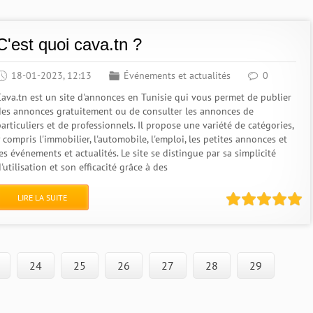
C'est quoi cava.tn ?
18-01-2023, 12:13
Événements et actualités
0
Cava.tn est un site d'annonces en Tunisie qui vous permet de publier
des annonces gratuitement ou de consulter les annonces de
articuliers et de professionnels. Il propose une variété de catégories,
 compris l'immobilier, l'automobile, l'emploi, les petites annonces et
es événements et actualités. Le site se distingue par sa simplicité
'utilisation et son efficacité grâce à des
LIRE LA SUITE
24
25
26
27
28
29