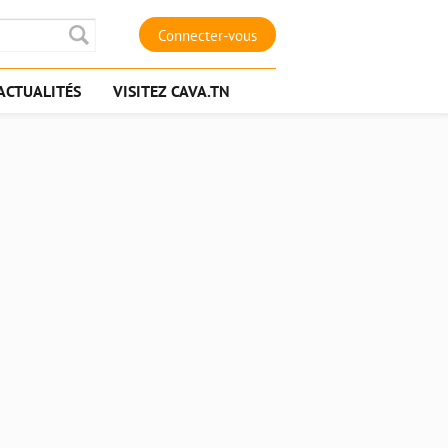
Connecter-vous
ACTUALITÉS
VISITEZ CAVA.TN