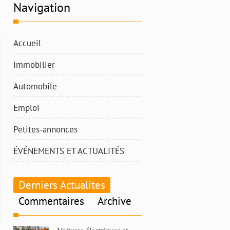
Navigation
Accueil
Immobilier
Automobile
Emploi
Petites-annonces
ÉVÉNEMENTS ET ACTUALITÉS
Derniers Actualites
Commentaires
Archive