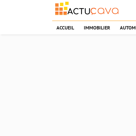
ACCUEIL
IMMOBILIER
AUTOM