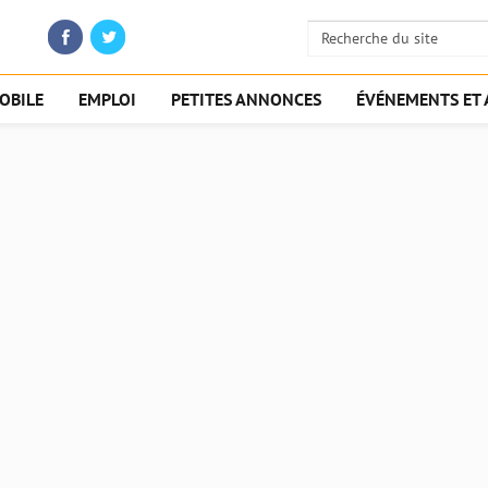
OBILE
EMPLOI
PETITES ANNONCES
ÉVÉNEMENTS ET 