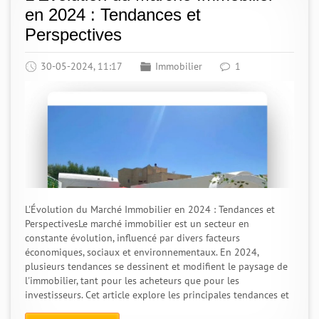
en 2024 : Tendances et
Perspectives
30-05-2024, 11:17
Immobilier
1
L'Évolution du Marché Immobilier en 2024 : Tendances et
PerspectivesLe marché immobilier est un secteur en
constante évolution, influencé par divers facteurs
économiques, sociaux et environnementaux. En 2024,
plusieurs tendances se dessinent et modifient le paysage de
l'immobilier, tant pour les acheteurs que pour les
investisseurs. Cet article explore les principales tendances et