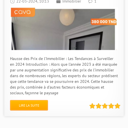
22-03-2024, 10:13
Immobilier
1
Hausse des Prix de l'Immobilier : Les Tendances à Surveiller
en 2024 Introduction : Alors que l'année 2023 a été marquée
par une augmentation significative des prix de l'immobilier
dans de nombreuses régions, les experts du secteur prédisent
que cette tendance va se poursuivre en 2024. Cette hausse
des prix, combinée à d'autres facteurs économiques et
sociaux, façonne le paysage
LIRE LA SUITE