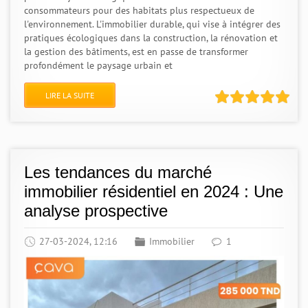
consommateurs pour des habitats plus respectueux de
l'environnement. L'immobilier durable, qui vise à intégrer des
pratiques écologiques dans la construction, la rénovation et
la gestion des bâtiments, est en passe de transformer
profondément le paysage urbain et
LIRE LA SUITE
Les tendances du marché
immobilier résidentiel en 2024 : Une
analyse prospective
27-03-2024, 12:16
Immobilier
1