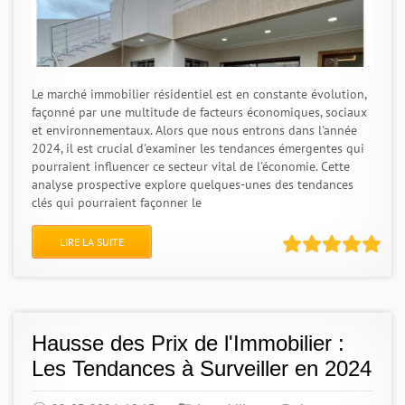
Le marché immobilier résidentiel est en constante évolution,
façonné par une multitude de facteurs économiques, sociaux
et environnementaux. Alors que nous entrons dans l'année
2024, il est crucial d'examiner les tendances émergentes qui
pourraient influencer ce secteur vital de l'économie. Cette
analyse prospective explore quelques-unes des tendances
clés qui pourraient façonner le
LIRE LA SUITE
Hausse des Prix de l'Immobilier :
Les Tendances à Surveiller en 2024