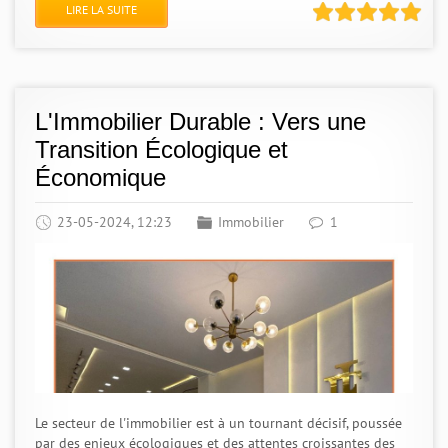
LIRE LA SUITE
L'Immobilier Durable : Vers une
Transition Écologique et
Économique
23-05-2024, 12:23
Immobilier
1
Le secteur de l'immobilier est à un tournant décisif, poussée
par des enjeux écologiques et des attentes croissantes des