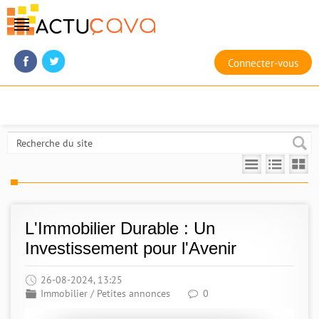
Connecter-vous
L'Immobilier Durable : Un
Investissement pour l'Avenir
26-08-2024, 13:25
Immobilier
/
Petites annonces
0