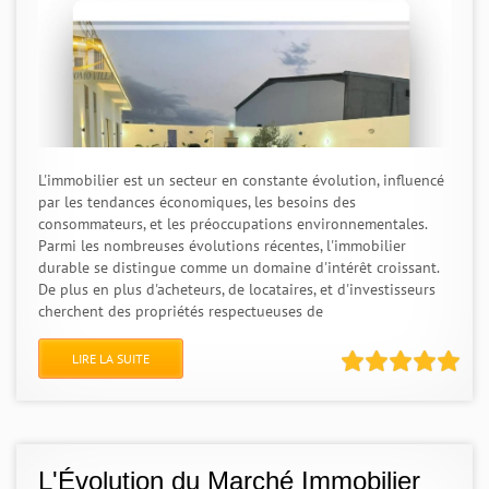
L'immobilier est un secteur en constante évolution, influencé
par les tendances économiques, les besoins des
consommateurs, et les préoccupations environnementales.
Parmi les nombreuses évolutions récentes, l'immobilier
durable se distingue comme un domaine d'intérêt croissant.
De plus en plus d'acheteurs, de locataires, et d'investisseurs
cherchent des propriétés respectueuses de
LIRE LA SUITE
L'Évolution du Marché Immobilier