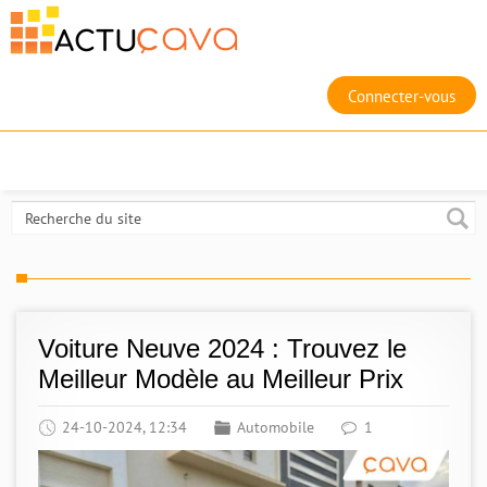
Connecter-vous
Voiture Neuve 2024 : Trouvez le
Meilleur Modèle au Meilleur Prix
24-10-2024, 12:34
Automobile
1