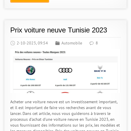
Prix voiture neuve Tunisie 2023
2-10-2023, 09:54
Automobile
8
Acheter une voiture neuve est un investissement important,
et il est important de faire vos recherches avant de vous
lancer. Dans cet article, nous vous guiderons à travers le
processus d'achat d'une voiture neuve en Tunisie 2023, en
vous fournissant des informations sur les prix, les modèles et