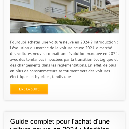
Pourquoi acheter une voiture neuve en 2024 ? Introduction :
L'évolution du marché de la voiture neuve 2024Le marché
des voitures neuves connaît une évolution marquée en 2024,
avec des tendances impactées par la transition écologique et
des changements dans les réglementations. En effet, de plus
en plus de consommateurs se tournent vers des voitures
électriques et hybrides, tandis que
LIRE LA SUITE
Guide complet pour l'achat d'une