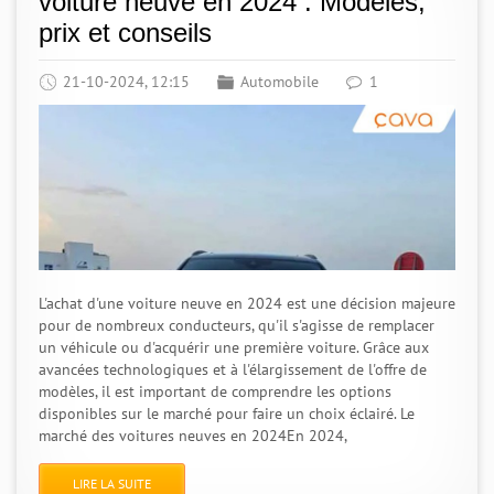
voiture neuve en 2024 : Modèles,
prix et conseils
21-10-2024, 12:15
Automobile
1
L'achat d'une voiture neuve en 2024 est une décision majeure
pour de nombreux conducteurs, qu'il s'agisse de remplacer
un véhicule ou d'acquérir une première voiture. Grâce aux
avancées technologiques et à l'élargissement de l'offre de
modèles, il est important de comprendre les options
disponibles sur le marché pour faire un choix éclairé. Le
marché des voitures neuves en 2024En 2024,
LIRE LA SUITE