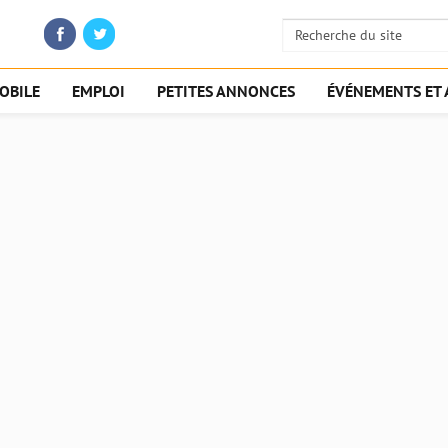
OBILE
EMPLOI
PETITES ANNONCES
ÉVÉNEMENTS ET 