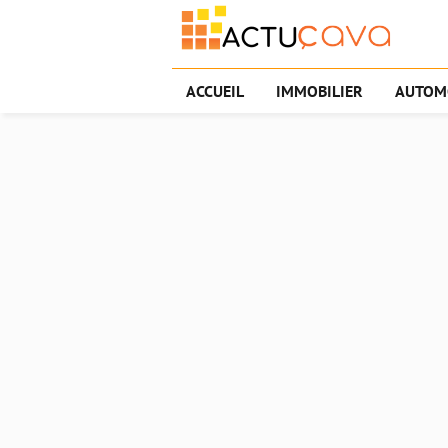
ACCUEIL
IMMOBILIER
AUTOM