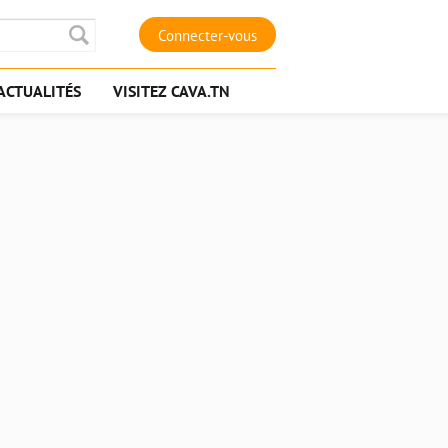
Connecter-vous
ACTUALITÉS
VISITEZ CAVA.TN