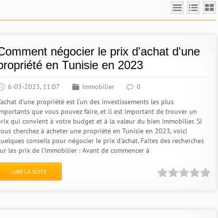
Comment négocier le prix d'achat d'une
propriété en Tunisie en 2023
6-03-2023, 11:07
Immobilier
0
'achat d'une propriété est l'un des investissements les plus
importants que vous pouvez faire, et il est important de trouver un
prix qui convient à votre budget et à la valeur du bien immobilier. Si
vous cherchez à acheter une propriété en Tunisie en 2023, voici
quelques conseils pour négocier le prix d'achat. Faites des recherches
sur les prix de l'immobilier : Avant de commencer à
LIRE LA SUITE