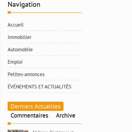
Navigation
Accueil
Immobilier
Automobile
Emploi
Petites-annonces
ÉVÉNEMENTS ET ACTUALITÉS
Derniers Actualites
Commentaires
Archive