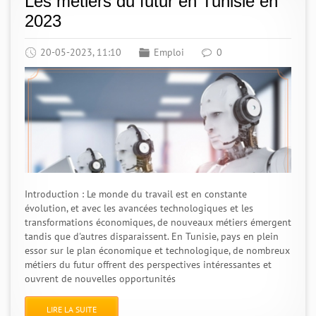
Les métiers du futur en Tunisie en
2023
20-05-2023, 11:10
Emploi
0
Introduction : Le monde du travail est en constante
évolution, et avec les avancées technologiques et les
transformations économiques, de nouveaux métiers émergent
tandis que d'autres disparaissent. En Tunisie, pays en plein
essor sur le plan économique et technologique, de nombreux
métiers du futur offrent des perspectives intéressantes et
ouvrent de nouvelles opportunités
LIRE LA SUITE