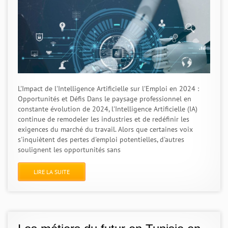
L'Impact de l'Intelligence Artificielle sur l'Emploi en 2024 :
Opportunités et Défis Dans le paysage professionnel en
constante évolution de 2024, l'Intelligence Artificielle (IA)
continue de remodeler les industries et de redéfinir les
exigences du marché du travail. Alors que certaines voix
s'inquiètent des pertes d'emploi potentielles, d'autres
soulignent les opportunités sans
LIRE LA SUITE