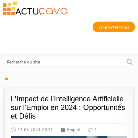
Connecter-vous
L'Impact de l'Intelligence Artificielle
sur l'Emploi en 2024 : Opportunités
et Défis
13-03-2024, 08:51
Emploi
1