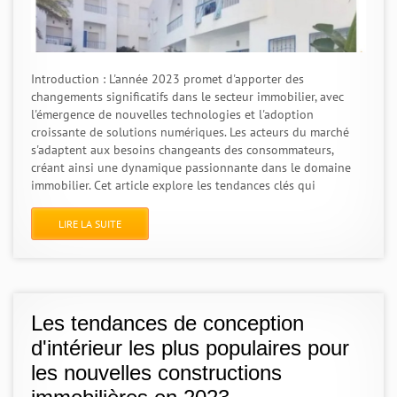
Introduction : L'année 2023 promet d'apporter des
changements significatifs dans le secteur immobilier, avec
l'émergence de nouvelles technologies et l'adoption
croissante de solutions numériques. Les acteurs du marché
s'adaptent aux besoins changeants des consommateurs,
créant ainsi une dynamique passionnante dans le domaine
immobilier. Cet article explore les tendances clés qui
LIRE LA SUITE
Les tendances de conception
d'intérieur les plus populaires pour
les nouvelles constructions