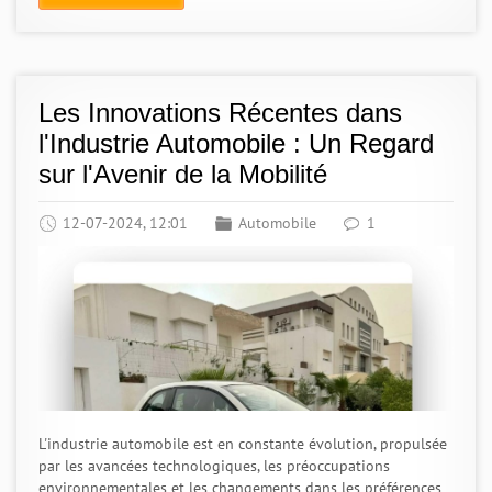
Les Innovations Récentes dans
l'Industrie Automobile : Un Regard
sur l'Avenir de la Mobilité
12-07-2024, 12:01
Automobile
1
L'industrie automobile est en constante évolution, propulsée
par les avancées technologiques, les préoccupations
environnementales et les changements dans les préférences