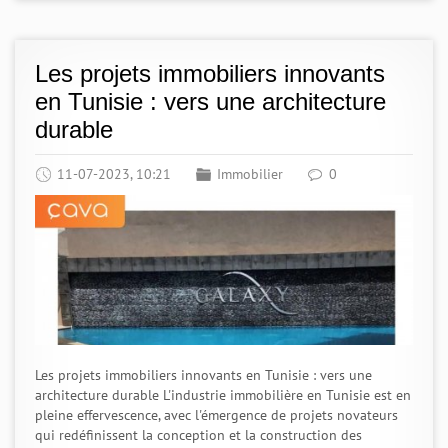
Les projets immobiliers innovants
en Tunisie : vers une architecture
durable
11-07-2023, 10:21
Immobilier
0
Les projets immobiliers innovants en Tunisie : vers une
architecture durable L'industrie immobilière en Tunisie est en
pleine effervescence, avec l'émergence de projets novateurs
qui redéfinissent la conception et la construction des