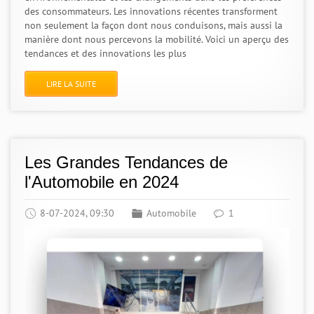
des consommateurs. Les innovations récentes transforment
non seulement la façon dont nous conduisons, mais aussi la
manière dont nous percevons la mobilité. Voici un aperçu des
tendances et des innovations les plus
LIRE LA SUITE
Les Grandes Tendances de
l'Automobile en 2024
8-07-2024, 09:30
Automobile
1