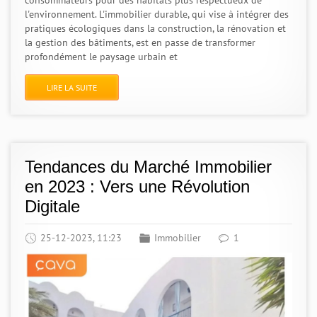
consommateurs pour des habitats plus respectueux de
l'environnement. L'immobilier durable, qui vise à intégrer des
pratiques écologiques dans la construction, la rénovation et
la gestion des bâtiments, est en passe de transformer
profondément le paysage urbain et
LIRE LA SUITE
Tendances du Marché Immobilier
en 2023 : Vers une Révolution
Digitale
25-12-2023, 11:23
Immobilier
1