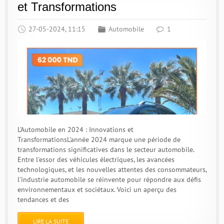
et Transformations
27-05-2024, 11:15
Automobile
1
L'Automobile en 2024 : Innovations et
TransformationsL'année 2024 marque une période de
transformations significatives dans le secteur automobile.
Entre l'essor des véhicules électriques, les avancées
technologiques, et les nouvelles attentes des consommateurs,
l'industrie automobile se réinvente pour répondre aux défis
environnementaux et sociétaux. Voici un aperçu des
tendances et des
LIRE LA SUITE