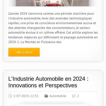
L'année 2024 s'annonce comme une période charnière pour
l'industrie automobile. Avec des avancées technologiques
rapides, une prise de conscience environnementale accrue et
des attentes changeantes des consommateurs, le secteur
automobile évolue à un rythme effréné. Cet article explore les
tendances majeures qui définissent le paysage automobile en
2024. 1. La Montée en Puissance des
LIRE LA SUITE
L'Industrie Automobile en 2024 :
Innovations et Perspectives
1-07-2024, 12:32
Automobile
2