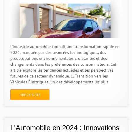
L'industrie automobile connaît une transformation rapide en
2024, marquée par des avancées technologiques, des
préoccupations environnementales croissantes et des
changements dans les préférences des consommateurs. Cet
article explore les tendances actuelles et les perspectives
futures de ce secteur dynamique. 1. Transition vers les
Véhicules ÉlectriquesL'un des développements les plus
LIRE LA SUITE
L'Automobile en 2024 : Innovations