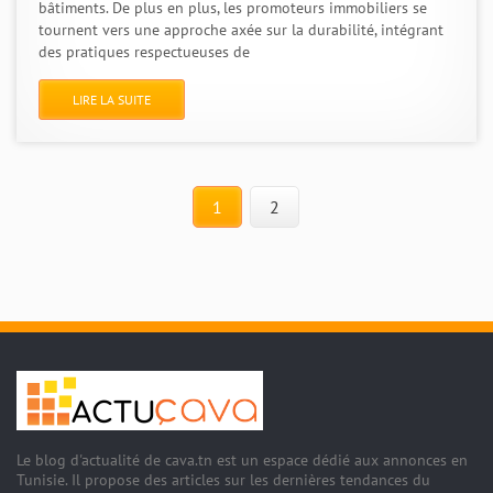
bâtiments. De plus en plus, les promoteurs immobiliers se
tournent vers une approche axée sur la durabilité, intégrant
des pratiques respectueuses de
LIRE LA SUITE
1
2
Le blog d'actualité de cava.tn est un espace dédié aux annonces en
Tunisie. Il propose des articles sur les dernières tendances du