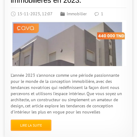
immobilières en 2023.
15-11-2023, 12:07
Immobilier
1
L'année 2023 s'annonce comme une période passionnante
pour le monde de la conception immobilière, avec des
tendances novatrices qui redéfinissent la façon dont nous
percevons et utilisons l'espace intérieur. Que vous soyez un
architecte, un constructeur ou simplement un amateur de
design, cet article explore les tendances de conception
d'intérieur les plus en vogue pour les nouvelles
LIRE LA SUITE