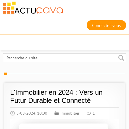
Connecter-vous
L'Immobilier en 2024 : Vers un
Futur Durable et Connecté
5-08-2024, 10:00
Immobilier
1