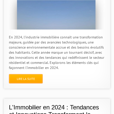
En 2024, l'industrie immobilière connaît une transformation
majeure, guidée par des avancées technologiques, une
conscience environnementale accrue et des besoins évolutifs
des habitants. Cette année marque un tournant décisif, avec
des innovations et des tendances qui redéfinissent le secteur
résidentiel et commercial. Explorons les éléments clés qui
façonnent l'immobilier en 2024.
LIRE LA SUITE
L'Immobilier en 2024 : Tendances