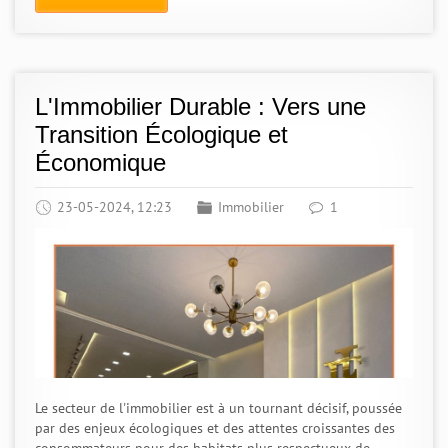
L'Immobilier Durable : Vers une
Transition Écologique et
Économique
23-05-2024, 12:23
Immobilier
1
Le secteur de l'immobilier est à un tournant décisif, poussée
par des enjeux écologiques et des attentes croissantes des