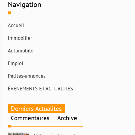
Navigation
Accueil
Immobilier
Automobile
Emploi
Petites-annonces
ÉVÉNEMENTS ET ACTUALITÉS
Derniers Actualites
Commentaires
Archive