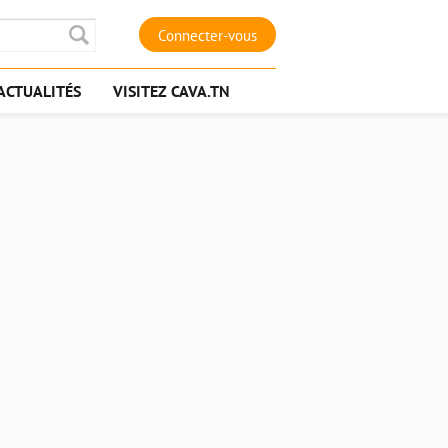
Connecter-vous
ACTUALITÉS
VISITEZ CAVA.TN