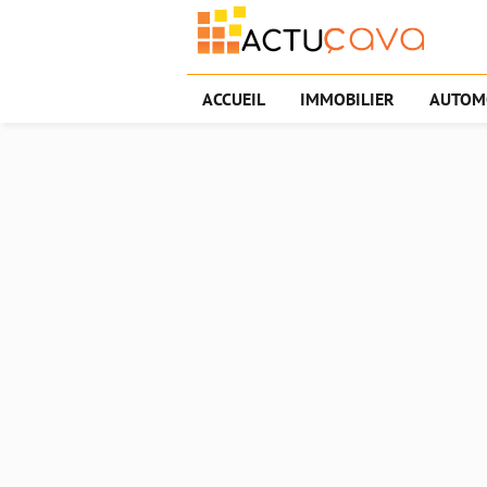
ACCUEIL
IMMOBILIER
AUTOM