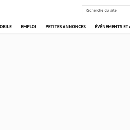
OBILE
EMPLOI
PETITES ANNONCES
ÉVÉNEMENTS ET 