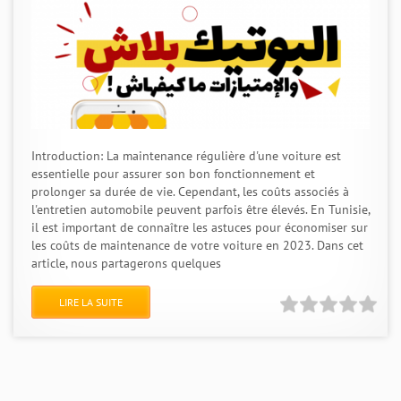
Introduction: La maintenance régulière d'une voiture est
essentielle pour assurer son bon fonctionnement et
prolonger sa durée de vie. Cependant, les coûts associés à
l'entretien automobile peuvent parfois être élevés. En Tunisie,
il est important de connaître les astuces pour économiser sur
les coûts de maintenance de votre voiture en 2023. Dans cet
article, nous partagerons quelques
LIRE LA SUITE