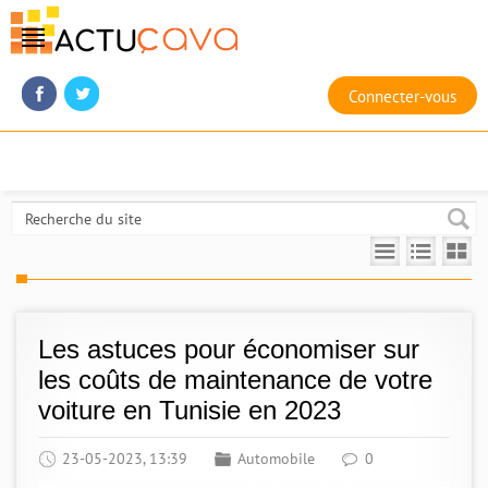
Connecter-vous
Les astuces pour économiser sur
les coûts de maintenance de votre
voiture en Tunisie en 2023
23-05-2023, 13:39
Automobile
0