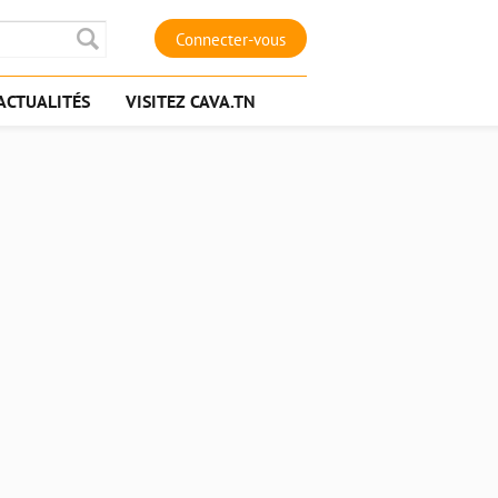
Connecter-vous
ACTUALITÉS
VISITEZ CAVA.TN