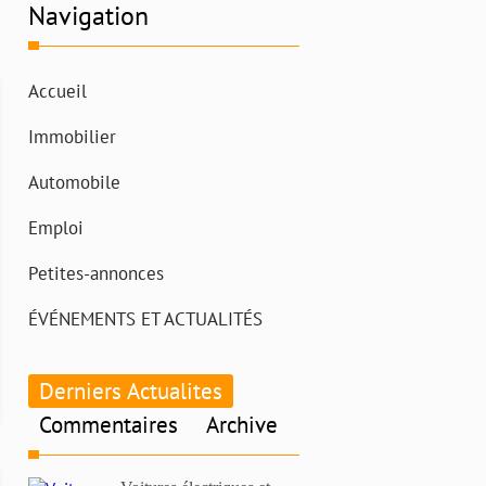
Navigation
Accueil
Immobilier
Automobile
Emploi
Petites-annonces
ÉVÉNEMENTS ET ACTUALITÉS
Derniers Actualites
Commentaires
Archive