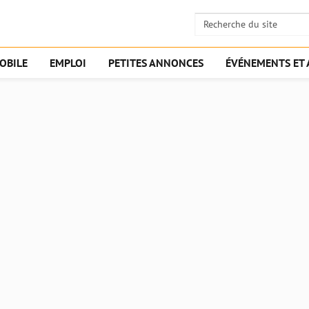
OBILE
EMPLOI
PETITES ANNONCES
ÉVÉNEMENTS ET 