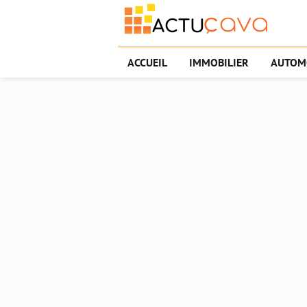
ACCUEIL
IMMOBILIER
AUTOM