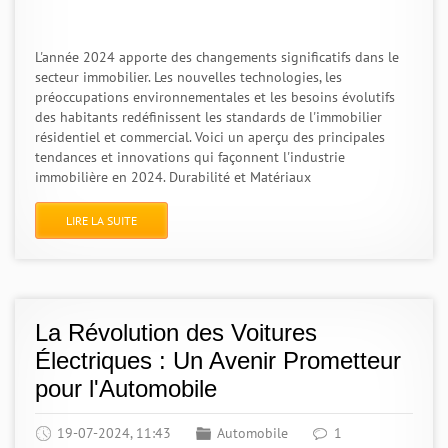
L'année 2024 apporte des changements significatifs dans le
secteur immobilier. Les nouvelles technologies, les
préoccupations environnementales et les besoins évolutifs
des habitants redéfinissent les standards de l'immobilier
résidentiel et commercial. Voici un aperçu des principales
tendances et innovations qui façonnent l'industrie
immobilière en 2024. Durabilité et Matériaux
LIRE LA SUITE
La Révolution des Voitures
Électriques : Un Avenir Prometteur
pour l'Automobile
19-07-2024, 11:43
Automobile
1