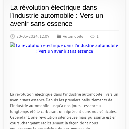
La révolution électrique dans
l'industrie automobile : Vers un
avenir sans essence
20-03-2024, 12:09
Automobile
1
La révolution électrique dans l'industrie automobile : Vers un
avenir sans essence Depuis les premiers balbutiements de
l'industrie automobile jusqu'à nos jours, l'essence a
longtemps été le carburant omniprésent dans nos véhicules.
Cependant, une révolution silencieuse mais puissante est en
cours, changeant radicalement la façon dont nous
envisageons la propulsion de nos moyens de