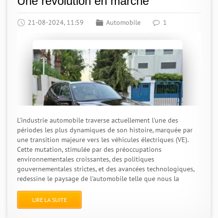
Une révolution en marche
21-08-2024, 11:59
Automobile
1
L'industrie automobile traverse actuellement l'une des
périodes les plus dynamiques de son histoire, marquée par
une transition majeure vers les véhicules électriques (VE).
Cette mutation, stimulée par des préoccupations
environnementales croissantes, des politiques
gouvernementales strictes, et des avancées technologiques,
redessine le paysage de l'automobile telle que nous la
LIRE LA SUITE