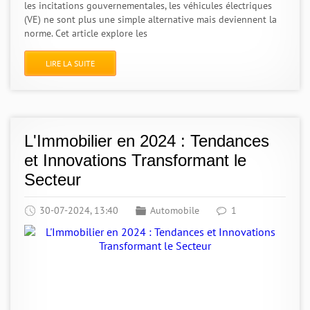
les incitations gouvernementales, les véhicules électriques
(VE) ne sont plus une simple alternative mais deviennent la
norme. Cet article explore les
LIRE LA SUITE
L'Immobilier en 2024 : Tendances
et Innovations Transformant le
Secteur
30-07-2024, 13:40
Automobile
1