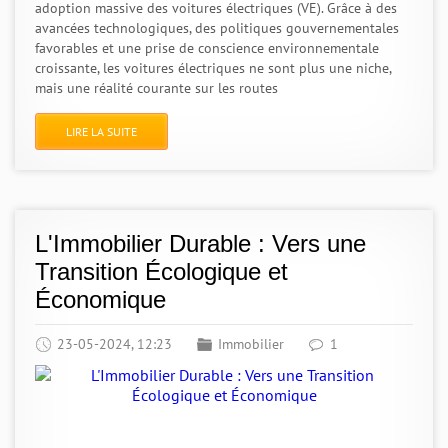
adoption massive des voitures électriques (VE). Grâce à des
avancées technologiques, des politiques gouvernementales
favorables et une prise de conscience environnementale
croissante, les voitures électriques ne sont plus une niche,
mais une réalité courante sur les routes
LIRE LA SUITE
L'Immobilier Durable : Vers une
Transition Écologique et
Économique
23-05-2024, 12:23
Immobilier
1