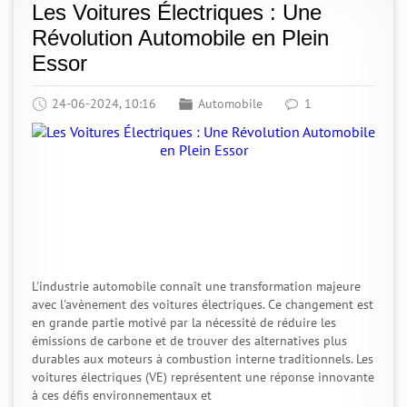
Les Voitures Électriques : Une
Révolution Automobile en Plein
Essor
24-06-2024, 10:16
Automobile
1
L'industrie automobile connaît une transformation majeure
avec l'avènement des voitures électriques. Ce changement est
en grande partie motivé par la nécessité de réduire les
émissions de carbone et de trouver des alternatives plus
durables aux moteurs à combustion interne traditionnels. Les
voitures électriques (VE) représentent une réponse innovante
à ces défis environnementaux et