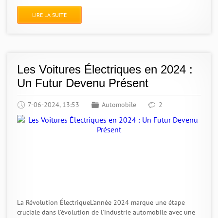
LIRE LA SUITE
Les Voitures Électriques en 2024 :
Un Futur Devenu Présent
7-06-2024, 13:53
Automobile
2
La Révolution ÉlectriqueL'année 2024 marque une étape
cruciale dans l'évolution de l'industrie automobile avec une