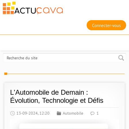
Connecter-vous
L'Automobile de Demain :
Évolution, Technologie et Défis
13-09-2024, 12:20
Automobile
1