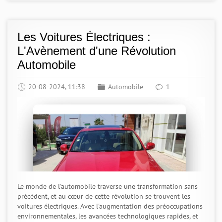
Les Voitures Électriques :
L'Avènement d'une Révolution
Automobile
20-08-2024, 11:38
Automobile
1
Le monde de l'automobile traverse une transformation sans
précédent, et au cœur de cette révolution se trouvent les
voitures électriques. Avec l'augmentation des préoccupations
environnementales, les avancées technologiques rapides, et