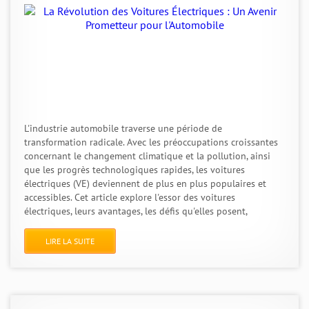
L'industrie automobile traverse une période de
transformation radicale. Avec les préoccupations croissantes
concernant le changement climatique et la pollution, ainsi
que les progrès technologiques rapides, les voitures
électriques (VE) deviennent de plus en plus populaires et
accessibles. Cet article explore l'essor des voitures
électriques, leurs avantages, les défis qu'elles posent,
LIRE LA SUITE