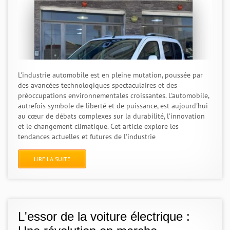
L'industrie automobile est en pleine mutation, poussée par
des avancées technologiques spectaculaires et des
préoccupations environnementales croissantes. L'automobile,
autrefois symbole de liberté et de puissance, est aujourd'hui
au cœur de débats complexes sur la durabilité, l'innovation
et le changement climatique. Cet article explore les
tendances actuelles et futures de l'industrie
LIRE LA SUITE
L'essor de la voiture électrique :