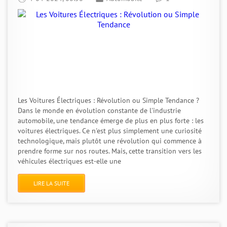
Les Voitures Électriques : Révolution ou Simple Tendance ?
Dans le monde en évolution constante de l'industrie
automobile, une tendance émerge de plus en plus forte : les
voitures électriques. Ce n'est plus simplement une curiosité
technologique, mais plutôt une révolution qui commence à
prendre forme sur nos routes. Mais, cette transition vers les
véhicules électriques est-elle une
LIRE LA SUITE