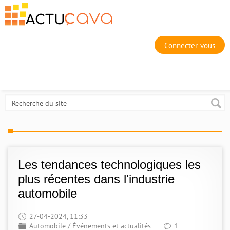
Connecter-vous
Les tendances technologiques les
plus récentes dans l'industrie
automobile
27-04-2024, 11:33
Automobile
/
Événements et actualités
1