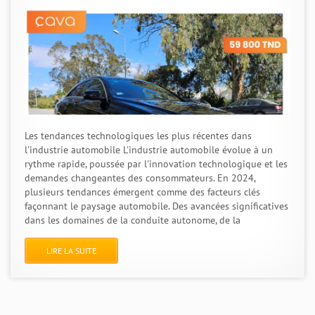
Les tendances technologiques les plus récentes dans
l'industrie automobile L'industrie automobile évolue à un
rythme rapide, poussée par l'innovation technologique et les
demandes changeantes des consommateurs. En 2024,
plusieurs tendances émergent comme des facteurs clés
façonnant le paysage automobile. Des avancées significatives
dans les domaines de la conduite autonome, de la
LIRE LA SUITE