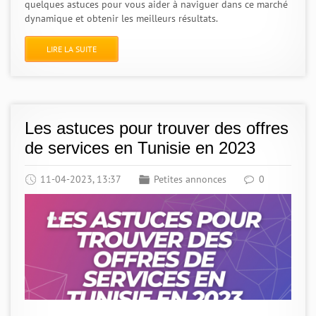
quelques astuces pour vous aider à naviguer dans ce marché
dynamique et obtenir les meilleurs résultats.
LIRE LA SUITE
Les astuces pour trouver des offres
de services en Tunisie en 2023
11-04-2023, 13:37
Petites annonces
0