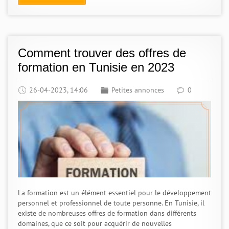
Comment trouver des offres de
formation en Tunisie en 2023
26-04-2023, 14:06
Petites annonces
0
La formation est un élément essentiel pour le développement
personnel et professionnel de toute personne. En Tunisie, il
existe de nombreuses offres de formation dans différents
domaines, que ce soit pour acquérir de nouvelles