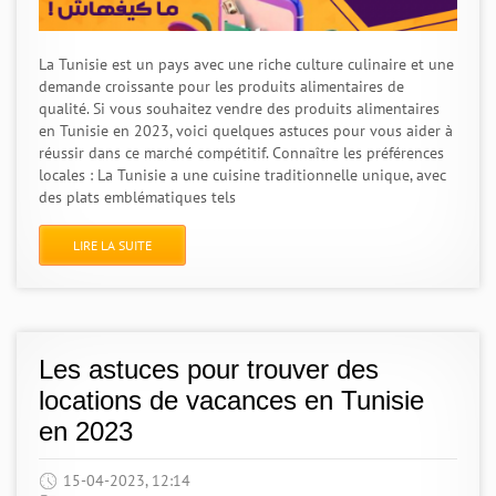
La Tunisie est un pays avec une riche culture culinaire et une
demande croissante pour les produits alimentaires de
qualité. Si vous souhaitez vendre des produits alimentaires
en Tunisie en 2023, voici quelques astuces pour vous aider à
réussir dans ce marché compétitif. Connaître les préférences
locales : La Tunisie a une cuisine traditionnelle unique, avec
des plats emblématiques tels
LIRE LA SUITE
Les astuces pour trouver des
locations de vacances en Tunisie
en 2023
15-04-2023, 12:14