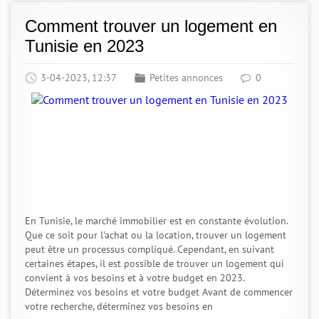
Comment trouver un logement en
Tunisie en 2023
3-04-2023, 12:37
Petites annonces
0
En Tunisie, le marché immobilier est en constante évolution.
Que ce soit pour l'achat ou la location, trouver un logement
peut être un processus compliqué. Cependant, en suivant
certaines étapes, il est possible de trouver un logement qui
convient à vos besoins et à votre budget en 2023.
Déterminez vos besoins et votre budget Avant de commencer
votre recherche, déterminez vos besoins en