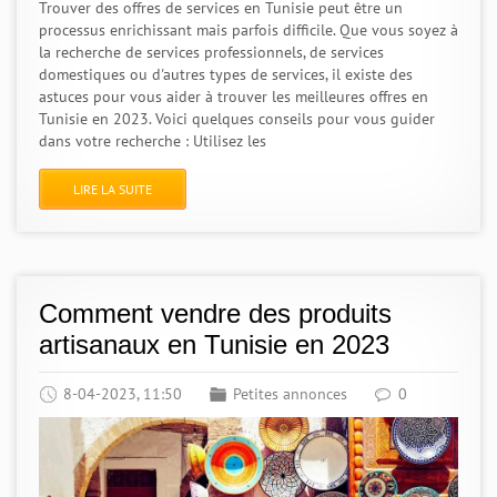
Trouver des offres de services en Tunisie peut être un
processus enrichissant mais parfois difficile. Que vous soyez à
la recherche de services professionnels, de services
domestiques ou d'autres types de services, il existe des
astuces pour vous aider à trouver les meilleures offres en
Tunisie en 2023. Voici quelques conseils pour vous guider
dans votre recherche : Utilisez les
LIRE LA SUITE
Comment vendre des produits
artisanaux en Tunisie en 2023
8-04-2023, 11:50
Petites annonces
0