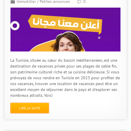
Immobilier
/
Petites annonces
0
La Tunisie, située au cœur du bassin méditerranéen, est une
destination de vacances prisée pour ses plages de sable fin,
son patrimoine culturel riche et sa cuisine délicieuse. Si vous
prévoyez de vous rendre en Tunisie en 2023 pour profiter de
vos vacances, trouver une location de vacances peut être un
excellent moyen de séjourner dans le pays et d'explorer ses
nombreux attraits. Voici
LIRE LA SUITE