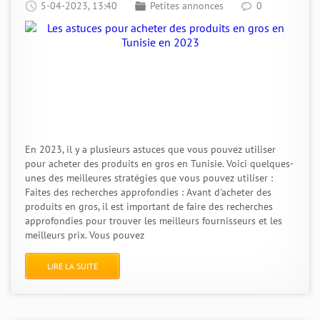
5-04-2023, 13:40
Petites annonces
0
En 2023, il y a plusieurs astuces que vous pouvez utiliser
pour acheter des produits en gros en Tunisie. Voici quelques-
unes des meilleures stratégies que vous pouvez utiliser :
Faites des recherches approfondies : Avant d'acheter des
produits en gros, il est important de faire des recherches
approfondies pour trouver les meilleurs fournisseurs et les
meilleurs prix. Vous pouvez
LIRE LA SUITE