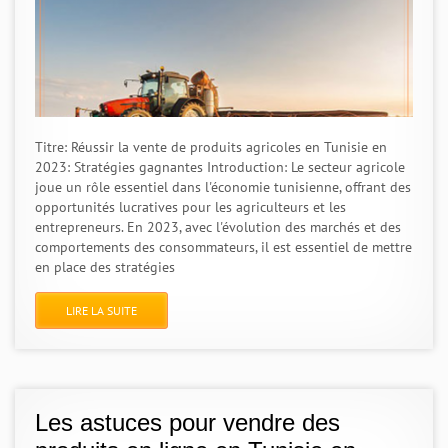
Titre: Réussir la vente de produits agricoles en Tunisie en
2023: Stratégies gagnantes Introduction: Le secteur agricole
joue un rôle essentiel dans l'économie tunisienne, offrant des
opportunités lucratives pour les agriculteurs et les
entrepreneurs. En 2023, avec l'évolution des marchés et des
comportements des consommateurs, il est essentiel de mettre
en place des stratégies
LIRE LA SUITE
Les astuces pour vendre des