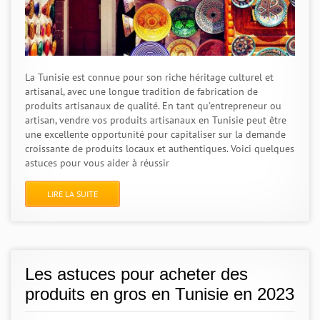
La Tunisie est connue pour son riche héritage culturel et
artisanal, avec une longue tradition de fabrication de
produits artisanaux de qualité. En tant qu'entrepreneur ou
artisan, vendre vos produits artisanaux en Tunisie peut être
une excellente opportunité pour capitaliser sur la demande
croissante de produits locaux et authentiques. Voici quelques
astuces pour vous aider à réussir
LIRE LA SUITE
Les astuces pour acheter des
produits en gros en Tunisie en 2023