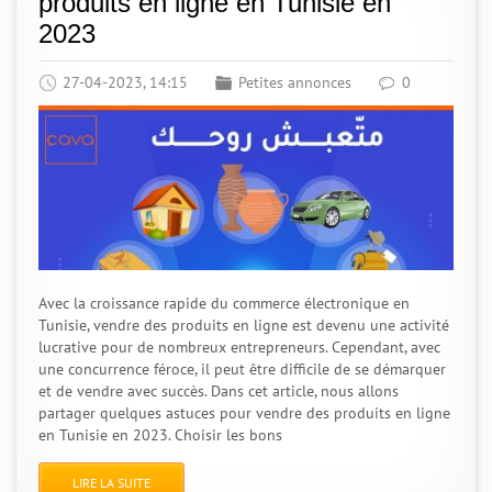
produits en ligne en Tunisie en
2023
27-04-2023, 14:15
Petites annonces
0
Avec la croissance rapide du commerce électronique en
Tunisie, vendre des produits en ligne est devenu une activité
lucrative pour de nombreux entrepreneurs. Cependant, avec
une concurrence féroce, il peut être difficile de se démarquer
et de vendre avec succès. Dans cet article, nous allons
partager quelques astuces pour vendre des produits en ligne
en Tunisie en 2023. Choisir les bons
LIRE LA SUITE