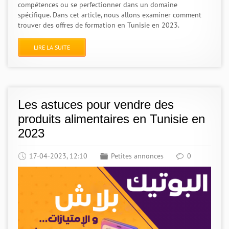
compétences ou se perfectionner dans un domaine
spécifique. Dans cet article, nous allons examiner comment
trouver des offres de formation en Tunisie en 2023.
LIRE LA SUITE
Les astuces pour vendre des
produits alimentaires en Tunisie en
2023
17-04-2023, 12:10
Petites annonces
0