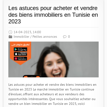
Les astuces pour acheter et vendre
des biens immobiliers en Tunisie en
2023
14-04-2023, 14:00
Immobilier
/
Petites annonces
0
Les astuces pour acheter et vendre des biens immobiliers en
Tunisie en 2023 Le marché immobilier en Tunisie continue
d'évoluer, offrant aux acheteurs et aux vendeurs des
opportunités intéressantes. Que vous souhaitiez acheter ou
vendre un bien immobilier en Tunisie en 2023, voici