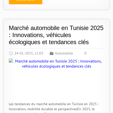
Marché automobile en Tunisie 2025
: Innovations, véhicules
écologiques et tendances clés
24-01-2025, 11:03
Automobile
0
Les tendances du marché automobile en Tunisie en 2025 :
Innovation, mobilité durable et perspectivesEn 2025, le