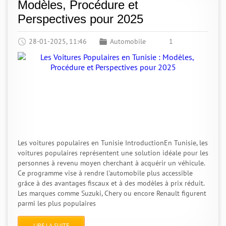
Modèles, Procédure et
Perspectives pour 2025
28-01-2025, 11:46
Automobile
1
Les voitures populaires en Tunisie IntroductionEn Tunisie, les
voitures populaires représentent une solution idéale pour les
personnes à revenu moyen cherchant à acquérir un véhicule.
Ce programme vise à rendre l'automobile plus accessible
grâce à des avantages fiscaux et à des modèles à prix réduit.
Les marques comme Suzuki, Chery ou encore Renault figurent
parmi les plus populaires
LIRE LA SUITE