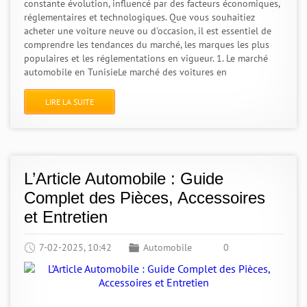
constante évolution, influencé par des facteurs économiques,
réglementaires et technologiques. Que vous souhaitiez
acheter une voiture neuve ou d'occasion, il est essentiel de
comprendre les tendances du marché, les marques les plus
populaires et les réglementations en vigueur. 1. Le marché
automobile en TunisieLe marché des voitures en
LIRE LA SUITE
L’Article Automobile : Guide
Complet des Pièces, Accessoires
et Entretien
7-02-2025, 10:42
Automobile
0