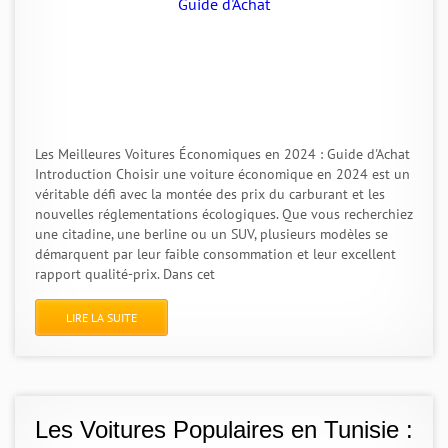
Les Meilleures Voitures Économiques en 2024 : Guide d'Achat
Introduction Choisir une voiture économique en 2024 est un
véritable défi avec la montée des prix du carburant et les
nouvelles réglementations écologiques. Que vous recherchiez
une citadine, une berline ou un SUV, plusieurs modèles se
démarquent par leur faible consommation et leur excellent
rapport qualité-prix. Dans cet
LIRE LA SUITE
Les Voitures Populaires en Tunisie :