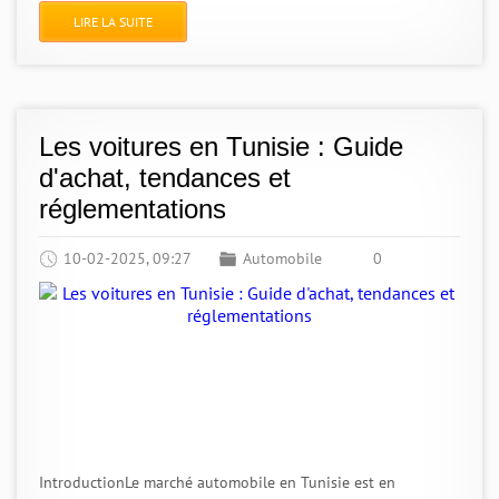
LIRE LA SUITE
Les voitures en Tunisie : Guide
d'achat, tendances et
réglementations
10-02-2025, 09:27
Automobile
0
IntroductionLe marché automobile en Tunisie est en