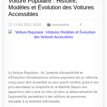
Voiture Populaire : Histoire,
Modèles et Évolution des Voitures
Accessibles
11-02-2025, 10:20
Automobile
0
La Voiture Populaire : Un Symbole d'Accessibilité et
d'Évolution IntroductionLa voiture populaire est un véhicule
conçu pour être accessible au plus grand nombre, grâce à son
prix abordable, sa simplicité et sa fiabilité. Depuis son
apparition, elle a joué un rôle clé dans la démocratisation de
l'automobile, permettant à des millions de personnes
d'accéder à la mobilité individuelle.