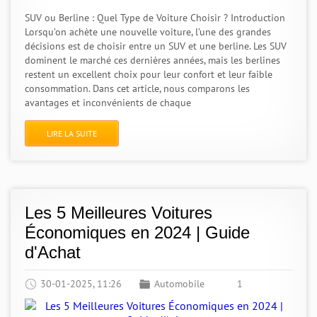
SUV ou Berline : Quel Type de Voiture Choisir ? Introduction
Lorsqu’on achète une nouvelle voiture, l’une des grandes
décisions est de choisir entre un SUV et une berline. Les SUV
dominent le marché ces dernières années, mais les berlines
restent un excellent choix pour leur confort et leur faible
consommation. Dans cet article, nous comparons les
avantages et inconvénients de chaque
LIRE LA SUITE
Les 5 Meilleures Voitures
Économiques en 2024 | Guide
d'Achat
30-01-2025, 11:26
Automobile
1