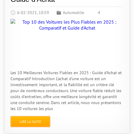
6-02-2025, 10:59
Automobile
4
Les 10 Meilleures Voitures Fiables en 2025 : Guide d'Achat et
Comparatif Introduction L’achat d’une voiture est un
investissement important, et la fiabilité est un critère clé
pour de nombreux conducteurs. Une voiture fiable réduit les
coûts d’entretien, offre une meilleure longévité et garantit
une conduite sereine. Dans cet article, nous vous présentons
les 10 voitures les plus
LIRE LA SUITE