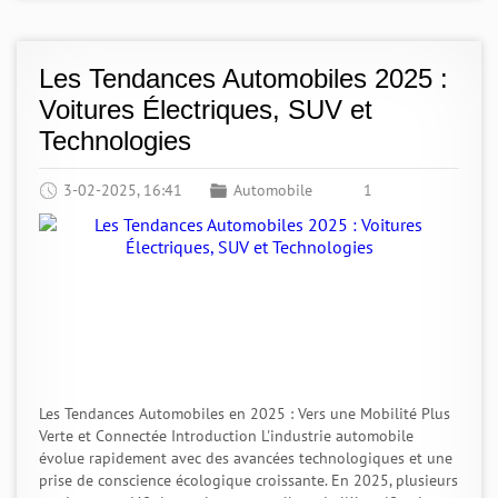
Les Tendances Automobiles 2025 :
Voitures Électriques, SUV et
Technologies
3-02-2025, 16:41
Automobile
1
Les Tendances Automobiles en 2025 : Vers une Mobilité Plus
Verte et Connectée Introduction L'industrie automobile
évolue rapidement avec des avancées technologiques et une
prise de conscience écologique croissante. En 2025, plusieurs