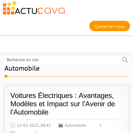
Connecter-vous
Automobile
Voitures Électriques : Avantages,
Modèles et Impact sur l’Avenir de
l’Automobile
12-02-2025, 08:45
Automobile
1