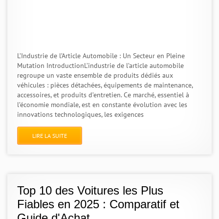
L’Industrie de l’Article Automobile : Un Secteur en Pleine
Mutation IntroductionL’industrie de l’article automobile
regroupe un vaste ensemble de produits dédiés aux
véhicules : pièces détachées, équipements de maintenance,
accessoires, et produits d’entretien. Ce marché, essentiel à
l’économie mondiale, est en constante évolution avec les
innovations technologiques, les exigences
LIRE LA SUITE
Top 10 des Voitures les Plus
Fiables en 2025 : Comparatif et
Guide d'Achat