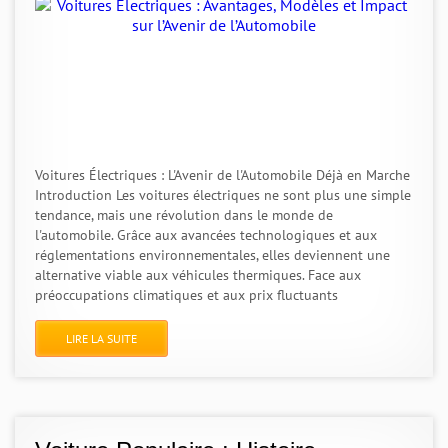
Voitures Électriques : L'Avenir de l'Automobile Déjà en Marche
Introduction Les voitures électriques ne sont plus une simple
tendance, mais une révolution dans le monde de
l'automobile. Grâce aux avancées technologiques et aux
réglementations environnementales, elles deviennent une
alternative viable aux véhicules thermiques. Face aux
préoccupations climatiques et aux prix fluctuants
LIRE LA SUITE