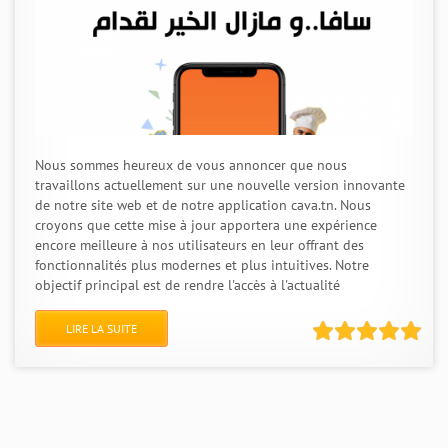
Nous sommes heureux de vous annoncer que nous
travaillons actuellement sur une nouvelle version innovante
de notre site web et de notre application cava.tn. Nous
croyons que cette mise à jour apportera une expérience
encore meilleure à nos utilisateurs en leur offrant des
fonctionnalités plus modernes et plus intuitives. Notre
objectif principal est de rendre l'accès à l'actualité
LIRE LA SUITE