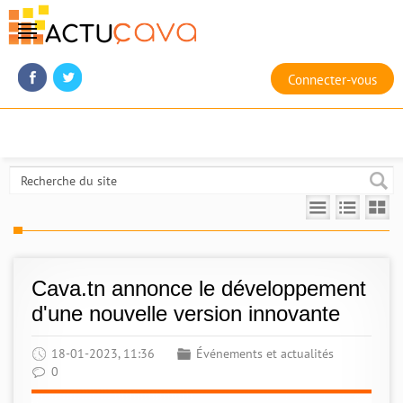
Connecter-vous
Cava.tn annonce le développement
d'une nouvelle version innovante
18-01-2023, 11:36
Événements et actualités
0