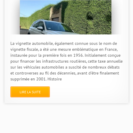
La vignette automobile, également connue sous le nom de
vignette fiscale, a été une mesure emblématique en France,
instaurée pour la première fois en 1956. Initialement conçue
pour financer les infrastructures routières, cette taxe annuelle
sur les véhicules automobiles a suscité de nombreux débats
et controverses au fil des décennies, avant d'être finalement
supprimée en 2001. Histoire
LIRE LA SUITE