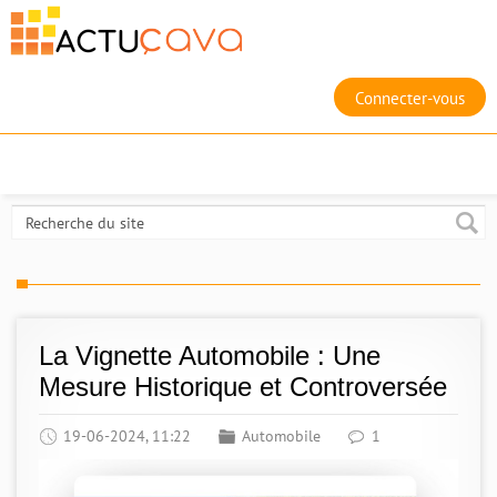
Connecter-vous
La Vignette Automobile : Une
Mesure Historique et Controversée
19-06-2024, 11:22
Automobile
1